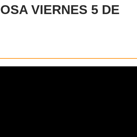
OSA VIERNES 5 DE