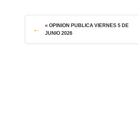
« OPINION PUBLICA VIERNES 5 DE
JUNIO 2026