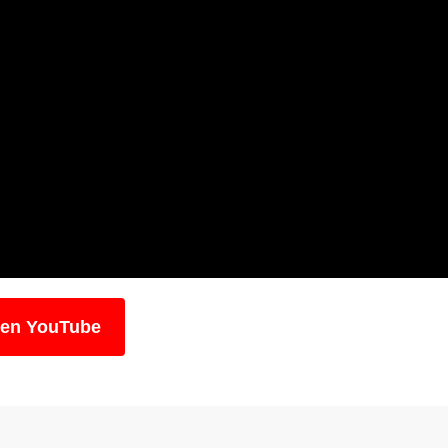
 en YouTube