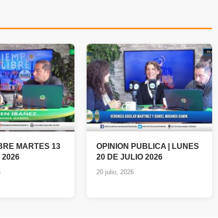
IBRE MARTES 13
OPINION PUBLICA | LUNES
 2026
20 DE JULIO 2026
6
20 julio, 2026