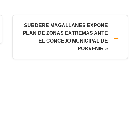
SUBDERE MAGALLANES EXPONE
PLAN DE ZONAS EXTREMAS ANTE
EL CONCEJO MUNICIPAL DE
PORVENIR »