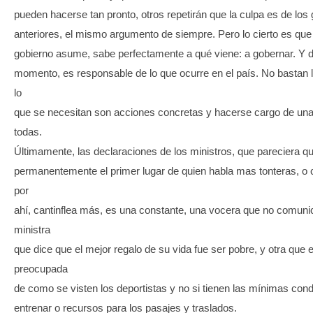
pueden hacerse tan pronto, otros repetirán que la culpa es de los
anteriores, el mismo argumento de siempre. Pero lo cierto es qu
gobierno asume, sabe perfectamente a qué viene: a gobernar. Y 
momento, es responsable de lo que ocurre en el país. No bastan 
lo
que se necesitan son acciones concretas y hacerse cargo de una
todas.
Últimamente, las declaraciones de los ministros, que pareciera q
permanentemente el primer lugar de quien habla mas tonteras, o
por
ahí, cantinflea más, es una constante, una vocera que no comuni
ministra
que dice que el mejor regalo de su vida fue ser pobre, y otra que 
preocupada
de como se visten los deportistas y no si tienen las mínimas con
entrenar o recursos para los pasajes y traslados.