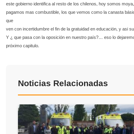
este gobierno identifica al resto de los chilenos, hoy somos moya,
pagamos mas combustible, los que vemos como la canasta básic
que
ven con incertidumbre el fin de la gratuidad en educación, y asi s
Y ¿ que pasa con la oposición en nuestro país?… eso lo dejarem
próximo capitulo.
Noticias Relacionadas