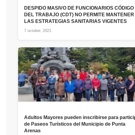
DESPIDO MASIVO DE FUNCIONARIOS CÓDIGO
DEL TRABAJO (CDT) NO PERMITE MANTENER
LAS ESTRATEGIAS SANITARIAS VIGENTES
7 octubre, 2021
Adultos Mayores pueden inscribirse para partici
de Paseos Turísticos del Municipio de Punta
Arenas