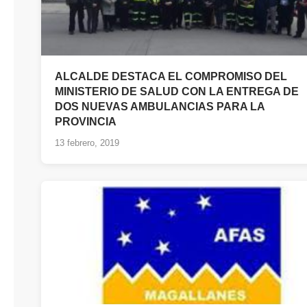
ALCALDE DESTACA EL COMPROMISO DEL
MINISTERIO DE SALUD CON LA ENTREGA DE
DOS NUEVAS AMBULANCIAS PARA LA
PROVINCIA
13 febrero, 2019