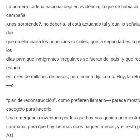
La primera cadena nacional dejo en evidencia, lo que se había di
campaña,
¿nos sorprende?, no debería, si está actuando tal y cual lo señal
dijo
que no eliminaría los beneficios sociales, que la seguridad es lo p
los
días para que inmigrantes irregulares se fueran del país, y que rec
estado
en miles de millones de pesos, pero nunca dijo como. Hoy, la refo
—o
“plan de reconstrucción”, como prefieren llamarlo— parece mostr
escogido para hacerlo.
Una emergencia inventada por los que hoy nos gobiernan mientr
campaña, para que hoy los mas ricos paguen menos, y el resto 
Asi