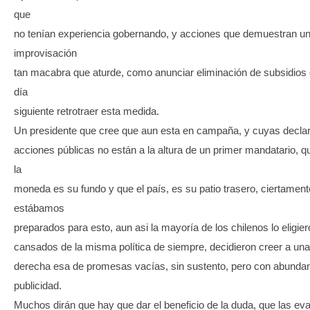
que
no tenían experiencia gobernando, y acciones que demuestran u
improvisación
tan macabra que aturde, como anunciar eliminación de subsidios d
día
siguiente retrotraer esta medida.
Un presidente que cree que aun esta en campaña, y cuyas decla
acciones públicas no están a la altura de un primer mandatario, q
la
moneda es su fundo y que el país, es su patio trasero, ciertament
estábamos
preparados para esto, aun asi la mayoría de los chilenos lo eligier
cansados de la misma política de siempre, decidieron creer a un
derecha esa de promesas vacías, sin sustento, pero con abunda
publicidad.
Muchos dirán que hay que dar el beneficio de la duda, que las ev