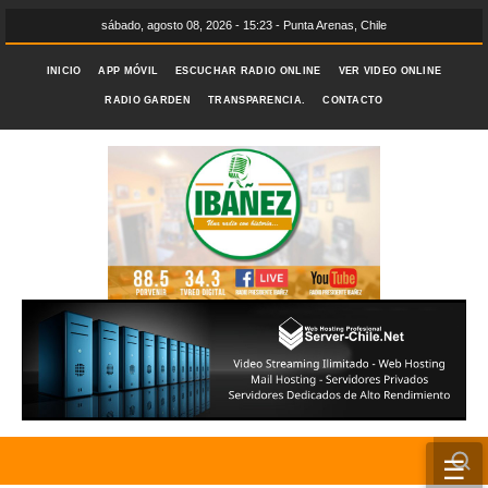
sábado, agosto 08, 2026 - 15:23 - Punta Arenas, Chile
INICIO
APP MÓVIL
ESCUCHAR RADIO ONLINE
VER VIDEO ONLINE
RADIO GARDEN
TRANSPARENCIA.
CONTACTO
☰
INICIO