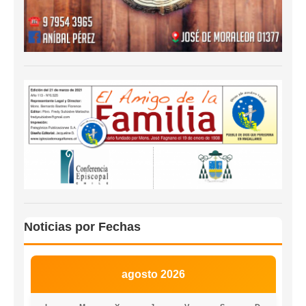
Noticias por Fechas
agosto 2026