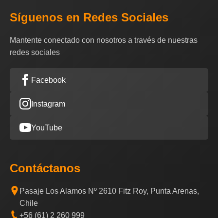
Síguenos en Redes Sociales
Mantente conectado con nosotros a través de nuestras
redes sociales
Facebook
Instagram
YouTube
Contáctanos
Pasaje Los Alamos Nº 2610 Fitz Roy, Punta Arenas,
Chile
+56 (61) 2 260 999