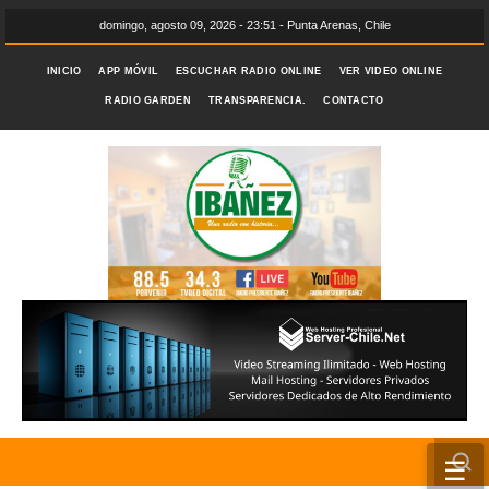
domingo, agosto 09, 2026 - 23:51 - Punta Arenas, Chile
INICIO
APP MÓVIL
ESCUCHAR RADIO ONLINE
VER VIDEO ONLINE
RADIO GARDEN
TRANSPARENCIA.
CONTACTO
☰
INICIO