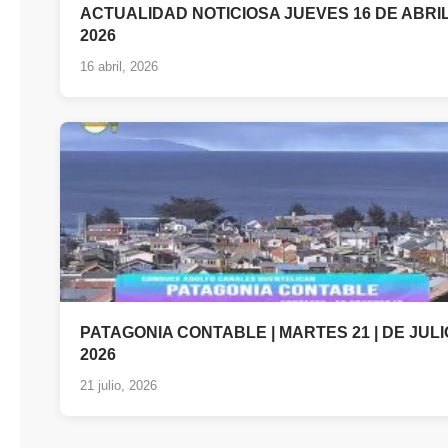
ACTUALIDAD NOTICIOSA JUEVES 16 DE ABRI
2026
16 abril, 2026
PATAGONIA CONTABLE | MARTES 21 | DE JULI
2026
21 julio, 2026