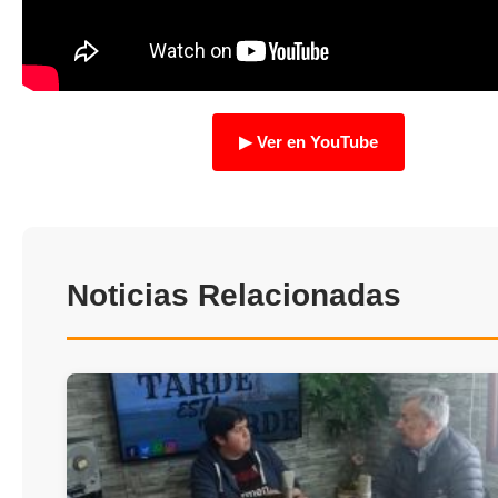
TRANSPARENCIA
▶ Ver en YouTube
Noticias Relacionadas