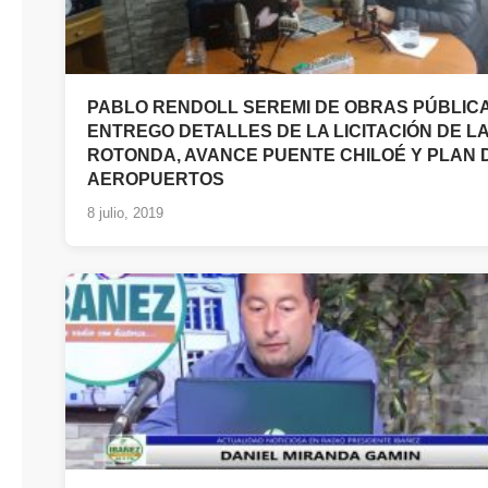
PABLO RENDOLL SEREMI DE OBRAS PÚBLICA
ENTREGO DETALLES DE LA LICITACIÓN DE L
ROTONDA, AVANCE PUENTE CHILOÉ Y PLAN 
AEROPUERTOS
8 julio, 2019