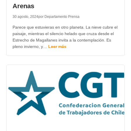
Arenas
30 agosto, 2024
por Departamento Prensa
Parece que estuvieras en otro planeta. La nieve cubre el
paisaje, mientras el silencio helado que cruza desde el
Estrecho de Magallanes invita a la contemplación. Es
pleno invierno, y…
Leer más