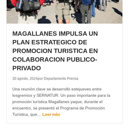
MAGALLANES IMPULSA UN
PLAN ESTRATEGICO DE
PROMOCION TURISTICA EN
COLABORACION PUBLICO-
PRIVADO
30 agosto, 2024
por Departamento Prensa
Una reunión clave se desarrolló estejueves entre
losgremios y SERNATUR. Un paso importante para la
promoción turística Magallanes yaque, durante el
encuentro, se presentó el Programa de Promoción
Turística, que…
Leer más