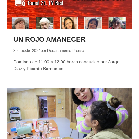
UN ROJO AMANECER
30 agosto, 2024
por Departamento Prensa
Domingo de 11:00 a 12:00 horas conducido por Jorge
Diaz y Ricardo Barrientos