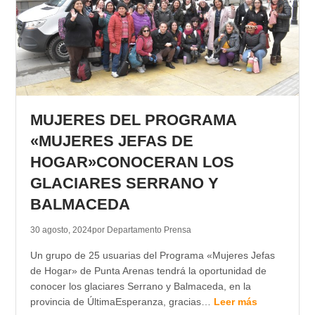
MUJERES DEL PROGRAMA
«MUJERES JEFAS DE
HOGAR»CONOCERAN LOS
GLACIARES SERRANO Y
BALMACEDA
30 agosto, 2024
por Departamento Prensa
Un grupo de 25 usuarias del Programa «Mujeres Jefas
de Hogar» de Punta Arenas tendrá la oportunidad de
conocer los glaciares Serrano y Balmaceda, en la
provincia de ÚltimaEsperanza, gracias…
Leer más