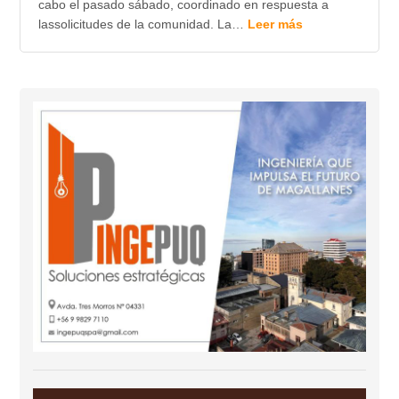
cabo el pasado sábado, coordinado en respuesta a
lassolicitudes de la comunidad. La…
Leer más