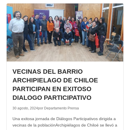
VECINAS DEL BARRIO
ARCHIPIELAGO DE CHILOE
PARTICIPAN EN EXITOSO
DIALOGO PARTICIPATIVO
30 agosto, 2024
por Departamento Prensa
Una exitosa jornada de Diálogos Participativos dirigida a
vecinas de la poblaciónArchipiélagos de Chiloé se llevó a