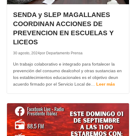
TRANSPARENCIA
SENDA y SLEP MAGALLANES
COORDINAN ACCIONES DE
PREVENCION EN ESCUELAS Y
LICEOS
30 agosto, 2024
por Departamento Prensa
Un trabajo colaborativo e integrado para fortalecer la
prevención del consumo dealcohol y otras sustancias en
los establecimientos educacionales es el objetivo deun
acuerdo firmado por el Servicio Local de…
Leer más