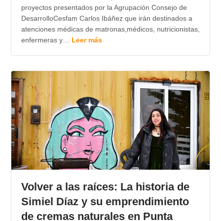
proyectos presentados por la Agrupación Consejo de
DesarrolloCesfam Carlos Ibáñez que irán destinados a
atenciones médicas de matronas,médicos, nutricionistas,
enfermeras y…
Leer más
Volver a las raíces: La historia de
Simiel Díaz y su emprendimiento
de cremas naturales en Punta