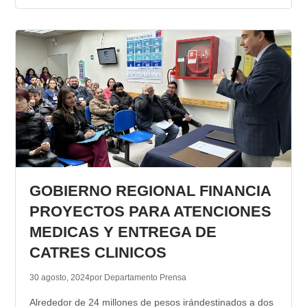
GOBIERNO REGIONAL FINANCIA
PROYECTOS PARA ATENCIONES
MEDICAS Y ENTREGA DE
CATRES CLINICOS
30 agosto, 2024
por Departamento Prensa
Alrededor de 24 millones de pesos irándestinados a dos