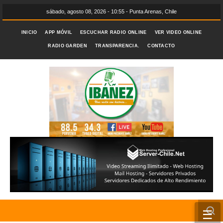
sábado, agosto 08, 2026 - 10:55 - Punta Arenas, Chile
INICIO
APP MÓVIL
ESCUCHAR RADIO ONLINE
VER VIDEO ONLINE
RADIO GARDEN
TRANSPARENCIA.
CONTACTO
☰
INICIO