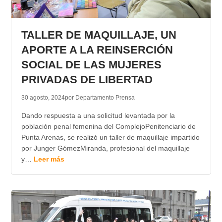
TALLER DE MAQUILLAJE, UN
APORTE A LA REINSERCIÓN
SOCIAL DE LAS MUJERES
PRIVADAS DE LIBERTAD
30 agosto, 2024
por Departamento Prensa
Dando respuesta a una solicitud levantada por la
población penal femenina del ComplejoPenitenciario de
Punta Arenas, se realizó un taller de maquillaje impartido
por Junger GómezMiranda, profesional del maquillaje
y…
Leer más