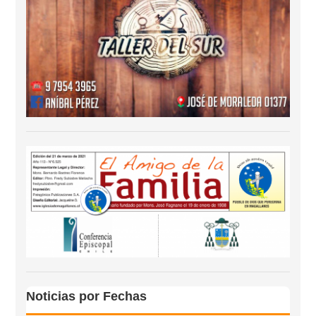
Noticias por Fechas