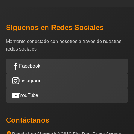
Síguenos en Redes Sociales
Mantente conectado con nosotros a través de nuestras
redes sociales
Facebook
Instagram
YouTube
Contáctanos