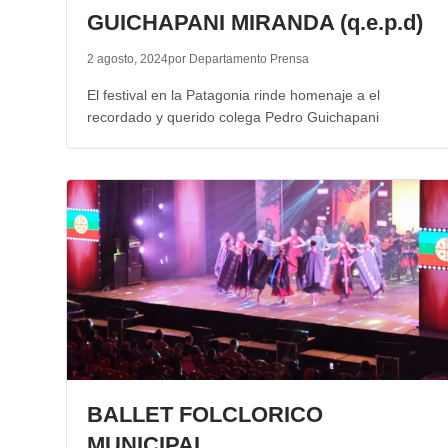
GUICHAPANI MIRANDA (q.e.p.d)
2 agosto, 2024
por Departamento Prensa
El festival en la Patagonia rinde homenaje a el
recordado y querido colega Pedro Guichapani
BALLET FOLCLORICO
MUNICIPAL