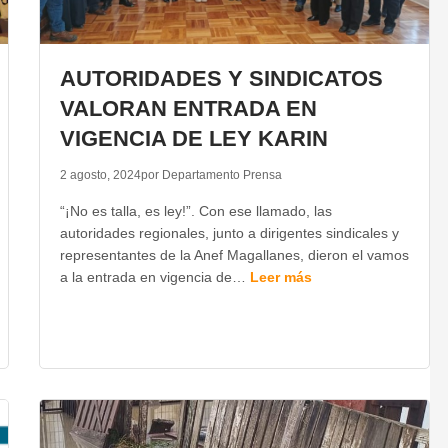
AUTORIDADES Y SINDICATOS
VALORAN ENTRADA EN
VIGENCIA DE LEY KARIN
2 agosto, 2024
por Departamento Prensa
“¡No es talla, es ley!”. Con ese llamado, las
autoridades regionales, junto a dirigentes sindicales y
representantes de la Anef Magallanes, dieron el vamos
a la entrada en vigencia de…
Leer más