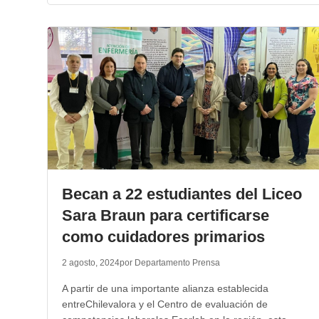
Becan a 22 estudiantes del Liceo
Sara Braun para certificarse
como cuidadores primarios
2 agosto, 2024
por Departamento Prensa
A partir de una importante alianza establecida
entreChilevalora y el Centro de evaluación de