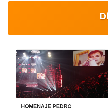
D
HOMENAJE PEDRO