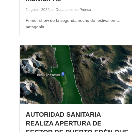
2 agosto, 2024
por Departamento Prensa
Primer show de la segunda noche de festival en la
patagonia
AUTORIDAD SANITARIA
REALIZA APERTURA DE