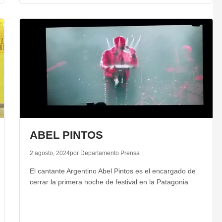
ABEL PINTOS
2 agosto, 2024
por Departamento Prensa
El cantante Argentino Abel Pintos es el encargado de
cerrar la primera noche de festival en la Patagonia