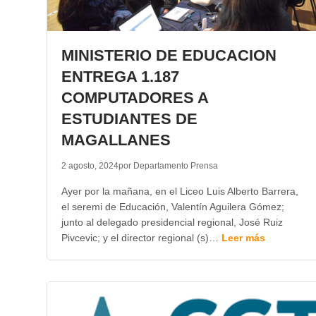
MINISTERIO DE EDUCACION
ENTREGA 1.187
COMPUTADORES A
ESTUDIANTES DE
MAGALLANES
2 agosto, 2024
por Departamento Prensa
Ayer por la mañana, en el Liceo Luis Alberto Barrera,
el seremi de Educación, Valentín Aguilera Gómez;
junto al delegado presidencial regional, José Ruiz
Pivcevic; y el director regional (s)…
Leer más