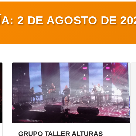
ÍA:
2 DE AGOSTO DE 20
GRUPO TALLER ALTURAS