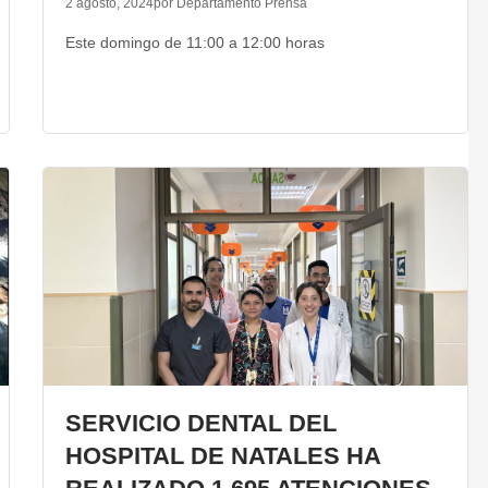
2 agosto, 2024
por Departamento Prensa
Este domingo de 11:00 a 12:00 horas
SERVICIO DENTAL DEL
HOSPITAL DE NATALES HA