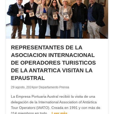
REPRESENTANTES DE LA
ASOCIACION INTERNACIONAL
DE OPERADORES TURISTICOS
DE LA ANTARTICA VISITAN LA
EPAUSTRAL
29 agosto, 2024
por Departamento Prensa
La Empresa Portuaria Austral recibió la visita de una
delegación de la International Association of Antártica
Tour Operators (IAATO). Creada en 1991 y con más de
114 miembros en todo…
Leer más