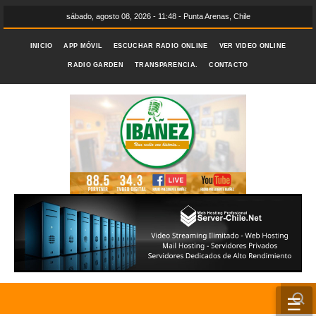
sábado, agosto 08, 2026 - 11:48 - Punta Arenas, Chile
INICIO
APP MÓVIL
ESCUCHAR RADIO ONLINE
VER VIDEO ONLINE
RADIO GARDEN
TRANSPARENCIA.
CONTACTO
☰
INICIO