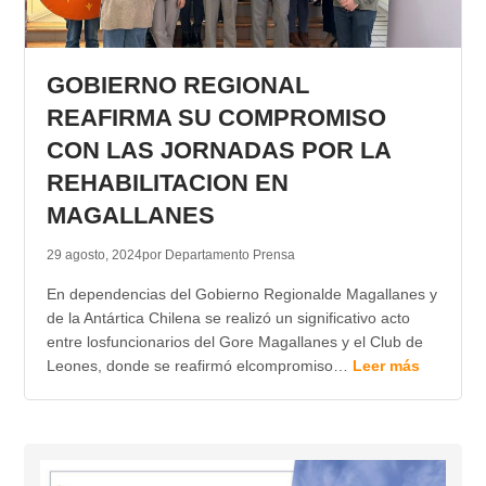
GOBIERNO REGIONAL
REAFIRMA SU COMPROMISO
CON LAS JORNADAS POR LA
REHABILITACION EN
MAGALLANES
29 agosto, 2024
por Departamento Prensa
En dependencias del Gobierno Regionalde Magallanes y
de la Antártica Chilena se realizó un significativo acto
entre losfuncionarios del Gore Magallanes y el Club de
Leones, donde se reafirmó elcompromiso…
Leer más