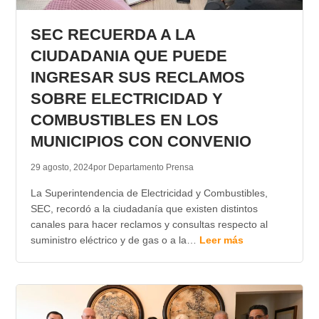
TRANSPARENCIA
SEC RECUERDA A LA
CIUDADANIA QUE PUEDE
INGRESAR SUS RECLAMOS
SOBRE ELECTRICIDAD Y
COMBUSTIBLES EN LOS
MUNICIPIOS CON CONVENIO
29 agosto, 2024
por Departamento Prensa
La Superintendencia de Electricidad y Combustibles,
SEC, recordó a la ciudadanía que existen distintos
canales para hacer reclamos y consultas respecto al
suministro eléctrico y de gas o a la…
Leer más