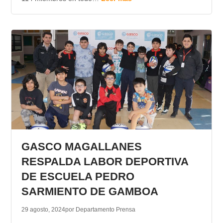
GASCO MAGALLANES
RESPALDA LABOR DEPORTIVA
DE ESCUELA PEDRO
SARMIENTO DE GAMBOA
29 agosto, 2024
por Departamento Prensa