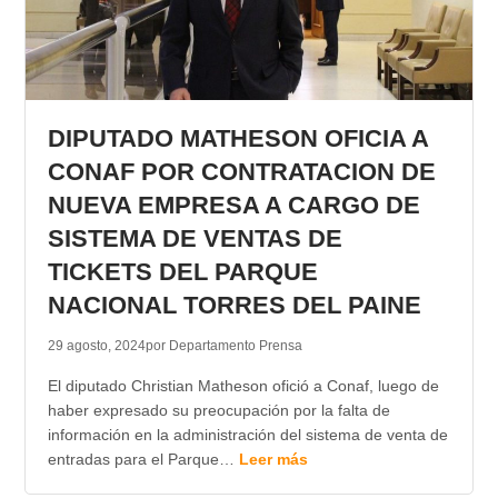
DIPUTADO MATHESON OFICIA A
CONAF POR CONTRATACION DE
NUEVA EMPRESA A CARGO DE
SISTEMA DE VENTAS DE
TICKETS DEL PARQUE
NACIONAL TORRES DEL PAINE
29 agosto, 2024
por Departamento Prensa
El diputado Christian Matheson ofició a Conaf, luego de
haber expresado su preocupación por la falta de
información en la administración del sistema de venta de
entradas para el Parque…
Leer más