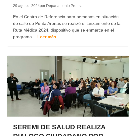
29 agosto, 2024
por Departamento Prensa
En el Centro de Referencia para personas en situación
de calle de Punta Arenas se realizó el lanzamiento de la
Ruta Médica 2024, dispositivo que se enmarca en el
programa…
Leer más
SEREMI DE SALUD REALIZA