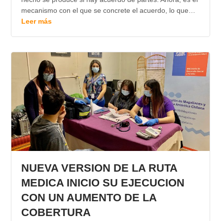
mecanismo con el que se concrete el acuerdo, lo que…
Leer más
NUEVA VERSION DE LA RUTA
MEDICA INICIO SU EJECUCION
CON UN AUMENTO DE LA
COBERTURA