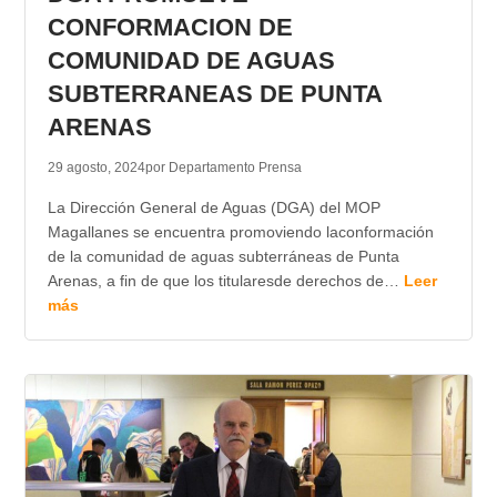
CONFORMACION DE
COMUNIDAD DE AGUAS
SUBTERRANEAS DE PUNTA
ARENAS
29 agosto, 2024
por Departamento Prensa
La Dirección General de Aguas (DGA) del MOP
Magallanes se encuentra promoviendo laconformación
de la comunidad de aguas subterráneas de Punta
Arenas, a fin de que los titularesde derechos de…
Leer
más