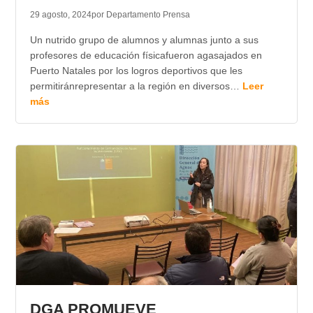
29 agosto, 2024
por Departamento Prensa
Un nutrido grupo de alumnos y alumnas junto a sus
profesores de educación físicafueron agasajados en
Puerto Natales por los logros deportivos que les
permitiránrepresentar a la región en diversos…
Leer
más
DGA PROMUEVE