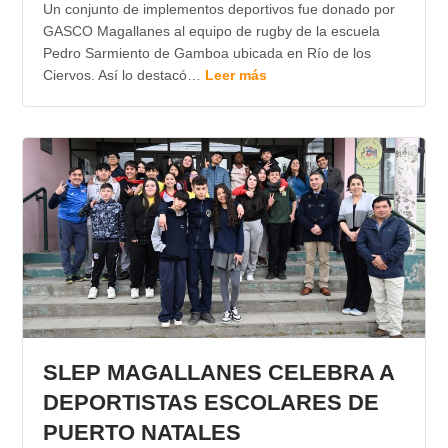
Un conjunto de implementos deportivos fue donado por
GASCO Magallanes al equipo de rugby de la escuela
Pedro Sarmiento de Gamboa ubicada en Río de los
Ciervos. Así lo destacó…
Leer más
SLEP MAGALLANES CELEBRA A
DEPORTISTAS ESCOLARES DE
PUERTO NATALES