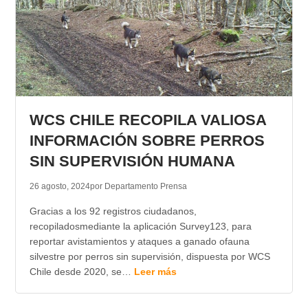
WCS CHILE RECOPILA VALIOSA
INFORMACIÓN SOBRE PERROS
SIN SUPERVISIÓN HUMANA
26 agosto, 2024
por Departamento Prensa
Gracias a los 92 registros ciudadanos,
recopiladosmediante la aplicación Survey123, para
reportar avistamientos y ataques a ganado ofauna
silvestre por perros sin supervisión, dispuesta por WCS
Chile desde 2020, se…
Leer más