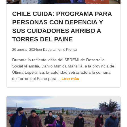
TRANSPARENCIA
CHILE CUIDA: PROGRAMA PARA
PERSONAS CON DEPENCIA Y
SUS CUIDADORES ARRIBO A
TORRES DEL PAINE
26 agosto, 2024
por Departamento Prensa
Durante la reciente visita del SEREMI de Desarrollo
Social yFamilia, Danilo Mimica Mansilla, a la provincia de
Última Esperanza, la autoridad setrasladó a la comuna
de Torres del Paine para…
Leer más