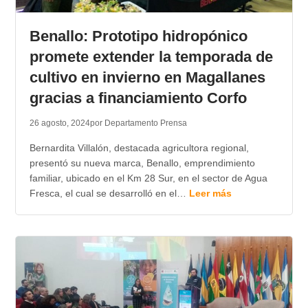
Benallo: Prototipo hidropónico
promete extender la temporada de
cultivo en invierno en Magallanes
gracias a financiamiento Corfo
26 agosto, 2024
por Departamento Prensa
Bernardita Villalón, destacada agricultora regional,
presentó su nueva marca, Benallo, emprendimiento
familiar, ubicado en el Km 28 Sur, en el sector de Agua
Fresca, el cual se desarrolló en el…
Leer más