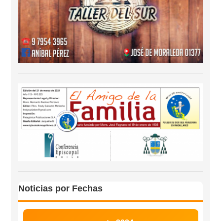
Noticias por Fechas