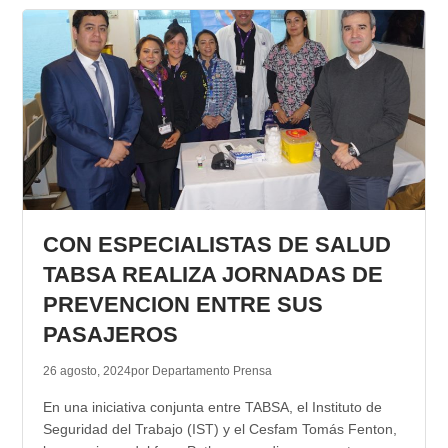
CON ESPECIALISTAS DE SALUD
TABSA REALIZA JORNADAS DE
PREVENCION ENTRE SUS
PASAJEROS
26 agosto, 2024
por Departamento Prensa
En una iniciativa conjunta entre TABSA, el Instituto de
Seguridad del Trabajo (IST) y el Cesfam Tomás Fenton,