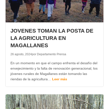
JOVENES TOMAN LA POSTA DE
LA AGRICULTURA EN
MAGALLANES
26 agosto, 2024
por Departamento Prensa
En un momento en que el campo enfrenta el desafío del
envejecimiento y la falta de renovación generacional, los
jóvenes rurales de Magallanes están tomando las
riendas de la agricultura…
Leer más