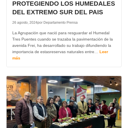
PROTEGIENDO LOS HUMEDALES
DEL EXTREMO SUR DEL PAIS
26 agosto, 2024
por Departamento Prensa
La Agrupación que nació para resguardar el Humedal
Tres Puentes cuando se trazaba la pavimentación de la
avenida Frei, ha desarrollado su trabajo difundiendo la
importancia de estasreservas naturales entre…
Leer
más