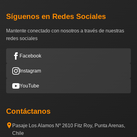
Síguenos en Redes Sociales
Mantente conectado con nosotros a través de nuestras
redes sociales
Facebook
Instagram
YouTube
Contáctanos
Pasaje Los Alamos Nº 2610 Fitz Roy, Punta Arenas,
Chile