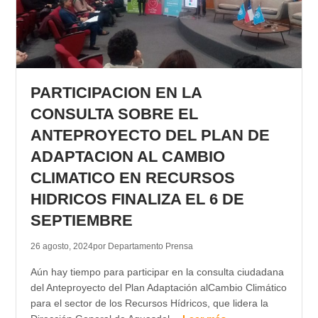
PARTICIPACION EN LA
CONSULTA SOBRE EL
ANTEPROYECTO DEL PLAN DE
ADAPTACION AL CAMBIO
CLIMATICO EN RECURSOS
HIDRICOS FINALIZA EL 6 DE
SEPTIEMBRE
26 agosto, 2024
por Departamento Prensa
Aún hay tiempo para participar en la consulta ciudadana
del Anteproyecto del Plan Adaptación alCambio Climático
para el sector de los Recursos Hídricos, que lidera la