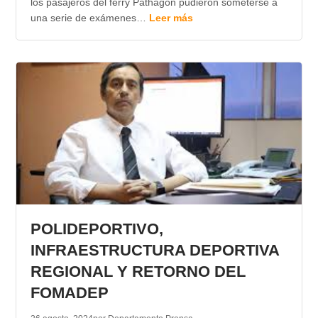
los pasajeros del ferry Pathagon pudieron someterse a
una serie de exámenes…
Leer más
POLIDEPORTIVO,
INFRAESTRUCTURA DEPORTIVA
REGIONAL Y RETORNO DEL
FOMADEP