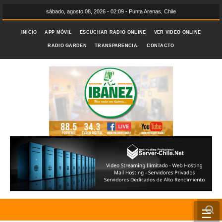
sábado, agosto 08, 2026 - 02:09 - Punta Arenas, Chile
INICIO
APP MÓVIL
ESCUCHAR RADIO ONLINE
VER VIDEO ONLINE
RADIO GARDEN
TRANSPARENCIA.
CONTACTO
☰
INICIO