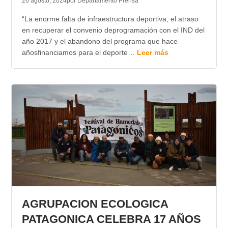
26 agosto, 2024
por Departamento Prensa
“La enorme falta de infraestructura deportiva, el atraso
en recuperar el convenio deprogramación con el IND del
año 2017 y el abandono del programa que hace
añosfinanciamos para el deporte…
Leer más
AGRUPACION ECOLOGICA
PATAGONICA CELEBRA 17 AÑOS