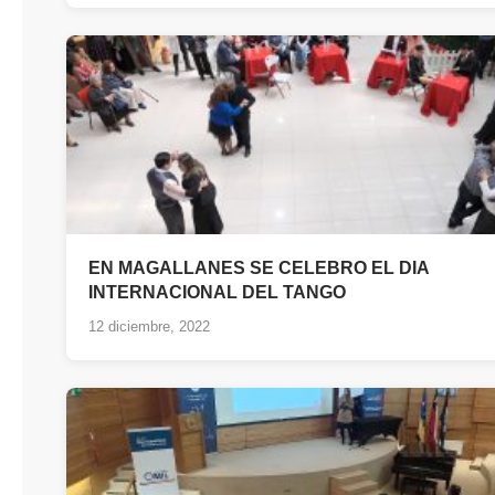
EN MAGALLANES SE CELEBRO EL DIA
INTERNACIONAL DEL TANGO
12 diciembre, 2022