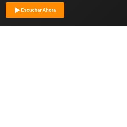
Escuchar Ahora