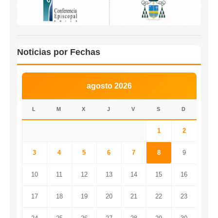
Noticias por Fechas
agosto 2026
L
M
X
J
V
S
D
1
2
3
4
5
6
7
8
9
10
11
12
13
14
15
16
17
18
19
20
21
22
23