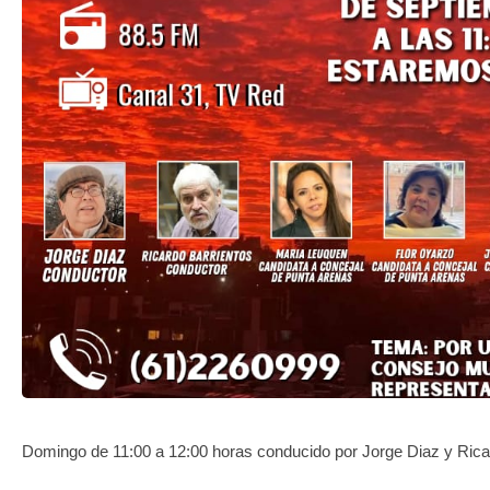
TRANSPARENCIA
Domingo de 11:00 a 12:00 horas conducido por Jorge Diaz y Rica