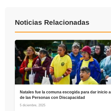
Noticias Relacionadas
Natales fue la comuna escogida para dar inicio a
de las Personas con Discapacidad
5 diciembre, 2025