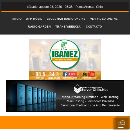
sábado, agosto 08, 2026 - 03:38 - Punta Arenas, Chile
INICIO
APP MÓVIL
ESCUCHAR RADIO ONLINE
VER VIDEO ONLINE
RADIO GARDEN
TRANSPARENCIA.
CONTACTO
☰
INICIO