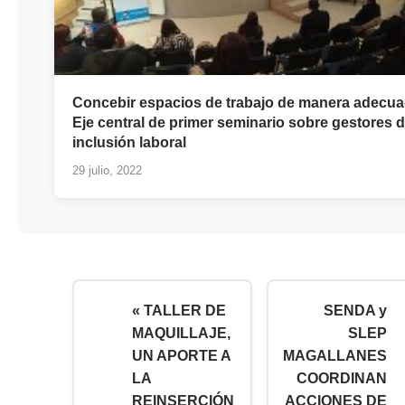
Concebir espacios de trabajo de manera adecua
Eje central de primer seminario sobre gestores 
inclusión laboral
29 julio, 2022
« TALLER DE
SENDA y
MAQUILLAJE,
SLEP
UN APORTE A
MAGALLANES
LA
COORDINAN
REINSERCIÓN
ACCIONES DE