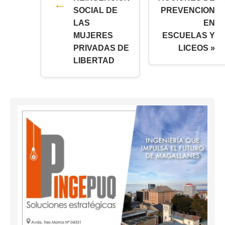
SOCIAL DE
PREVENCION
LAS
EN
MUJERES
ESCUELAS Y
PRIVADAS DE
LICEOS »
LIBERTAD