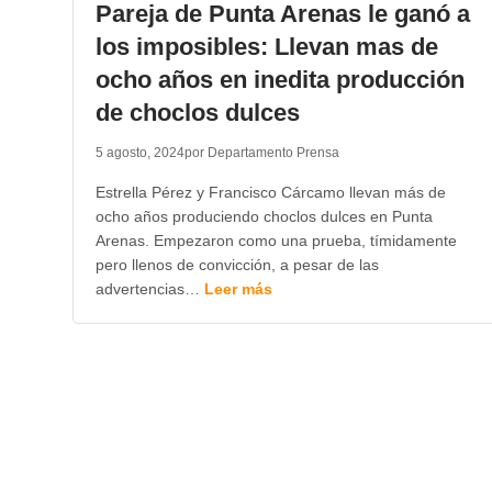
Pareja de Punta Arenas le ganó a
los imposibles: Llevan mas de
ocho años en inedita producción
de choclos dulces
5 agosto, 2024
por Departamento Prensa
Estrella Pérez y Francisco Cárcamo llevan más de
ocho años produciendo choclos dulces en Punta
Arenas. Empezaron como una prueba, tímidamente
pero llenos de convicción, a pesar de las
advertencias…
Leer más