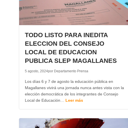
TODO LISTO PARA INEDITA
ELECCION DEL CONSEJO
LOCAL DE EDUCACION
PUBLICA SLEP MAGALLANES
5 agosto, 2024
por Departamento Prensa
Los días 6 y 7 de agosto la educación pública en
Magallanes vivirá una jornada nunca antes vista con la
elección democrática de los integrantes de Consejo
Local de Educación…
Leer más