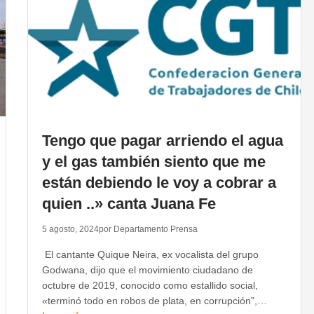
Tengo que pagar arriendo el agua
y el gas también siento que me
están debiendo le voy a cobrar a
quien ..» canta Juana Fe
5 agosto, 2024
por Departamento Prensa
El cantante Quique Neira, ex vocalista del grupo
Godwana, dijo que el movimiento ciudadano de
octubre de 2019, conocido como estallido social,
«terminó todo en robos de plata, en corrupción”,…