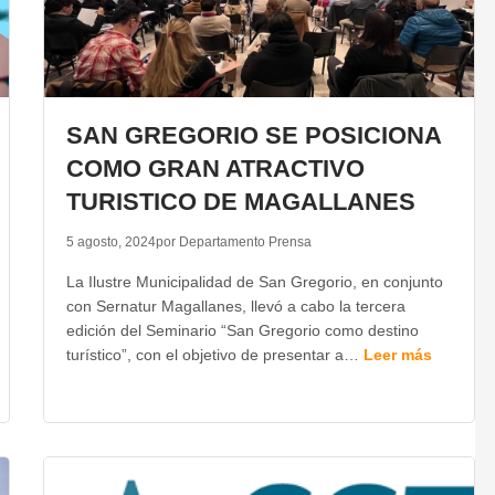
SAN GREGORIO SE POSICIONA
COMO GRAN ATRACTIVO
TURISTICO DE MAGALLANES
5 agosto, 2024
por Departamento Prensa
La Ilustre Municipalidad de San Gregorio, en conjunto
con Sernatur Magallanes, llevó a cabo la tercera
edición del Seminario “San Gregorio como destino
turístico”, con el objetivo de presentar a…
Leer más