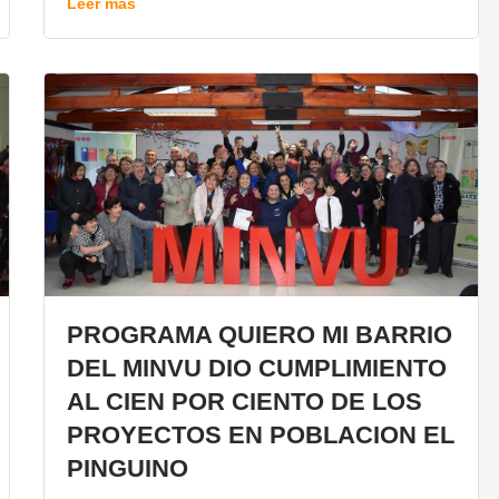
Leer más
PROGRAMA QUIERO MI BARRIO
DEL MINVU DIO CUMPLIMIENTO
AL CIEN POR CIENTO DE LOS
PROYECTOS EN POBLACION EL
PINGUINO