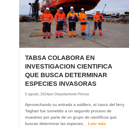
TABSA COLABORA EN
INVESTIGACION CIENTIFICA
QUE BUSCA DETERMINAR
ESPECIES INVASORAS
5 agosto, 2024
por Departamento Prensa
Aprovechando su entrada a astillero, el casco del ferry
Yaghan fue sometido a un segundo proceso de
muestreo por parte de un grupo de científicos que
buscan determinar las especies…
Leer más