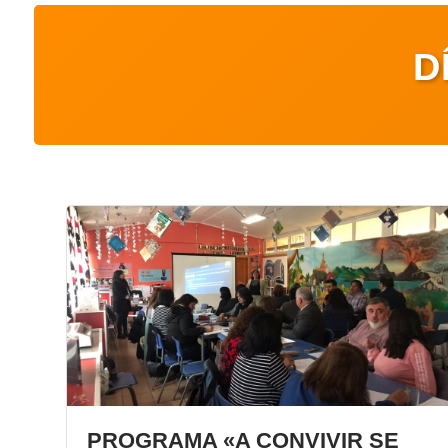
D
PROGRAMA «A CONVIVIR SE