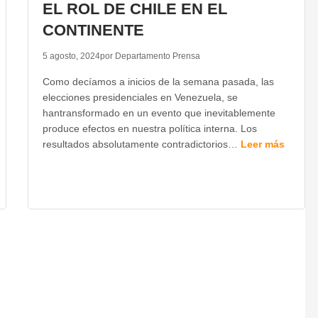
EL ROL DE CHILE EN EL
CONTINENTE
5 agosto, 2024
por Departamento Prensa
Como decíamos a inicios de la semana pasada, las
elecciones presidenciales en Venezuela, se
hantransformado en un evento que inevitablemente
produce efectos en nuestra política interna. Los
resultados absolutamente contradictorios…
Leer más