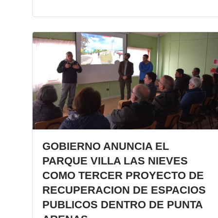
GOBIERNO ANUNCIA EL
PARQUE VILLA LAS NIEVES
COMO TERCER PROYECTO DE
RECUPERACION DE ESPACIOS
PUBLICOS DENTRO DE PUNTA