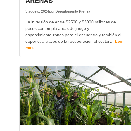
ARENAS
5 agosto, 2024
por Departamento Prensa
La inversión de entre $2500 y $3000 millones de
pesos contempla áreas de juego y
esparcimiento,zonas para el encuentro y también el
deporte, a través de la recuperación el sector…
Leer
más