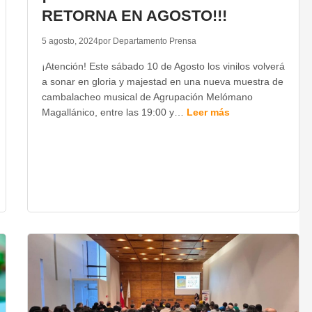
RETORNA EN AGOSTO!!!
5 agosto, 2024
por Departamento Prensa
¡Atención! Este sábado 10 de Agosto los vinilos volverá
a sonar en gloria y majestad en una nueva muestra de
cambalacheo musical de Agrupación Melómano
Magallánico, entre las 19:00 y…
Leer más