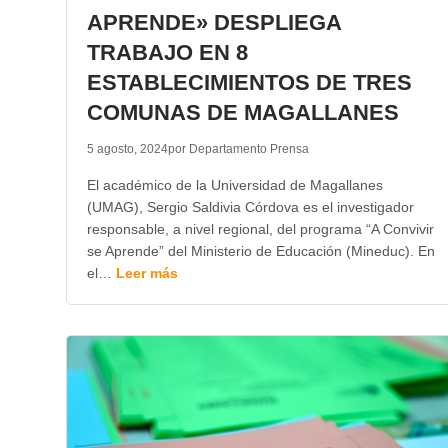
APRENDE» DESPLIEGA
TRABAJO EN 8
ESTABLECIMIENTOS DE TRES
COMUNAS DE MAGALLANES
5 agosto, 2024
por Departamento Prensa
El académico de la Universidad de Magallanes
(UMAG), Sergio Saldivia Córdova es el investigador
responsable, a nivel regional, del programa “A Convivir
se Aprende” del Ministerio de Educación (Mineduc). En
el…
Leer más