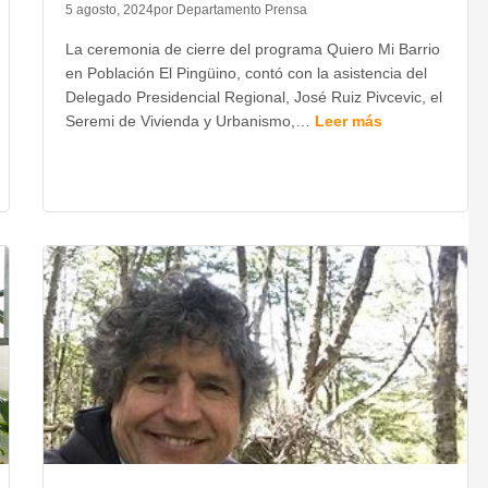
5 agosto, 2024
por Departamento Prensa
La ceremonia de cierre del programa Quiero Mi Barrio
en Población El Pingüino, contó con la asistencia del
Delegado Presidencial Regional, José Ruiz Pivcevic, el
Seremi de Vivienda y Urbanismo,…
Leer más