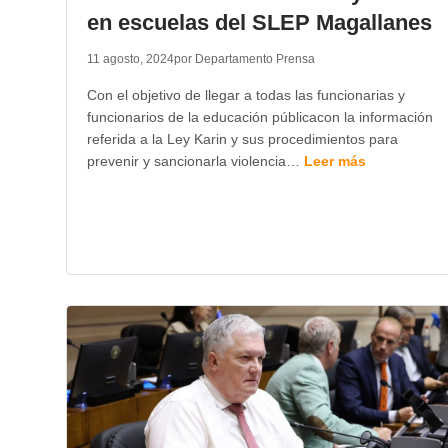
en escuelas del SLEP Magallanes
11 agosto, 2024
por Departamento Prensa
Con el objetivo de llegar a todas las funcionarias y
funcionarios de la educación públicacon la información
referida a la Ley Karin y sus procedimientos para
prevenir y sancionarla violencia…
Leer más