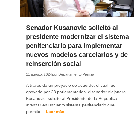
Senador Kusanovic solicitó al
presidente modernizar el sistema
penitenciario para implementar
nuevos modelos carcelarios y de
reinserción social
11 agosto, 2024
por Departamento Prensa
A través de un proyecto de acuerdo, el cual fue
apoyado por 28 parlamentarios, elsenador Alejandro
Kusanovic, solicito al Presidente de la Republica
avanzar en unnuevo sistema penitenciario que
permita…
Leer más