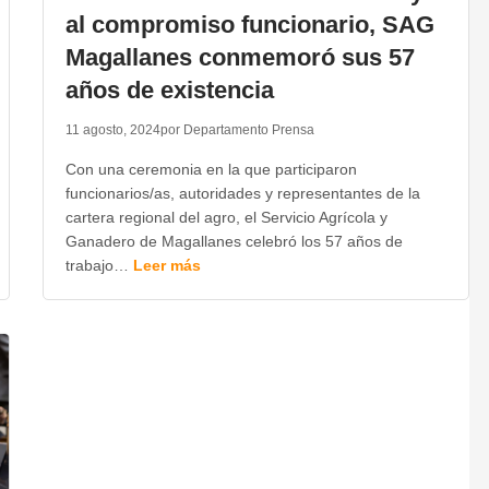
al compromiso funcionario, SAG
Magallanes conmemoró sus 57
años de existencia
11 agosto, 2024
por Departamento Prensa
Con una ceremonia en la que participaron
funcionarios/as, autoridades y representantes de la
cartera regional del agro, el Servicio Agrícola y
Ganadero de Magallanes celebró los 57 años de
trabajo…
Leer más