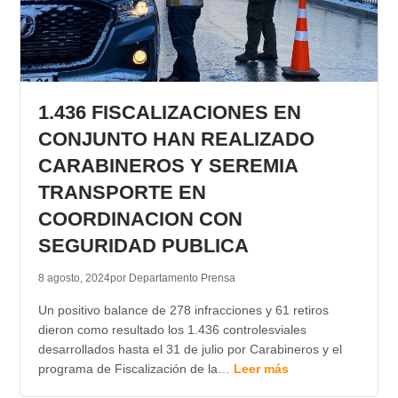
1.436 FISCALIZACIONES EN
CONJUNTO HAN REALIZADO
CARABINEROS Y SEREMIA
TRANSPORTE EN
COORDINACION CON
SEGURIDAD PUBLICA
8 agosto, 2024
por Departamento Prensa
Un positivo balance de 278 infracciones y 61 retiros
dieron como resultado los 1.436 controlesviales
desarrollados hasta el 31 de julio por Carabineros y el
programa de Fiscalización de la…
Leer más