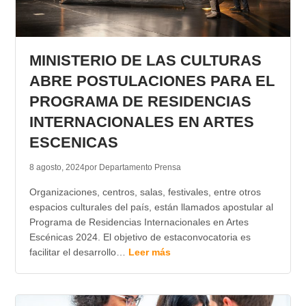
MINISTERIO DE LAS CULTURAS
ABRE POSTULACIONES PARA EL
PROGRAMA DE RESIDENCIAS
INTERNACIONALES EN ARTES
ESCENICAS
8 agosto, 2024
por Departamento Prensa
Organizaciones, centros, salas, festivales, entre otros
espacios culturales del país, están llamados apostular al
Programa de Residencias Internacionales en Artes
Escénicas 2024. El objetivo de estaconvocatoria es
facilitar el desarrollo…
Leer más