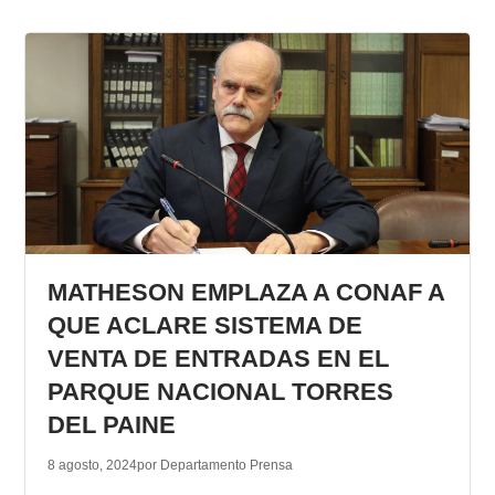
MATHESON EMPLAZA A CONAF A
QUE ACLARE SISTEMA DE
VENTA DE ENTRADAS EN EL
PARQUE NACIONAL TORRES
DEL PAINE
8 agosto, 2024
por Departamento Prensa