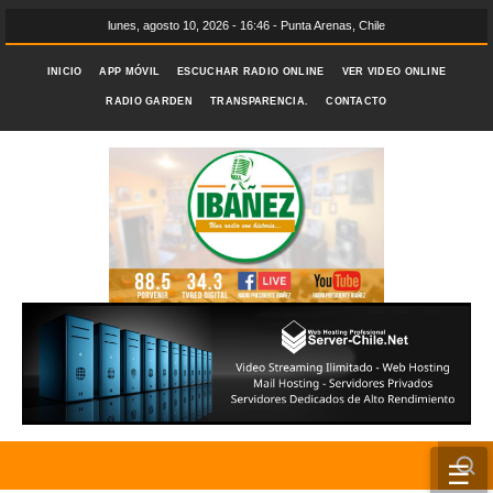
lunes, agosto 10, 2026 - 16:46 - Punta Arenas, Chile
INICIO
APP MÓVIL
ESCUCHAR RADIO ONLINE
VER VIDEO ONLINE
RADIO GARDEN
TRANSPARENCIA.
CONTACTO
☰
INICIO