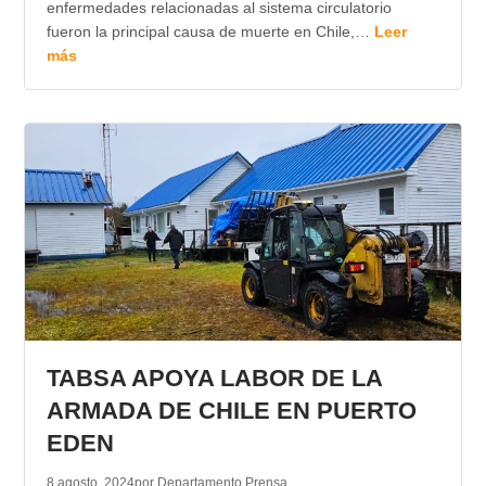
enfermedades relacionadas al sistema circulatorio
fueron la principal causa de muerte en Chile,…
Leer
más
TABSA APOYA LABOR DE LA
ARMADA DE CHILE EN PUERTO
EDEN
8 agosto, 2024
por Departamento Prensa