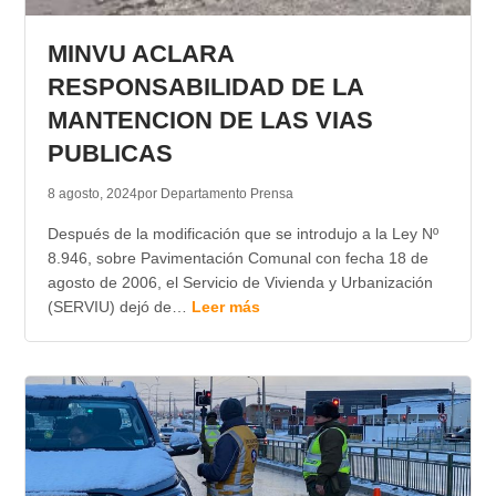
TRANSPARENCIA
MINVU ACLARA
RESPONSABILIDAD DE LA
MANTENCION DE LAS VIAS
PUBLICAS
8 agosto, 2024
por Departamento Prensa
Después de la modificación que se introdujo a la Ley Nº
8.946, sobre Pavimentación Comunal con fecha 18 de
agosto de 2006, el Servicio de Vivienda y Urbanización
(SERVIU) dejó de…
Leer más