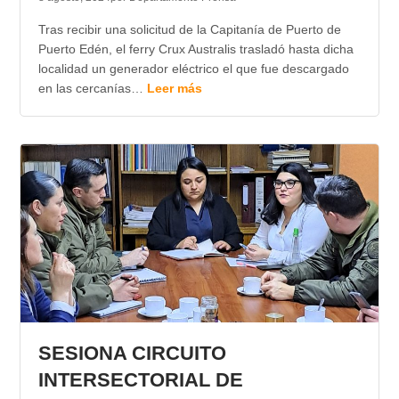
Tras recibir una solicitud de la Capitanía de Puerto de
Puerto Edén, el ferry Crux Australis trasladó hasta dicha
localidad un generador eléctrico el que fue descargado
en las cercanías…
Leer más
SESIONA CIRCUITO
INTERSECTORIAL DE