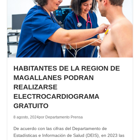
HABITANTES DE LA REGION DE
MAGALLANES PODRAN
REALIZARSE
ELECTROCARDIOGRAMA
GRATUITO
8 agosto, 2024
por Departamento Prensa
De acuerdo con las cifras del Departamento de
Estadísticas e Información de Salud (DEIS), en 2023 las