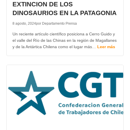
EXTINCION DE LOS
DINOSAURIOS EN LA PATAGONIA
8 agosto, 2024
por Departamento Prensa
Un reciente artículo científico posiciona a Cerro Guido y
el valle del Río de las Chinas en la región de Magallanes
y de la Antártica Chilena como el lugar más…
Leer más