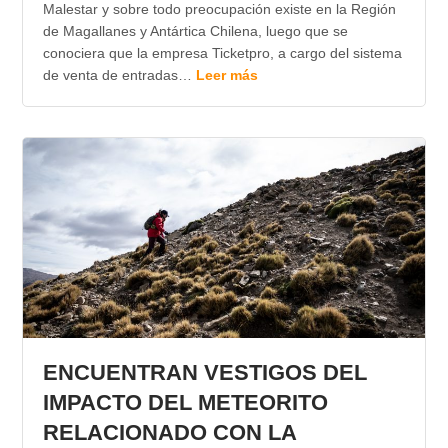
Malestar y sobre todo preocupación existe en la Región
de Magallanes y Antártica Chilena, luego que se
conociera que la empresa Ticketpro, a cargo del sistema
de venta de entradas…
Leer más
ENCUENTRAN VESTIGOS DEL
IMPACTO DEL METEORITO
RELACIONADO CON LA