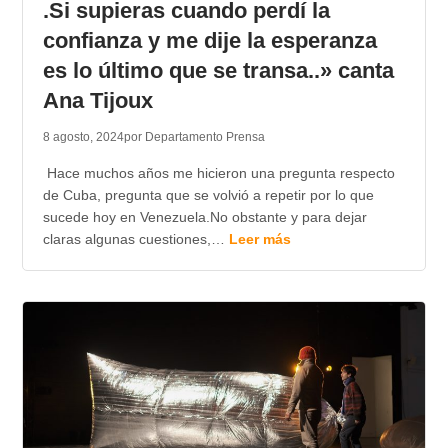
.Si supieras cuando perdí la
confianza y me dije la esperanza
es lo último que se transa..» canta
Ana Tijoux
8 agosto, 2024
por Departamento Prensa
Hace muchos años me hicieron una pregunta respecto
de Cuba, pregunta que se volvió a repetir por lo que
sucede hoy en Venezuela.No obstante y para dejar
claras algunas cuestiones,…
Leer más