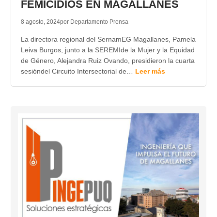
FEMICIDIOS EN MAGALLANES
8 agosto, 2024
por Departamento Prensa
La directora regional del SernamEG Magallanes, Pamela
Leiva Burgos, junto a la SEREMIde la Mujer y la Equidad
de Género, Alejandra Ruiz Ovando, presidieron la cuarta
sesióndel Circuito Intersectorial de…
Leer más