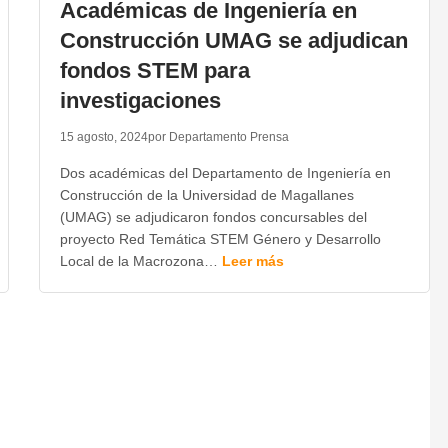
Académicas de Ingeniería en
Construcción UMAG se adjudican
fondos STEM para
investigaciones
15 agosto, 2024
por Departamento Prensa
Dos académicas del Departamento de Ingeniería en
Construcción de la Universidad de Magallanes
(UMAG) se adjudicaron fondos concursables del
proyecto Red Temática STEM Género y Desarrollo
Local de la Macrozona…
Leer más