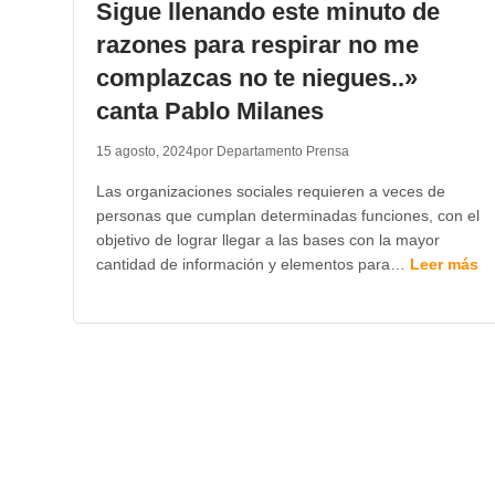
Sigue llenando este minuto de
razones para respirar no me
complazcas no te niegues..»
canta Pablo Milanes
15 agosto, 2024
por Departamento Prensa
Las organizaciones sociales requieren a veces de
personas que cumplan determinadas funciones, con el
objetivo de lograr llegar a las bases con la mayor
cantidad de información y elementos para…
Leer más