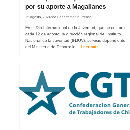
por su aporte a Magallanes
15 agosto, 2024
por Departamento Prensa
En el Día Internacional de la Juventud, que se celebra
cada 12 de agosto, la dirección regional del Instituto
Nacional de la Juventud (INJUV), servicio dependiente
del Ministerio de Desarrollo…
Leer más