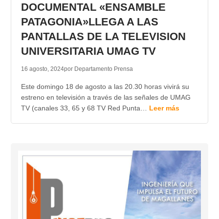
DOCUMENTAL «ENSAMBLE
PATAGONIA»LLEGA A LAS
PANTALLAS DE LA TELEVISION
UNIVERSITARIA UMAG TV
16 agosto, 2024
por Departamento Prensa
Este domingo 18 de agosto a las 20.30 horas vivirá su
estreno en televisión a través de las señales de UMAG
TV (canales 33, 65 y 68 TV Red Punta…
Leer más