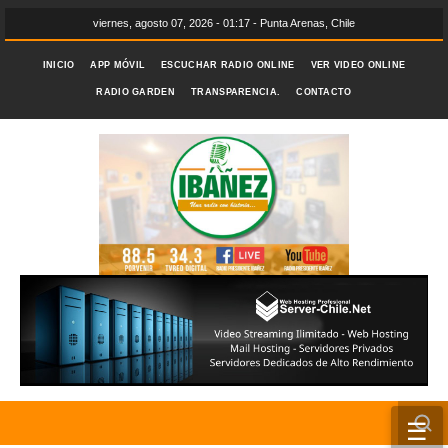
viernes, agosto 07, 2026 - 01:17 - Punta Arenas, Chile
INICIO
APP MÓVIL
ESCUCHAR RADIO ONLINE
VER VIDEO ONLINE
RADIO GARDEN
TRANSPARENCIA.
CONTACTO
☰
INICIO