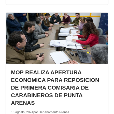
MOP REALIZA APERTURA
ECONOMICA PARA REPOSICION
DE PRIMERA COMISARIA DE
CARABINEROS DE PUNTA
ARENAS
16 agosto, 2024
por Departamento Prensa