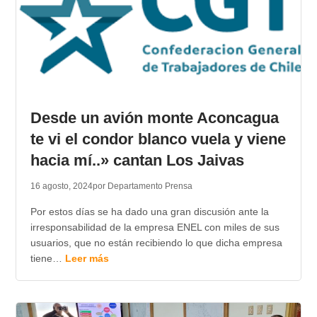
Desde un avión monte Aconcagua
te vi el condor blanco vuela y viene
hacia mí..» cantan Los Jaivas
16 agosto, 2024
por Departamento Prensa
Por estos días se ha dado una gran discusión ante la
irresponsabilidad de la empresa ENEL con miles de sus
usuarios, que no están recibiendo lo que dicha empresa
tiene…
Leer más