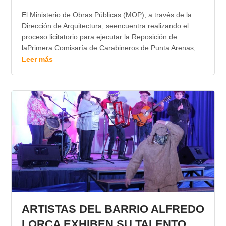
El Ministerio de Obras Públicas (MOP), a través de la
Dirección de Arquitectura, seencuentra realizando el
proceso licitatorio para ejecutar la Reposición de
laPrimera Comisaría de Carabineros de Punta Arenas,…
Leer más
ARTISTAS DEL BARRIO ALFREDO
LORCA EXHIBEN SU TALENTO