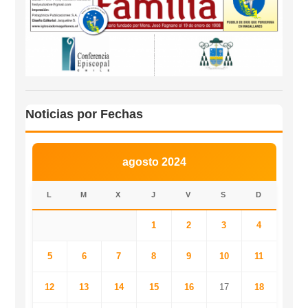
Noticias por Fechas
agosto 2024
L
M
X
J
V
S
D
1
2
3
4
5
6
7
8
9
10
11
12
13
14
15
16
17
18