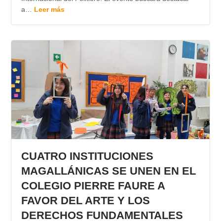
a…
Leer más
CUATRO INSTITUCIONES
MAGALLÁNICAS SE UNEN EN EL
COLEGIO PIERRE FAURE A
FAVOR DEL ARTE Y LOS
DERECHOS FUNDAMENTALES