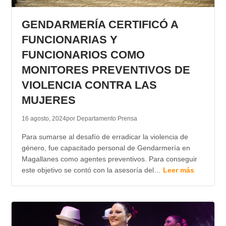
TRANSPARENCIA
GENDARMERÍA CERTIFICÓ A
FUNCIONARIAS Y
FUNCIONARIOS COMO
MONITORES PREVENTIVOS DE
VIOLENCIA CONTRA LAS
MUJERES
16 agosto, 2024
por Departamento Prensa
Para sumarse al desafío de erradicar la violencia de
género, fue capacitado personal de Gendarmería en
Magallanes como agentes preventivos. Para conseguir
este objetivo se contó con la asesoría del…
Leer más