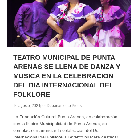
TEATRO MUNICIPAL DE PUNTA
ARENAS SE LLENA DE DANZA Y
MUSICA EN LA CELEBRACION
DEL DIA INTERNACIONAL DEL
FOLKLORE
16 agosto, 2024
por Departamento Prensa
La Fundación Cultural Punta Arenas, en colaboración
con la Ilustre Municipalidad de Punta Arenas, se
complace en anunciar la celebración del Día
Internacional del Folklore. El evento buscará destacar