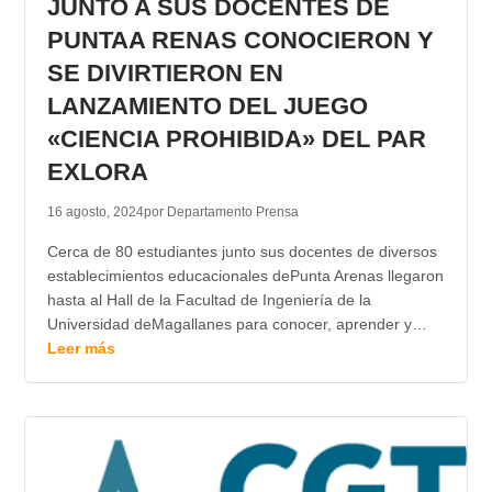
JUNTO A SUS DOCENTES DE
PUNTAA RENAS CONOCIERON Y
SE DIVIRTIERON EN
LANZAMIENTO DEL JUEGO
«CIENCIA PROHIBIDA» DEL PAR
EXLORA
16 agosto, 2024
por Departamento Prensa
Cerca de 80 estudiantes junto sus docentes de diversos
establecimientos educacionales dePunta Arenas llegaron
hasta al Hall de la Facultad de Ingeniería de la
Universidad deMagallanes para conocer, aprender y…
Leer más