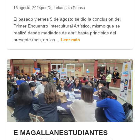
16 agosto, 2024
por Departamento Prensa
El pasado viernes 9 de agosto se dio la conclusión del
Primer Encuentro Intercultural Artístico, mismo que se
realizó desde mediados de abril hasta principios del
presente mes, en las…
Leer más
E MAGALLANESTUDIANTES