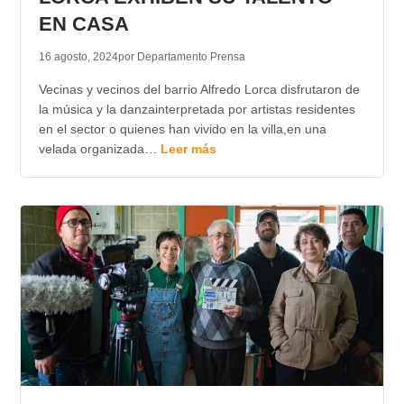
EN CASA
16 agosto, 2024
por Departamento Prensa
Vecinas y vecinos del barrio Alfredo Lorca disfrutaron de
la música y la danzainterpretada por artistas residentes
en el sector o quienes han vivido en la villa,en una
velada organizada…
Leer más