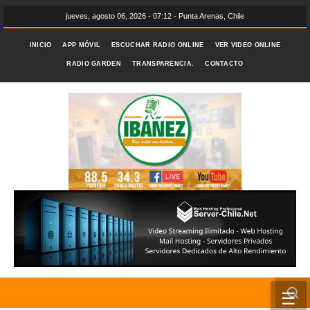
jueves, agosto 06, 2026 - 07:12 - Punta Arenas, Chile
INICIO
APP MÓVIL
ESCUCHAR RADIO ONLINE
VER VIDEO ONLINE
RADIO GARDEN
TRANSPARENCIA.
CONTACTO
☰
INICIO