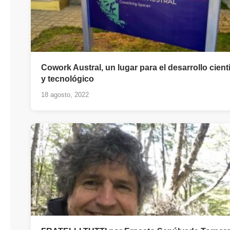
Cowork Austral, un lugar para el desarrollo cientí
y tecnológico
18 agosto, 2022