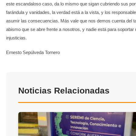
este escandaloso caso, da lo mismo que sigan cubriendo sus po
farándula y vanidades, la verdad está a la vista, y los responsab
asumir las consecuencias. Más vale que nos demos cuenta del t
abismo que se abre frente a nosotros, y nadie está para soporta
injusticias.
Ernesto Sepúlveda Tornero
Noticias Relacionadas