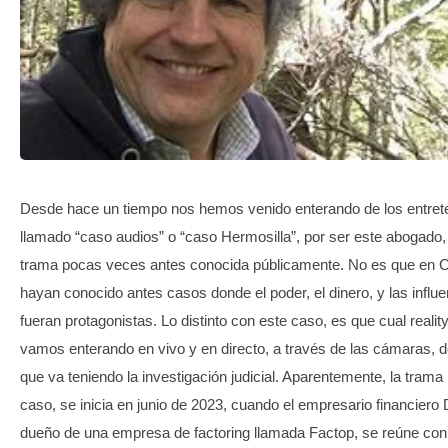
TRANSPARENCIA
Desde hace un tiempo nos hemos venido enterando de los entrete
llamado “caso audios” o “caso Hermosilla”, por ser este abogado,
trama pocas veces antes conocida públicamente. No es que en C
hayan conocido antes casos donde el poder, el dinero, y las influe
fueran protagonistas. Lo distinto con este caso, es que cual reali
vamos enterando en vivo y en directo, a través de las cámaras, 
que va teniendo la investigación judicial. Aparentemente, la trama
caso, se inicia en junio de 2023, cuando el empresario financiero 
dueño de una empresa de factoring llamada Factop, se reúne co