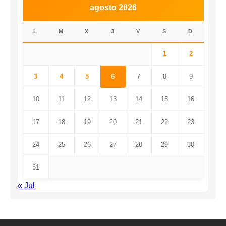
agosto 2026
L
M
X
J
V
S
D
1
2
3
4
5
6
7
8
9
10
11
12
13
14
15
16
17
18
19
20
21
22
23
24
25
26
27
28
29
30
31
« Jul