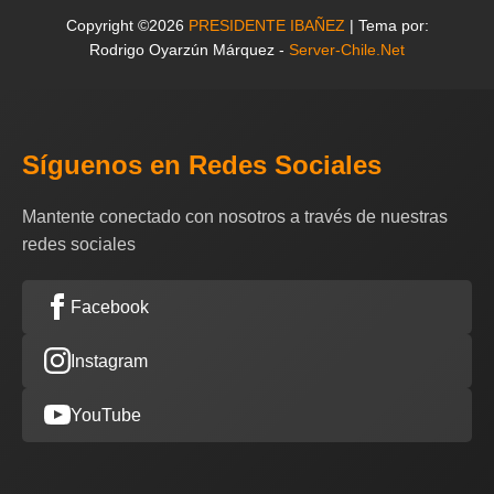
Copyright ©2026
PRESIDENTE IBAÑEZ
| Tema por:
Rodrigo Oyarzún Márquez -
Server-Chile.Net
Síguenos en Redes Sociales
Mantente conectado con nosotros a través de nuestras
redes sociales
Facebook
Instagram
YouTube