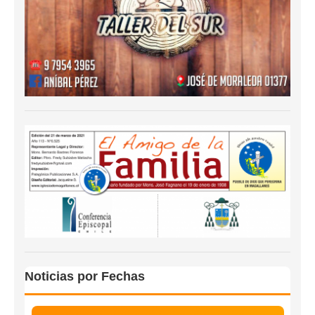
Noticias por Fechas