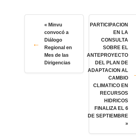
« Minvu
PARTICIPACION
convocó a
EN LA
Diálogo
CONSULTA
Regional en
SOBRE EL
Mes de las
ANTEPROYECTO
Dirigencias
DEL PLAN DE
ADAPTACION AL
CAMBIO
CLIMATICO EN
RECURSOS
HIDRICOS
FINALIZA EL 6
DE SEPTIEMBRE
»