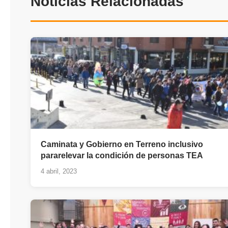
Noticias Relacionadas
Caminata y Gobierno en Terreno inclusivo
pararelevar la condición de personas TEA
4 abril, 2023