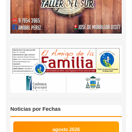
Noticias por Fechas
agosto 2026