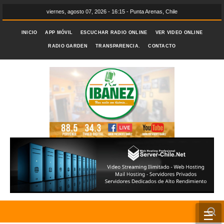
viernes, agosto 07, 2026 - 16:15 - Punta Arenas, Chile
INICIO
APP MÓVIL
ESCUCHAR RADIO ONLINE
VER VIDEO ONLINE
RADIO GARDEN
TRANSPARENCIA.
CONTACTO
☰
INICIO