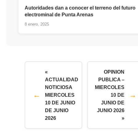
Autoridades dan a conocer el terreno del futuro
electrominal de Punta Arenas
8 enero, 2025
«
OPINION
ACTUALIDAD
PUBLICA –
NOTICIOSA
MIERCOLES
MIERCOLES
10 DE
10 DE JUNIO
JUNIO DE
DE JUNIO
JUNIO 2026
2026
»