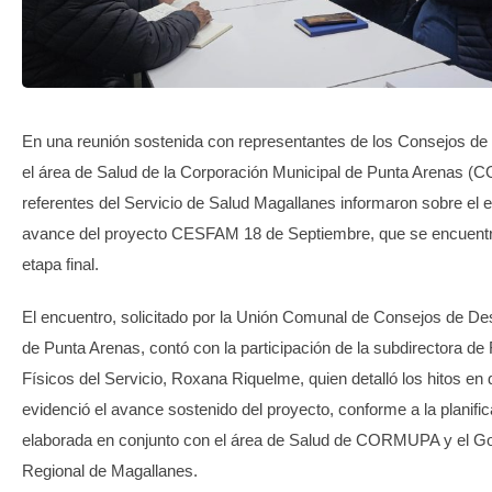
TRANSPARENCIA
En una reunión sostenida con representantes de los Consejos de 
el área de Salud de la Corporación Municipal de Punta Arenas 
referentes del Servicio de Salud Magallanes informaron sobre el 
avance del proyecto CESFAM 18 de Septiembre, que se encuent
etapa final.
El encuentro, solicitado por la Unión Comunal de Consejos de De
de Punta Arenas, contó con la participación de la subdirectora d
Físicos del Servicio, Roxana Riquelme, quien detalló los hitos en 
evidenció el avance sostenido del proyecto, conforme a la planifi
elaborada en conjunto con el área de Salud de CORMUPA y el G
Regional de Magallanes.