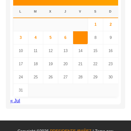
L
M
X
J
V
S
D
1
2
3
4
5
6
7
8
9
10
11
12
13
14
15
16
17
18
19
20
21
22
23
24
25
26
27
28
29
30
31
« Jul
Copyright ©2026
PRESIDENTE IBAÑEZ
| Tema por: