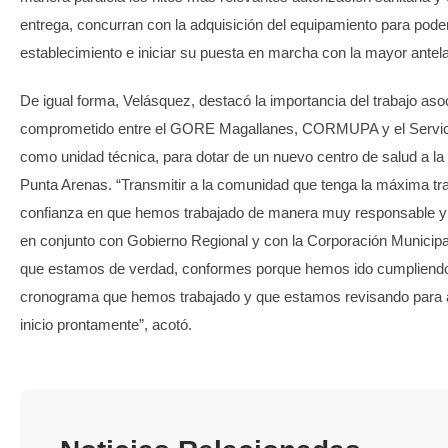
entrega, concurran con la adquisición del equipamiento para poder 
establecimiento e iniciar su puesta en marcha con la mayor antela
De igual forma, Velásquez, destacó la importancia del trabajo asoc
comprometido entre el GORE Magallanes, CORMUPA y el Servic
como unidad técnica, para dotar de un nuevo centro de salud a l
Punta Arenas. “Transmitir a la comunidad que tenga la máxima tra
confianza en que hemos trabajado de manera muy responsable y 
en conjunto con Gobierno Regional y con la Corporación Municipa
que estamos de verdad, conformes porque hemos ido cumpliendo
cronograma que hemos trabajado y que estamos revisando para 
inicio prontamente”, acotó.