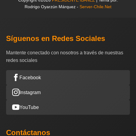
Rodrigo Oyarzún Márquez -
Server-Chile.Net
Síguenos en Redes Sociales
Mantente conectado con nosotros a través de nuestras
redes sociales
Facebook
Instagram
YouTube
Contáctanos