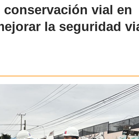
 conservación vial en
ejorar la seguridad vi