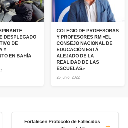
ASPIRANTE
COLEGIO DE PROFESORAS
UE DESPLEGADO
Y PROFESORES RM «EL
TIVO DE
CONSEJO NACIONAL DE
A Y
EDUCACIÓN ESTÁ
TO EN BAHÍA
ALEJADO DE LA
REALIDAD DE LAS
ESCUELAS»
22
26 junio, 2022
Fortalecen Protocolo de Fallecidos