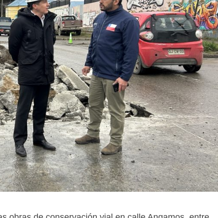
las obras de conservación vial en calle Angamos, entre