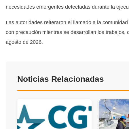
necesidades emergentes detectadas durante la ejecuc
Las autoridades reiteraron el llamado a la comunidad a
con precaución mientras se desarrollan los trabajos,
agosto de 2026.
Noticias Relacionadas