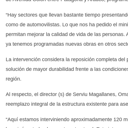
“Hay sectores que llevan bastante tiempo presentand
como de automovilistas. Lo que nos ha pedido el min
permitan mejorar la calidad de vida de las personas.
ya tenemos programadas nuevas obras en otros sector
La intervención considera la reposición completa del 
solución de mayor durabilidad frente a las condicione
región.
Al respecto, el director (s) de Serviu Magallanes, Om
reemplazo integral de la estructura existente para ase
“Aquí estamos interviniendo aproximadamente 120 m