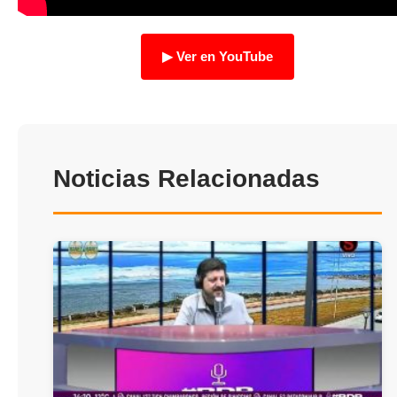
TRANSPARENCIA
▶ Ver en YouTube
Noticias Relacionadas