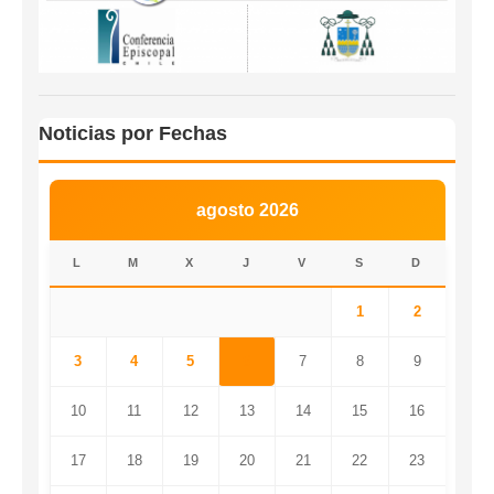
Noticias por Fechas
agosto 2026
L
M
X
J
V
S
D
1
2
3
4
5
6
7
8
9
10
11
12
13
14
15
16
17
18
19
20
21
22
23