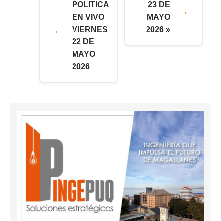
POLITICA
23 DE
EN VIVO
MAYO
VIERNES
2026 »
22 DE
MAYO
2026