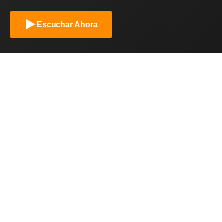
Escuchar Ahora