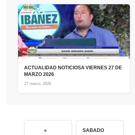
ACTUALIDAD NOTICIOSA VIERNES 27 DE
MARZO 2026
27 marzo, 2026
«
SABADO