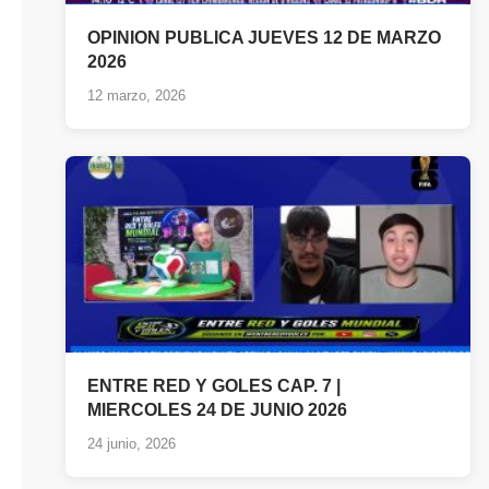
OPINION PUBLICA JUEVES 12 DE MARZO
2026
12 marzo, 2026
ENTRE RED Y GOLES CAP. 7 |
MIERCOLES 24 DE JUNIO 2026
24 junio, 2026