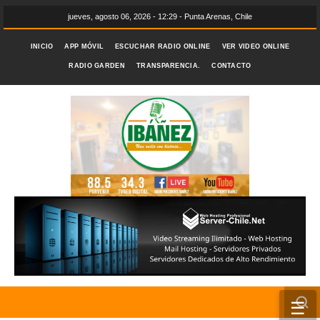
jueves, agosto 06, 2026 - 12:29 - Punta Arenas, Chile
INICIO
APP MÓVIL
ESCUCHAR RADIO ONLINE
VER VIDEO ONLINE
RADIO GARDEN
TRANSPARENCIA.
CONTACTO
☰
INICIO