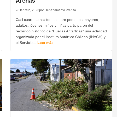
Arenas
28 febrero, 2023
por Departamento Prensa
Casi cuarenta asistentes entre personas mayores,
adultos, jóvenes, niños y niñas participaron del
recorrido histórico de “Huellas Antárticas” una actividad
organizada por el Instituto Antártico Chileno (INACH) y
el Servicio…
Leer más