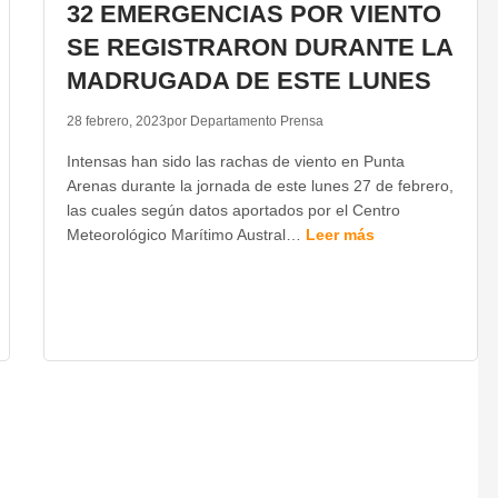
32 EMERGENCIAS POR VIENTO
SE REGISTRARON DURANTE LA
MADRUGADA DE ESTE LUNES
28 febrero, 2023
por Departamento Prensa
Intensas han sido las rachas de viento en Punta
Arenas durante la jornada de este lunes 27 de febrero,
las cuales según datos aportados por el Centro
Meteorológico Marítimo Austral…
Leer más