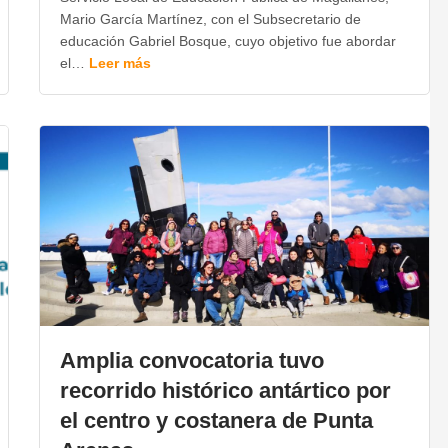
Mario García Martínez, con el Subsecretario de
educación Gabriel Bosque, cuyo objetivo fue abordar
el…
Leer más
Amplia convocatoria tuvo
recorrido histórico antártico por
el centro y costanera de Punta