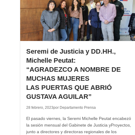
Seremi de Justicia y DD.HH.,
Michelle Peutat:
“AGRADEZCO A NOMBRE DE
MUCHAS MUJERES
LAS PUERTAS QUE ABRIÓ
GUSTAVA AGUILAR”
28 febrero, 2023
por Departamento Prensa
El pasado viernes, la Seremi Michelle Peutat encabezó
la sesión mensual del Gabinete de Justicia yProyectos,
junto a directores y directoras regionales de los