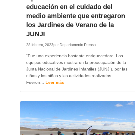
educación en el cuidado del
medio ambiente que entregaron
los Jardines de Verano de la
JUNJI
28 febrero, 2023
por Departamento Prensa
“Fue una experiencia bastante enriquecedora. Los
equipos educativos mostraron la preocupación de la
Junta Nacional de Jardines Infantiles (JUNJI), por las
niñas y los niños y las actividades realizadas.
Fueron…
Leer más