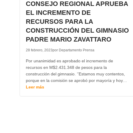
CONSEJO REGIONAL APRUEBA
EL INCREMENTO DE
RECURSOS PARA LA
CONSTRUCCIÓN DEL GIMNASIO
PADRE MARIO ZAVATTARO
28 febrero, 2023
por Departamento Prensa
Por unanimidad es aprobado el incremento de
recursos en M$2.431.348 de pesos para la
construcción del gimnasio. ‘’Estamos muy contentos,
porque en la comisión se aprobó por mayoría y hoy…
Leer más