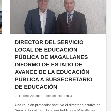
DIRECTOR DEL SERVICIO
LOCAL DE EDUCACIÓN
PÚBLICA DE MAGALLANES
INFORMÓ DE ESTADO DE
AVANCE DE LA EDUCACIÓN
PÚBLICA A SUBSECRETARIO
DE EDUCACIÓN
28 febrero, 2023
por Departamento Prensa
Una reunión protocolar sostuvo el director ejecutivo del
Servicio Local de Educación Pública de Magallanes,