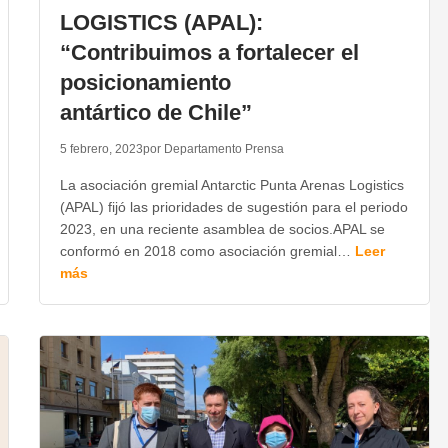
LOGISTICS (APAL):
“Contribuimos a fortalecer el
posicionamiento
antártico de Chile”
5 febrero, 2023
por Departamento Prensa
La asociación gremial Antarctic Punta Arenas Logistics
(APAL) fijó las prioridades de sugestión para el periodo
2023, en una reciente asamblea de socios.APAL se
conformó en 2018 como asociación gremial…
Leer
más