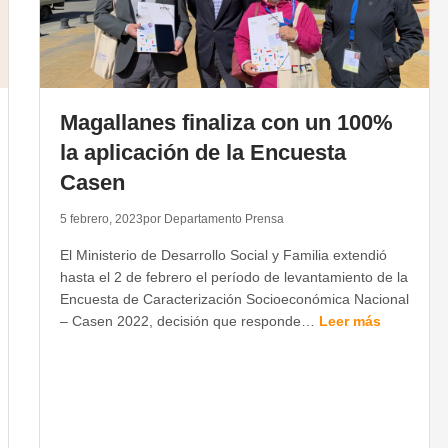
Magallanes finaliza con un 100%
la aplicación de la Encuesta
Casen
5 febrero, 2023
por Departamento Prensa
El Ministerio de Desarrollo Social y Familia extendió
hasta el 2 de febrero el período de levantamiento de la
Encuesta de Caracterización Socioeconómica Nacional
– Casen 2022, decisión que responde…
Leer más