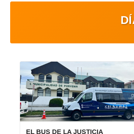
D
EL BUS DE LA JUSTICIA