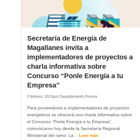
Secretaría de Energía de
Magallanes invita a
implementadores de proyectos a
charla informativa sobre
Concurso “Ponle Energía a tu
Empresa”
5 febrero, 2023
por Departamento Prensa
Para proveedores e implementadores de proyectos
energéticos se ofrecerá una charla informativa sobre
el Concurso “Ponle Energía a tu Empresa”,
comunicaron hoy desde la Secretaría Regional
Ministerial del ramo. La…
Leer más