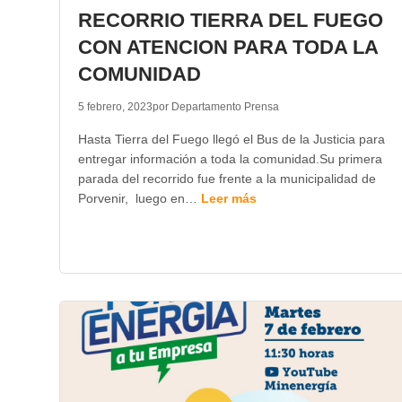
RECORRIO TIERRA DEL FUEGO
CON ATENCION PARA TODA LA
COMUNIDAD
5 febrero, 2023
por Departamento Prensa
Hasta Tierra del Fuego llegó el Bus de la Justicia para
entregar información a toda la comunidad.Su primera
parada del recorrido fue frente a la municipalidad de
Porvenir, luego en…
Leer más