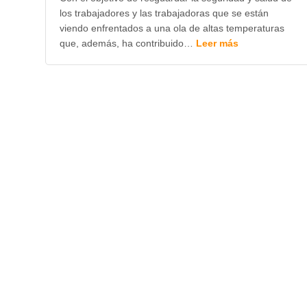
los trabajadores y las trabajadoras que se están
viendo enfrentados a una ola de altas temperaturas
que, además, ha contribuido…
Leer más