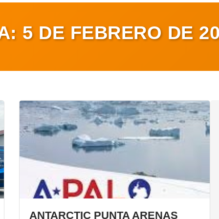
ÍA:
5 DE FEBRERO DE 2
ANTARCTIC PUNTA ARENAS