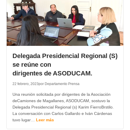
Delegada Presidencial Regional (S)
se reúne con
dirigentes de ASODUCAM.
22 febrero, 2023
por Departamento Prensa
Una reunión solicitada por dirigentes de la Asociación
deCamiones de Magallanes, ASODUCAM, sostuvo la
Delegada Presidencial Regional (s) Karim FierroBrstilo.
La conversación con Carlos Gallardo e Iván Cárdenas
tuvo lugar…
Leer más