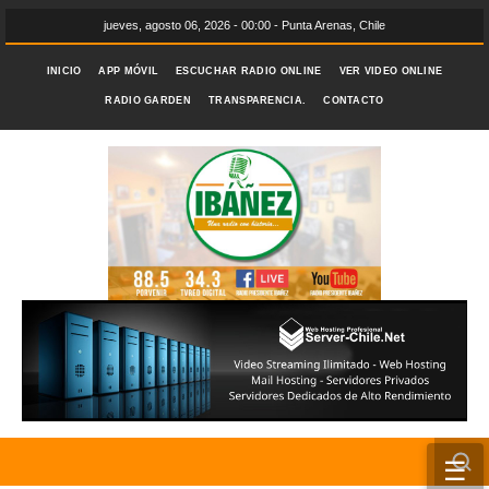
jueves, agosto 06, 2026 - 00:00 - Punta Arenas, Chile
INICIO
APP MÓVIL
ESCUCHAR RADIO ONLINE
VER VIDEO ONLINE
RADIO GARDEN
TRANSPARENCIA.
CONTACTO
☰
INICIO