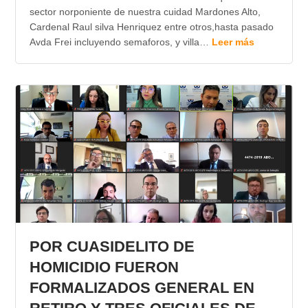
sector norponiente de nuestra cuidad Mardones Alto,
Cardenal Raul silva Henriquez entre otros,hasta pasado
Avda Frei incluyendo semaforos, y villa…
Leer más
POR CUASIDELITO DE
HOMICIDIO FUERON
FORMALIZADOS GENERAL EN