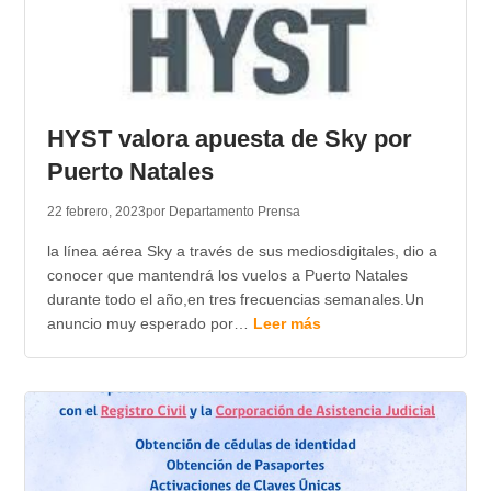
HYST valora apuesta de Sky por
Puerto Natales
22 febrero, 2023
por Departamento Prensa
la línea aérea Sky a través de sus mediosdigitales, dio a
conocer que mantendrá los vuelos a Puerto Natales
durante todo el año,en tres frecuencias semanales.Un
anuncio muy esperado por…
Leer más