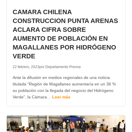
CAMARA CHILENA
CONSTRUCCION PUNTA ARENAS
ACLARA CIFRA SOBRE
AUMENTO DE POBLACIÓN EN
MAGALLANES POR HIDRÓGENO
VERDE
22 febrero, 2023
por Departamento Prensa
Ante la difusión en medios regionales de una noticia
titulada “Región de Magallanes aumentaría en un 36 %
su población con la llegada del negocio del Hidrógeno
Verde”, la Cámara…
Leer más