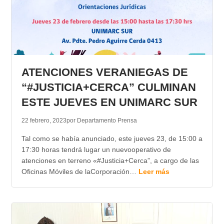
ATENCIONES VERANIEGAS DE
“#JUSTICIA+CERCA” CULMINAN
ESTE JUEVES EN UNIMARC SUR
22 febrero, 2023
por Departamento Prensa
Tal como se había anunciado, este jueves 23, de 15:00 a
17:30 horas tendrá lugar un nuevooperativo de
atenciones en terreno «#Justicia+Cerca”, a cargo de las
Oficinas Móviles de laCorporación…
Leer más