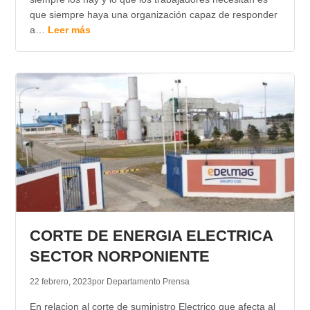
que siempre haya una organización capaz de responder
a…
Leer más
CORTE DE ENERGIA ELECTRICA
SECTOR NORPONIENTE
22 febrero, 2023
por Departamento Prensa
En relacion al corte de suministro Electrico que afecta al