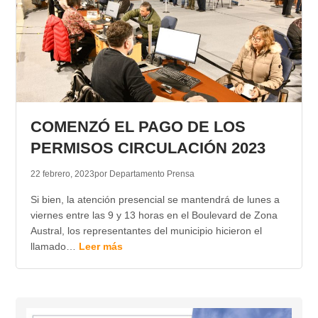
COMENZÓ EL PAGO DE LOS
PERMISOS CIRCULACIÓN 2023
22 febrero, 2023
por Departamento Prensa
Si bien, la atención presencial se mantendrá de lunes a
viernes entre las 9 y 13 horas en el Boulevard de Zona
Austral, los representantes del municipio hicieron el
llamado…
Leer más