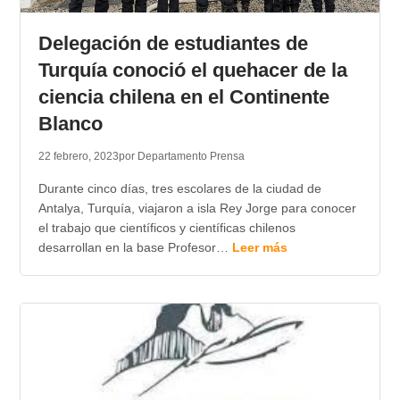
TRANSPARENCIA
Delegación de estudiantes de
Turquía conoció el quehacer de la
ciencia chilena en el Continente
Blanco
22 febrero, 2023
por Departamento Prensa
Durante cinco días, tres escolares de la ciudad de
Antalya, Turquía, viajaron a isla Rey Jorge para conocer
el trabajo que científicos y científicas chilenos
desarrollan en la base Profesor…
Leer más