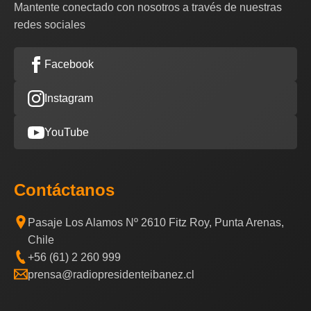
Mantente conectado con nosotros a través de nuestras
redes sociales
Facebook
Instagram
YouTube
Contáctanos
Pasaje Los Alamos Nº 2610 Fitz Roy, Punta Arenas,
Chile
+56 (61) 2 260 999
prensa@radiopresidenteibanez.cl