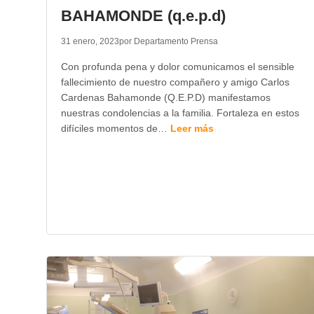
BAHAMONDE (q.e.p.d)
31 enero, 2023
por Departamento Prensa
Con profunda pena y dolor comunicamos el sensible
fallecimiento de nuestro compañero y amigo Carlos
Cardenas Bahamonde (Q.E.P.D) manifestamos
nuestras condolencias a la familia. Fortaleza en estos
difíciles momentos de…
Leer más