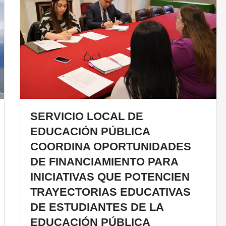
SERVICIO LOCAL DE
EDUCACIÓN PÚBLICA
COORDINA OPORTUNIDADES
DE FINANCIAMIENTO PARA
INICIATIVAS QUE POTENCIEN
TRAYECTORIAS EDUCATIVAS
DE ESTUDIANTES DE LA
EDUCACIÓN PÚBLICA