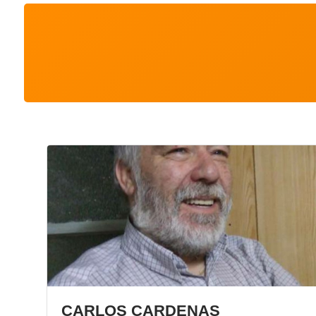
CARLOS CARDENAS