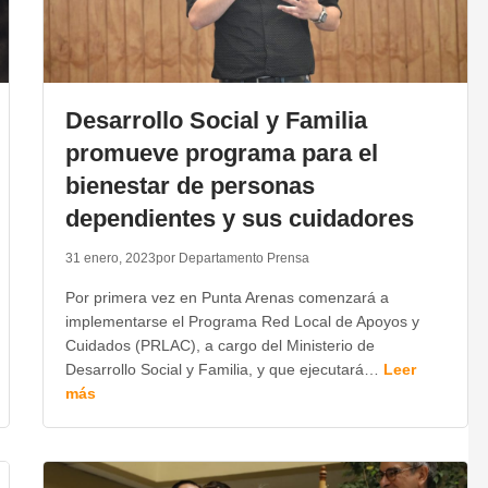
Desarrollo Social y Familia
promueve programa para el
bienestar de personas
dependientes y sus cuidadores
31 enero, 2023
por Departamento Prensa
Por primera vez en Punta Arenas comenzará a
implementarse el Programa Red Local de Apoyos y
Cuidados (PRLAC), a cargo del Ministerio de
Desarrollo Social y Familia, y que ejecutará…
Leer
más