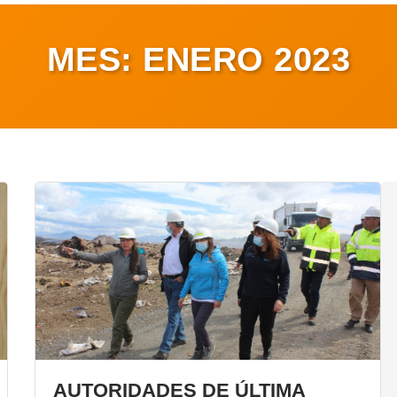
MES:
ENERO 2023
AUTORIDADES DE ÚLTIMA