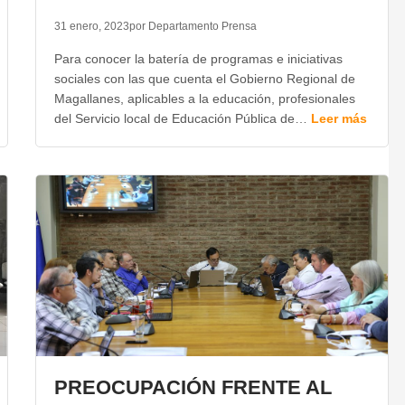
31 enero, 2023
por Departamento Prensa
Para conocer la batería de programas e iniciativas
sociales con las que cuenta el Gobierno Regional de
Magallanes, aplicables a la educación, profesionales
del Servicio local de Educación Pública de…
Leer más
PREOCUPACIÓN FRENTE AL