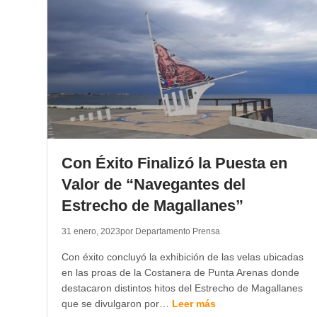
Con Éxito Finalizó la Puesta en
Valor de “Navegantes del
Estrecho de Magallanes”
31 enero, 2023
por Departamento Prensa
Con éxito concluyó la exhibición de las velas ubicadas
en las proas de la Costanera de Punta Arenas donde
destacaron distintos hitos del Estrecho de Magallanes
que se divulgaron por…
Leer más