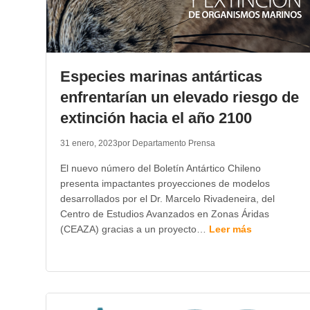
Especies marinas antárticas
enfrentarían un elevado riesgo de
extinción hacia el año 2100
31 enero, 2023
por Departamento Prensa
El nuevo número del Boletín Antártico Chileno
presenta impactantes proyecciones de modelos
desarrollados por el Dr. Marcelo Rivadeneira, del
Centro de Estudios Avanzados en Zonas Áridas
(CEAZA) gracias a un proyecto…
Leer más