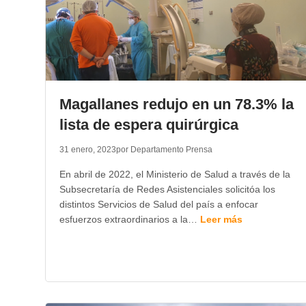
Magallanes redujo en un 78.3% la
lista de espera quirúrgica
31 enero, 2023
por Departamento Prensa
En abril de 2022, el Ministerio de Salud a través de la
Subsecretaría de Redes Asistenciales solicitóa los
distintos Servicios de Salud del país a enfocar
esfuerzos extraordinarios a la…
Leer más