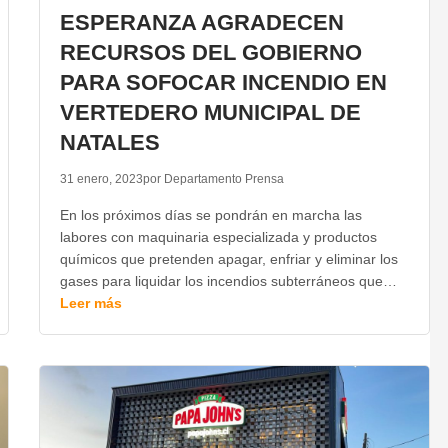
ESPERANZA AGRADECEN
RECURSOS DEL GOBIERNO
PARA SOFOCAR INCENDIO EN
VERTEDERO MUNICIPAL DE
NATALES
31 enero, 2023
por Departamento Prensa
En los próximos días se pondrán en marcha las
labores con maquinaria especializada y productos
químicos que pretenden apagar, enfriar y eliminar los
gases para liquidar los incendios subterráneos que…
Leer más