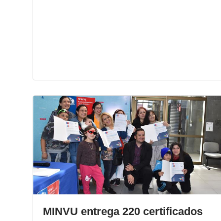
MINVU entrega 220 certificados