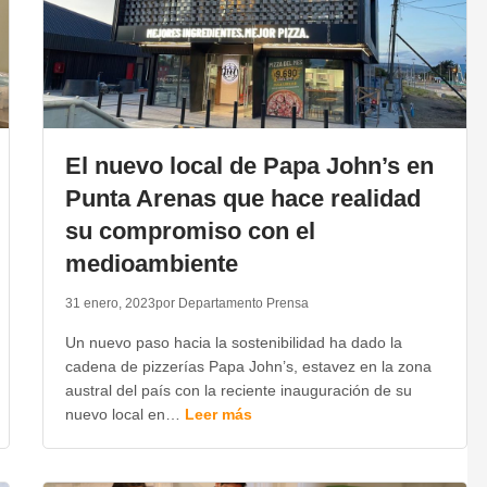
El nuevo local de Papa John’s en
Punta Arenas que hace realidad
su compromiso con el
medioambiente
31 enero, 2023
por Departamento Prensa
Un nuevo paso hacia la sostenibilidad ha dado la
cadena de pizzerías Papa John’s, estavez en la zona
austral del país con la reciente inauguración de su
nuevo local en…
Leer más