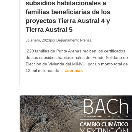
subsidios habitacionales a
familias beneficiarias de los
proyectos Tierra Austral 4 y
Tierra Austral 5
31 enero, 2023
por Departamento Prensa
220 familias de Punta Arenas reciben los certificados
de sus subsidios habitacionales del Fondo Solidario de
Elección de Vivienda del MINVU; por un monto total de
12 mil millones de…
Leer más