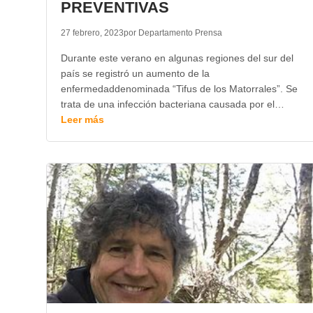
PREVENTIVAS
27 febrero, 2023
por Departamento Prensa
Durante este verano en algunas regiones del sur del
país se registró un aumento de la
enfermedaddenominada “Tifus de los Matorrales”. Se
trata de una infección bacteriana causada por el…
Leer más