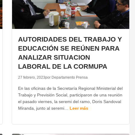
AUTORIDADES DEL TRABAJO Y
EDUCACIÓN SE REÚNEN PARA
ANALIZAR SITUACION
LABORAL DE LA CORMUPA
27 febrero, 2023
por Departamento Prensa
En las oficinas de la Secretaría Regional Ministerial del
Trabajo y Previsión Social, participaron de una reunión
el pasado viernes, la seremi del ramo, Doris Sandoval
Miranda, junto al seremi…
Leer más