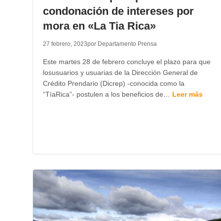
condonación de intereses por
mora en «La Tia Rica»
27 febrero, 2023
por Departamento Prensa
Este martes 28 de febrero concluye el plazo para que
losusuarios y usuarias de la Dirección General de
Crédito Prendario (Dicrep) -conocida como la
“TíaRica”- postulen a los beneficios de…
Leer más