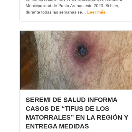
Municipalidad de Punta Arenas este 2023. Si bien,
durante todas las semanas se…
Leer más
SEREMI DE SALUD INFORMA
CASOS DE “TIFUS DE LOS
MATORRALES” EN LA REGIÓN Y
ENTREGA MEDIDAS