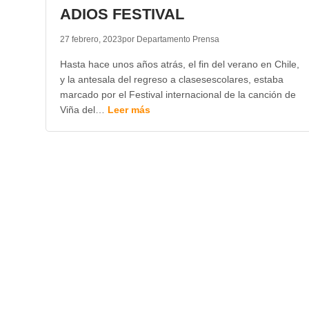
ADIOS FESTIVAL
27 febrero, 2023
por Departamento Prensa
Hasta hace unos años atrás, el fin del verano en Chile,
y la antesala del regreso a clasesescolares, estaba
marcado por el Festival internacional de la canción de
Viña del…
Leer más