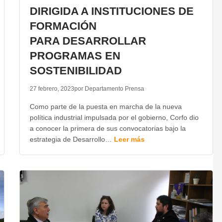
DIRIGIDA A INSTITUCIONES DE
FORMACIÓN
PARA DESARROLLAR
PROGRAMAS EN
SOSTENIBILIDAD
27 febrero, 2023
por Departamento Prensa
Como parte de la puesta en marcha de la nueva
política industrial impulsada por el gobierno, Corfo dio
a conocer la primera de sus convocatorias bajo la
estrategia de Desarrollo…
Leer más