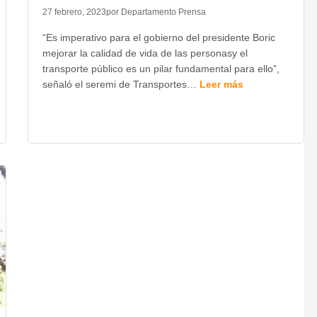
27 febrero, 2023
por Departamento Prensa
“Es imperativo para el gobierno del presidente Boric
mejorar la calidad de vida de las personasy el
transporte público es un pilar fundamental para ello”,
señaló el seremi de Transportes…
Leer más