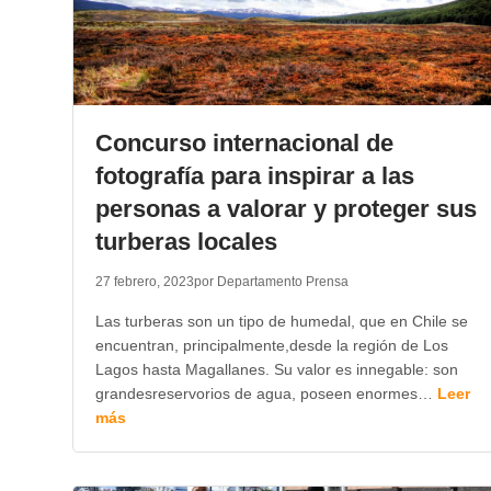
Concurso internacional de
fotografía para inspirar a las
personas a valorar y proteger sus
turberas locales
27 febrero, 2023
por Departamento Prensa
Las turberas son un tipo de humedal, que en Chile se
encuentran, principalmente,desde la región de Los
Lagos hasta Magallanes. Su valor es innegable: son
grandesreservorios de agua, poseen enormes…
Leer
más