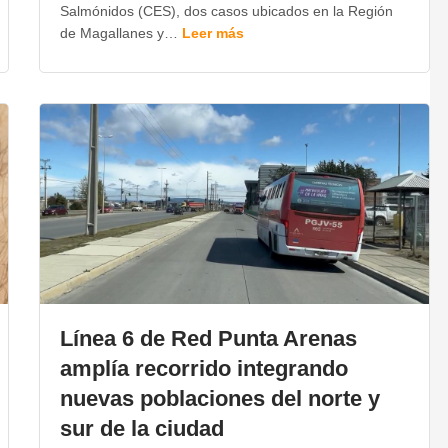
Salmónidos (CES), dos casos ubicados en la Región
de Magallanes y…
Leer más
Línea 6 de Red Punta Arenas
amplía recorrido integrando
nuevas poblaciones del norte y
sur de la ciudad