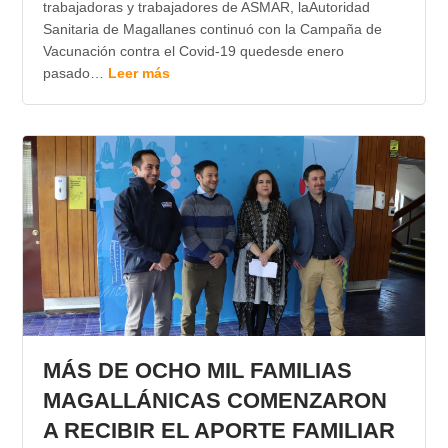
trabajadoras y trabajadores de ASMAR, laAutoridad
Sanitaria de Magallanes continuó con la Campaña de
Vacunación contra el Covid-19 quedesde enero
pasado…
Leer más
MÁS DE OCHO MIL FAMILIAS
MAGALLÁNICAS COMENZARON
A RECIBIR EL APORTE FAMILIAR