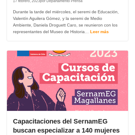
17 febrero, 2023
por Departamento Prensa
Durante la tarde del miércoles, el seremi de Educación,
Valentín Aguilera Gómez, y la seremi de Medio
Ambiente, Daniela Droguett Caro, se reunieron con los
representantes del Museo de Historia…
Leer más
Capacitaciones del SernamEG
buscan especializar a 140 mujeres