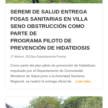
TRANSPARENCIA
SEREMI DE SALUD ENTREGA
FOSAS SANITARIAS EN VILLA
SENO OBSTRUCCIÓN COMO
PARTE DE
PROGRAMA PILOTO DE
PREVENCIÓN DE HIDATIDOSIS
17 febrero, 2023
por Departamento Prensa
Como parte del plan piloto de prevención de hidatidosis
impulsado por el Departamento de Zoonosisdel
Ministerio de Salud junto a la Autoridad Sanitaria
Regional, se realizó la entrega oficial de…
Leer más