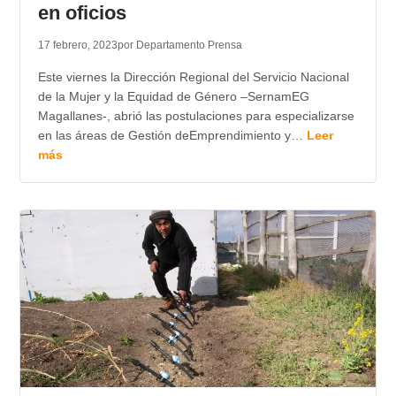
en oficios
17 febrero, 2023
por Departamento Prensa
Este viernes la Dirección Regional del Servicio Nacional
de la Mujer y la Equidad de Género –SernamEG
Magallanes-, abrió las postulaciones para especializarse
en las áreas de Gestión deEmprendimiento y…
Leer
más