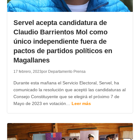
Servel acepta candidatura de
Claudio Barrientos Mol como
único independiente fuera de
pactos de partidos políticos en
Magallanes
17 febrero, 2023
por Departamento Prensa
Durante esta mañana el Servicio Electoral, Servel, ha
comunicado la resolución que aceptó las candidaturas al
Consejo Constituyente que se elegirá el próximo 7 de
Mayo de 2023 en votación…
Leer más