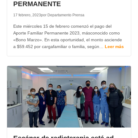
PERMANENTE
17 febrero, 2023
por Departamento Prensa
Este miércoles 15 de febrero comenzó el pago del
Aporte Familiar Permanente 2023, másconocido como
«Bono Marzo». En esta oportunidad, el monto asciende
a $59.452 por cargafamiliar o familia, según…
Leer más