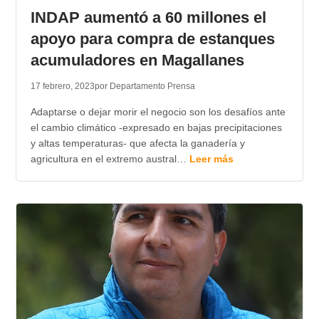
INDAP aumentó a 60 millones el
apoyo para compra de estanques
acumuladores en Magallanes
17 febrero, 2023
por Departamento Prensa
Adaptarse o dejar morir el negocio son los desafíos ante
el cambio climático -expresado en bajas precipitaciones
y altas temperaturas- que afecta la ganadería y
agricultura en el extremo austral…
Leer más