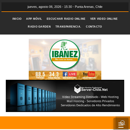
jueves, agosto 06, 2026 - 15:30 - Punta Arenas, Chile
INICIO
APP MÓVIL
ESCUCHAR RADIO ONLINE
VER VIDEO ONLINE
RADIO GARDEN
TRANSPARENCIA.
CONTACTO
☰
INICIO