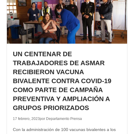
UN CENTENAR DE
TRABAJADORES DE ASMAR
RECIBIERON VACUNA
BIVALENTE CONTRA COVID-19
COMO PARTE DE CAMPAÑA
PREVENTIVA Y AMPLIACIÓN A
GRUPOS PRIORIZADOS
17 febrero, 2023
por Departamento Prensa
Con la administración de 100 vacunas bivalentes a los