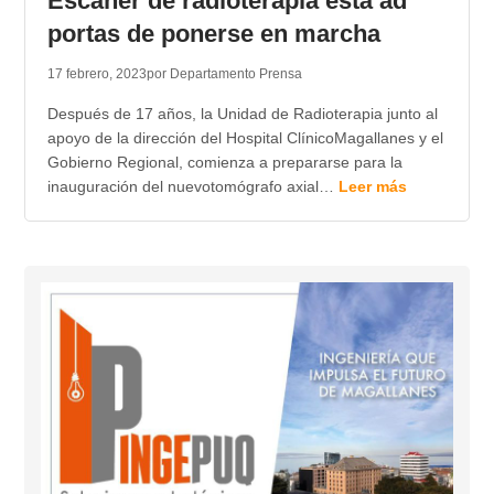
Escáner de radioterapia está ad
portas de ponerse en marcha
17 febrero, 2023
por Departamento Prensa
Después de 17 años, la Unidad de Radioterapia junto al
apoyo de la dirección del Hospital ClínicoMagallanes y el
Gobierno Regional, comienza a prepararse para la
inauguración del nuevotomógrafo axial…
Leer más