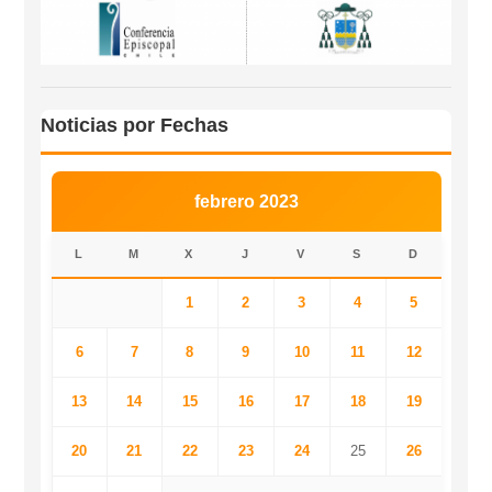
Noticias por Fechas
febrero 2023
L
M
X
J
V
S
D
1
2
3
4
5
6
7
8
9
10
11
12
13
14
15
16
17
18
19
20
21
22
23
24
25
26