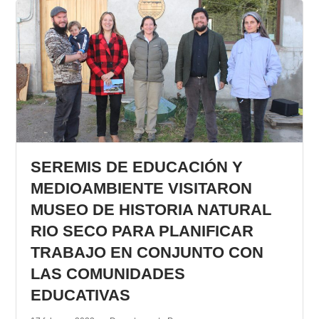
SEREMIS DE EDUCACIÓN Y
MEDIOAMBIENTE VISITARON
MUSEO DE HISTORIA NATURAL
RIO SECO PARA PLANIFICAR
TRABAJO EN CONJUNTO CON
LAS COMUNIDADES
EDUCATIVAS