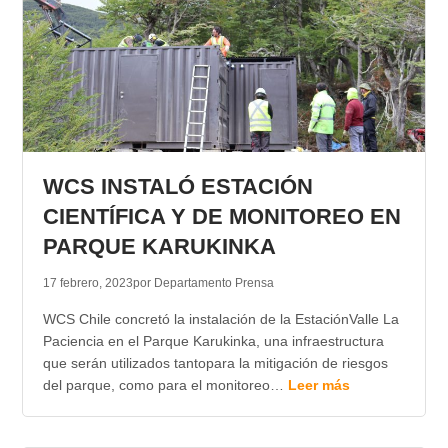
WCS INSTALÓ ESTACIÓN
CIENTÍFICA Y DE MONITOREO EN
PARQUE KARUKINKA
17 febrero, 2023
por Departamento Prensa
WCS Chile concretó la instalación de la EstaciónValle La
Paciencia en el Parque Karukinka, una infraestructura
que serán utilizados tantopara la mitigación de riesgos
del parque, como para el monitoreo…
Leer más