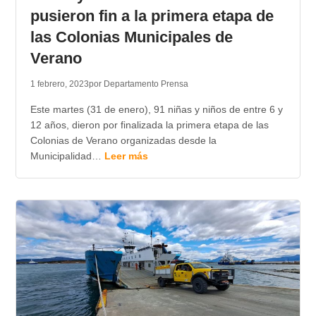
pusieron fin a la primera etapa de
las Colonias Municipales de
Verano
1 febrero, 2023
por Departamento Prensa
Este martes (31 de enero), 91 niñas y niños de entre 6 y
12 años, dieron por finalizada la primera etapa de las
Colonias de Verano organizadas desde la
Municipalidad…
Leer más