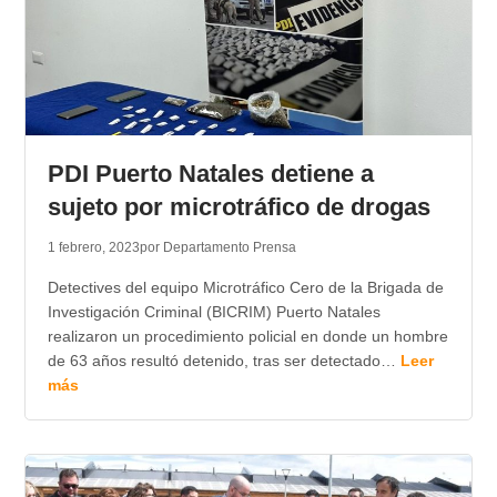
PDI Puerto Natales detiene a
sujeto por microtráfico de drogas
1 febrero, 2023
por Departamento Prensa
Detectives del equipo Microtráfico Cero de la Brigada de
Investigación Criminal (BICRIM) Puerto Natales
realizaron un procedimiento policial en donde un hombre
de 63 años resultó detenido, tras ser detectado…
Leer
más