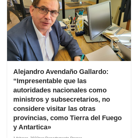
Alejandro Avendaño Gallardo:
“Impresentable que las
autoridades nacionales como
ministros y subsecretarios, no
considere visitar las otras
provincias, como Tierra del Fuego
y Antartica»