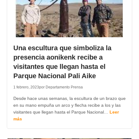
Una escultura que simboliza la
presencia aonikenk recibe a
visitantes que llegan hasta el
Parque Nacional Pali Aike
1 febrero, 2023
por Departamento Prensa
Desde hace unas semanas, la escultura de un brazo que
en su mano empuña un arco y flecha recibe a los y las
visitantes que llegan hasta el Parque Nacional…
Leer
más