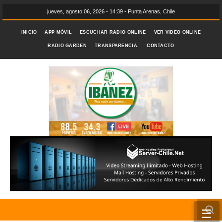
jueves, agosto 06, 2026 - 14:39 - Punta Arenas, Chile
INICIO
APP MÓVIL
ESCUCHAR RADIO ONLINE
VER VIDEO ONLINE
RADIO GARDEN
TRANSPARENCIA.
CONTACTO
☰
INICIO