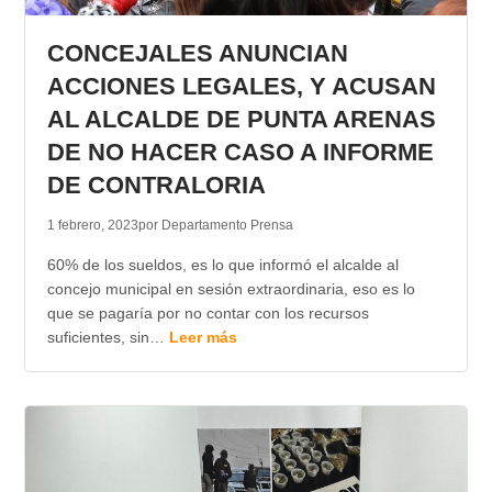
TRANSPARENCIA
CONCEJALES ANUNCIAN
ACCIONES LEGALES, Y ACUSAN
AL ALCALDE DE PUNTA ARENAS
DE NO HACER CASO A INFORME
DE CONTRALORIA
1 febrero, 2023
por Departamento Prensa
60% de los sueldos, es lo que informó el alcalde al
concejo municipal en sesión extraordinaria, eso es lo
que se pagaría por no contar con los recursos
suficientes, sin…
Leer más