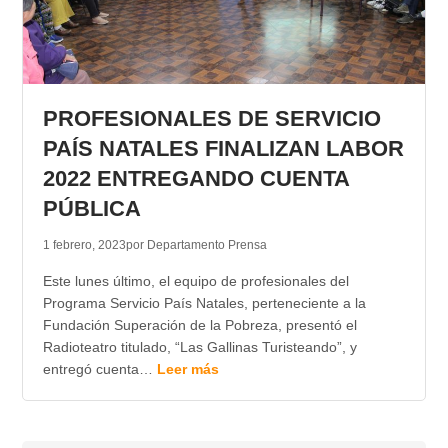
PROFESIONALES DE SERVICIO
PAÍS NATALES FINALIZAN LABOR
2022 ENTREGANDO CUENTA
PÚBLICA
1 febrero, 2023
por Departamento Prensa
Este lunes último, el equipo de profesionales del
Programa Servicio País Natales, perteneciente a la
Fundación Superación de la Pobreza, presentó el
Radioteatro titulado, “Las Gallinas Turisteando”, y
entregó cuenta…
Leer más