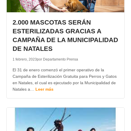
2.000 MASCOTAS SERÁN
ESTERILIZADAS GRACIAS A
CAMPAÑA DE LA MUNICIPALIDAD
DE NATALES
1 febrero, 2023
por Departamento Prensa
El 31 de enero comenzó el primer operativo de la
Campaña de Esterilización Gratuita para Perros y Gatos
en Natales, el cual es ejecutado por la Municipalidad de
Natales a…
Leer más