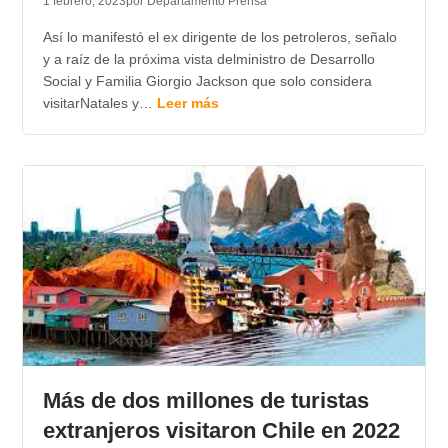
1 febrero, 2023
por Departamento Prensa
Así lo manifestó el ex dirigente de los petroleros, señalo
y a raíz de la próxima vista delministro de Desarrollo
Social y Familia Giorgio Jackson que solo considera
visitarNatales y…
Leer más
Más de dos millones de turistas
extranjeros visitaron Chile en 2022