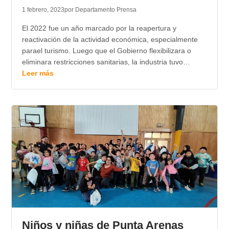
1 febrero, 2023
por Departamento Prensa
El 2022 fue un año marcado por la reapertura y
reactivación de la actividad económica, especialmente
parael turismo. Luego que el Gobierno flexibilizara o
eliminara restricciones sanitarias, la industria tuvo…
Leer más
Niños y niñas de Punta Arenas