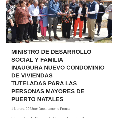
MINISTRO DE DESARROLLO
SOCIAL Y FAMILIA
INAUGURA NUEVO CONDOMINIO
DE VIVIENDAS
TUTELADAS PARA LAS
PERSONAS MAYORES DE
PUERTO NATALES
1 febrero, 2023
por Departamento Prensa