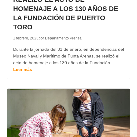
HOMENAJE A LOS 130 AÑOS DE
LA FUNDACIÓN DE PUERTO
TORO
1 febrero, 2023
por Departamento Prensa
Durante la jornada del 31 de enero, en dependencias del
Museo Naval y Marítimo de Punta Arenas, se realizó el
acto de homenaje a los 130 años de la Fundación…
Leer más