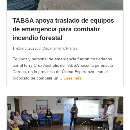
TABSA apoya traslado de equipos
de emergencia para combatir
incendio forestal
1 febrero, 2023
por Departamento Prensa
Equipos y personal de emergencia fueron trasladados
por el ferry Crux Australis de TABSA hacia la península
Daroch, en la provincia de Última Esperanza, con el
propósito de combatir un…
Leer más