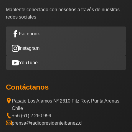
Mantente conectado con nosotros a través de nuestras
redes sociales
Facebook
Instagram
YouTube
Contáctanos
Pasaje Los Alamos Nº 2610 Fitz Roy, Punta Arenas,
Chile
+56 (61) 2 260 999
prensa@radiopresidenteibanez.cl