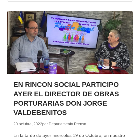
EN RINCON SOCIAL PARTICIPO
AYER EL DIRECTOR DE OBRAS
PORTURARIAS DON JORGE
VALDEBENITOS
20 octubre, 2022
por Departamento Prensa
En la tarde de ayer miercoles 19 de Octubre, en nuestro