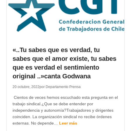
«..Tu sabes que es verdad, tu
sabes que el amor existe, tu sabes
que es verdad el sentimiento
original ..»canta Godwana
20 octubre, 2022
por Departamento Prensa
Cientos de veces hemos escuchado esta pregunta en el
trabajo sindical.¿Que se debe entender por
independencia y autonomía?Trabajadores y dirigentes
coinciden. La organización sindical no recibe órdenes
externas. No depende…
Leer más