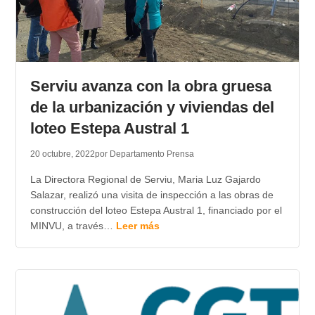
Serviu avanza con la obra gruesa
de la urbanización y viviendas del
loteo Estepa Austral 1
20 octubre, 2022
por Departamento Prensa
La Directora Regional de Serviu, Maria Luz Gajardo
Salazar, realizó una visita de inspección a las obras de
construcción del loteo Estepa Austral 1, financiado por el
MINVU, a través…
Leer más