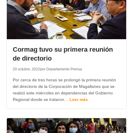
Cormag tuvo su primera reunión
de directorio
20 octubre, 2022
por Departamento Prensa
Por cerca de tres horas se prolongó la primera reunión
del directorio de la Corporación de Magallanes que se
realizó este miércoles en dependencias del Gobierno
Regional donde se trataron…
Leer más