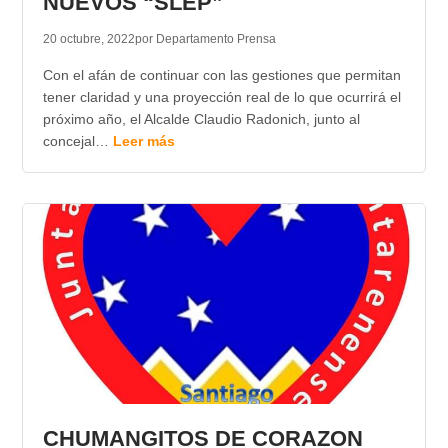
NUEVOS “SLEP”
20 octubre, 2022
por Departamento Prensa
Con el afán de continuar con las gestiones que permitan
tener claridad y una proyección real de lo que ocurrirá el
próximo año, el Alcalde Claudio Radonich, junto al
concejal…
Leer más
CHUMANGITOS DE CORAZON