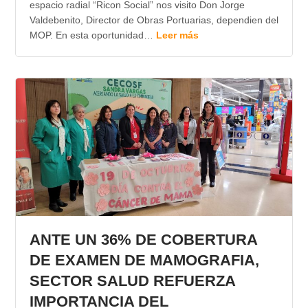
espacio radial “Ricon Social” nos visito Don Jorge
Valdebenito, Director de Obras Portuarias, dependien del
MOP. En esta oportunidad…
Leer más
ANTE UN 36% DE COBERTURA
DE EXAMEN DE MAMOGRAFIA,
SECTOR SALUD REFUERZA
IMPORTANCIA DEL