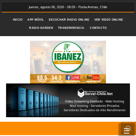
jueves, agosto 06, 2026 - 08:05 - Punta Arenas, Chile
INICIO
APP MÓVIL
ESCUCHAR RADIO ONLINE
VER VIDEO ONLINE
RADIO GARDEN
TRANSPARENCIA.
CONTACTO
☰
INICIO