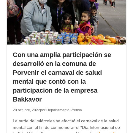
Con una amplia participación se
desarrolló en la comuna de
Porvenir el carnaval de salud
mental que contó con la
participacion de la empresa
Bakkavor
20 octubre, 2022
por Departamento Prensa
La tarde del miércoles se efectuó el carnaval de la salud
mental con el fin de conmemorar el “Día Internacional de