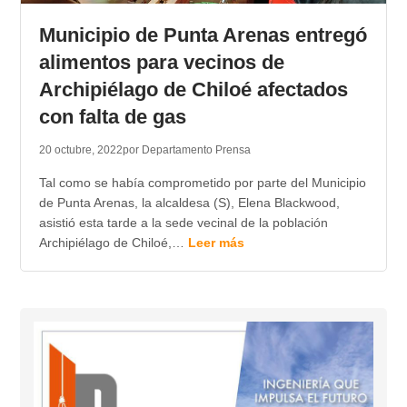
Municipio de Punta Arenas entregó
alimentos para vecinos de
Archipiélago de Chiloé afectados
con falta de gas
20 octubre, 2022
por Departamento Prensa
Tal como se había comprometido por parte del Municipio
de Punta Arenas, la alcaldesa (S), Elena Blackwood,
asistió esta tarde a la sede vecinal de la población
Archipiélago de Chiloé,…
Leer más