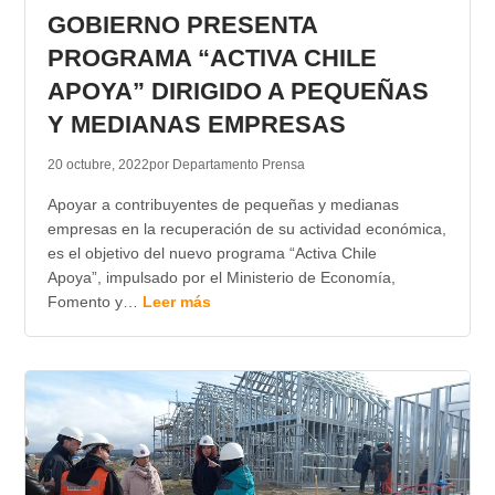
GOBIERNO PRESENTA
PROGRAMA “ACTIVA CHILE
APOYA” DIRIGIDO A PEQUEÑAS
Y MEDIANAS EMPRESAS
20 octubre, 2022
por Departamento Prensa
Apoyar a contribuyentes de pequeñas y medianas
empresas en la recuperación de su actividad económica,
es el objetivo del nuevo programa “Activa Chile
Apoya”, impulsado por el Ministerio de Economía,
Fomento y…
Leer más