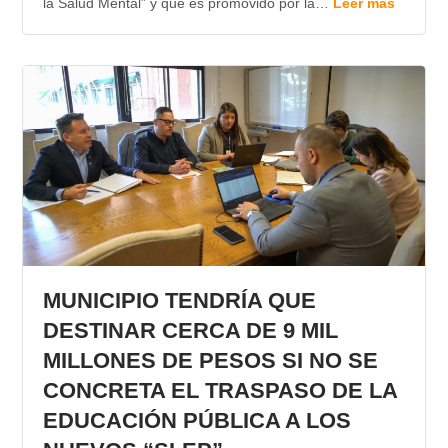
la Salud Mental” y que es promovido por la…
Leer más
MUNICIPIO TENDRÍA QUE
DESTINAR CERCA DE 9 MIL
MILLONES DE PESOS SI NO SE
CONCRETA EL TRASPASO DE LA
EDUCACIÓN PÚBLICA A LOS