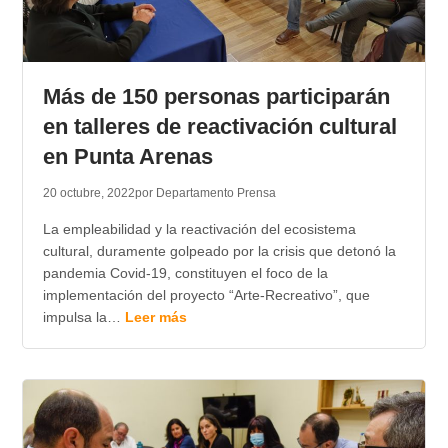
Más de 150 personas participarán
en talleres de reactivación cultural
en Punta Arenas
20 octubre, 2022
por Departamento Prensa
La empleabilidad y la reactivación del ecosistema
cultural, duramente golpeado por la crisis que detonó la
pandemia Covid-19, constituyen el foco de la
implementación del proyecto “Arte-Recreativo”, que
impulsa la…
Leer más