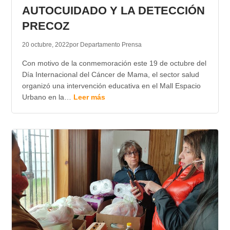
AUTOCUIDADO Y LA DETECCIÓN
PRECOZ
20 octubre, 2022
por Departamento Prensa
Con motivo de la conmemoración este 19 de octubre del
Día Internacional del Cáncer de Mama, el sector salud
organizó una intervención educativa en el Mall Espacio
Urbano en la…
Leer más