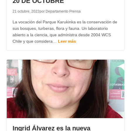
20 DE OCTUBRE
21 octubre, 2022
por Departamento Prensa
La vocación del Parque Karukinka es la conservación de
sus bosques, turberas, flora y fauna. Un laboratorio
abierto a la ciencia, que administra desde 2004 WCS
Chile y que considera…
Leer más
Ingrid Álvarez es la nueva