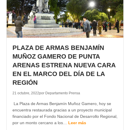
PLAZA DE ARMAS BENJAMÍN
MUÑOZ GAMERO DE PUNTA
ARENAS ESTRENA NUEVA CARA
EN EL MARCO DEL DÍA DE LA
REGIÓN
21 octubre, 2022
por Departamento Prensa
La Plaza de Armas Benjamín Muñoz Gamero, hoy se
encuentra restaurada gracias a un proyecto municipal
financiado por el Fondo Nacional de Desarrollo Regional,
por un monto cercano a los…
Leer más