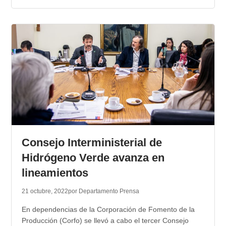
Consejo Interministerial de
Hidrógeno Verde avanza en
lineamientos
21 octubre, 2022
por Departamento Prensa
En dependencias de la Corporación de Fomento de la
Producción (Corfo) se llevó a cabo el tercer Consejo