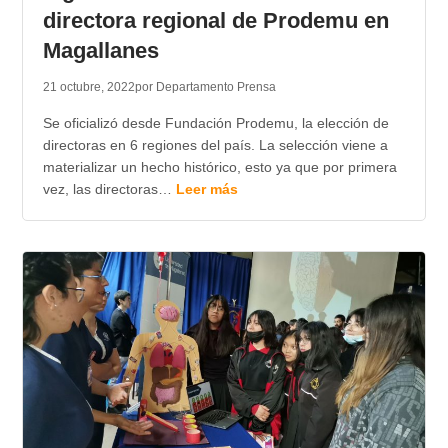
directora regional de Prodemu en
Magallanes
21 octubre, 2022
por Departamento Prensa
Se oficializó desde Fundación Prodemu, la elección de
directoras en 6 regiones del país. La selección viene a
materializar un hecho histórico, esto ya que por primera
vez, las directoras…
Leer más