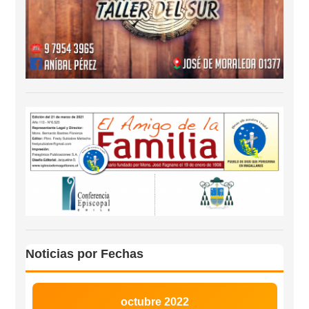
Noticias por Fechas
octubre 2022