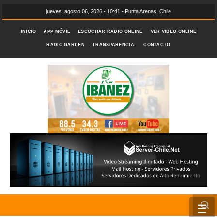
jueves, agosto 06, 2026 - 10:41 - Punta Arenas, Chile
INICIO
APP MÓVIL
ESCUCHAR RADIO ONLINE
VER VIDEO ONLINE
RADIO GARDEN
TRANSPARENCIA.
CONTACTO
☰
INICIO