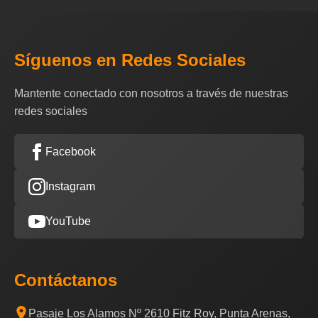
Síguenos en Redes Sociales
Mantente conectado con nosotros a través de nuestras
redes sociales
Facebook
Instagram
YouTube
Contáctanos
Pasaje Los Alamos Nº 2610 Fitz Roy, Punta Arenas,