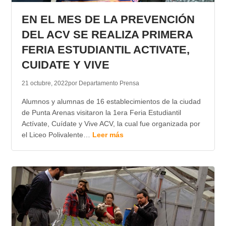
EN EL MES DE LA PREVENCIÓN
DEL ACV SE REALIZA PRIMERA
FERIA ESTUDIANTIL ACTIVATE,
CUIDATE Y VIVE
21 octubre, 2022
por Departamento Prensa
Alumnos y alumnas de 16 establecimientos de la ciudad
de Punta Arenas visitaron la 1era Feria Estudiantil
Actívate, Cuídate y Vive ACV, la cual fue organizada por
el Liceo Polivalente…
Leer más