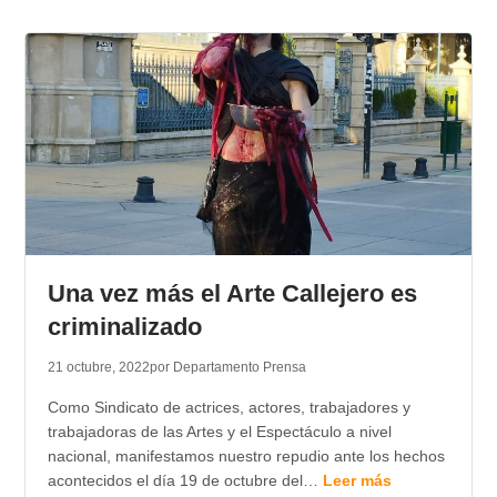
Una vez más el Arte Callejero es
criminalizado
21 octubre, 2022
por Departamento Prensa
Como Sindicato de actrices, actores, trabajadores y
trabajadoras de las Artes y el Espectáculo a nivel
nacional, manifestamos nuestro repudio ante los hechos
acontecidos el día 19 de octubre del…
Leer más