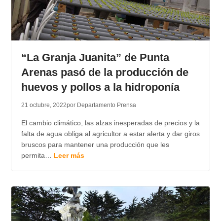
“La Granja Juanita” de Punta
Arenas pasó de la producción de
huevos y pollos a la hidroponía
21 octubre, 2022
por Departamento Prensa
El cambio climático, las alzas inesperadas de precios y la
falta de agua obliga al agricultor a estar alerta y dar giros
bruscos para mantener una producción que les
permita…
Leer más