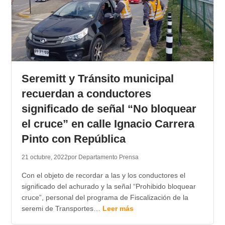
Seremitt y Tránsito municipal
recuerdan a conductores
significado de señal “No bloquear
el cruce” en calle Ignacio Carrera
Pinto con República
21 octubre, 2022
por Departamento Prensa
Con el objeto de recordar a las y los conductores el
significado del achurado y la señal “Prohibido bloquear
cruce”, personal del programa de Fiscalización de la
seremi de Transportes…
Leer más