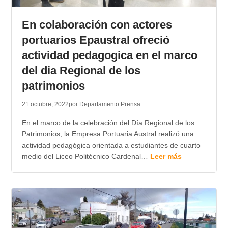
TRANSPARENCIA
En colaboración con actores
portuarios Epaustral ofreció
actividad pedagogica en el marco
del dia Regional de los
patrimonios
21 octubre, 2022
por Departamento Prensa
En el marco de la celebración del Día Regional de los
Patrimonios, la Empresa Portuaria Austral realizó una
actividad pedagógica orientada a estudiantes de cuarto
medio del Liceo Politécnico Cardenal…
Leer más