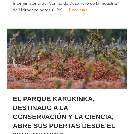
Interministerial del Comité de Desarrollo de la Industria
de Hidrógeno Verde (H2v),…
Leer más
EL PARQUE KARUKINKA,
DESTINADO A LA
CONSERVACIÓN Y LA CIENCIA,
ABRE SUS PUERTAS DESDE EL