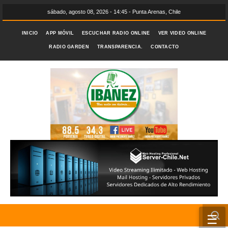
sábado, agosto 08, 2026 - 14:45 - Punta Arenas, Chile
INICIO
APP MÓVIL
ESCUCHAR RADIO ONLINE
VER VIDEO ONLINE
RADIO GARDEN
TRANSPARENCIA.
CONTACTO
☰
INICIO