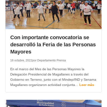
Con importante convocatoria se
desarrolló la Feria de las Personas
Mayores
16 octubre, 2022
por Departamento Prensa
En el marco del Mes de las Personas Mayores la
Delegación Presidencial de Magallanes a través del
Gobierno en Terreno, junto con el Mindep/IND y Senama
Magallanes organizaron actividad conjunta…
Leer más