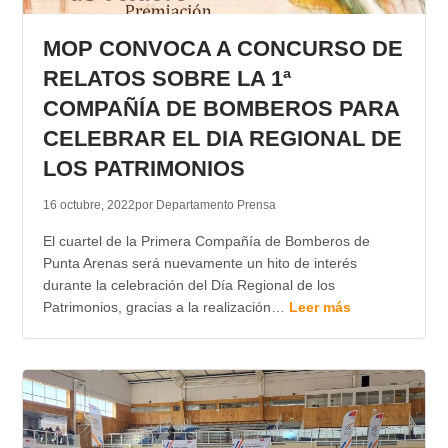
TRANSPARENCIA
MOP CONVOCA A CONCURSO DE
RELATOS SOBRE LA 1ª
COMPAÑÍA DE BOMBEROS PARA
CELEBRAR EL DIA REGIONAL DE
LOS PATRIMONIOS
16 octubre, 2022
por Departamento Prensa
El cuartel de la Primera Compañía de Bomberos de
Punta Arenas será nuevamente un hito de interés
durante la celebración del Día Regional de los
Patrimonios, gracias a la realización…
Leer más