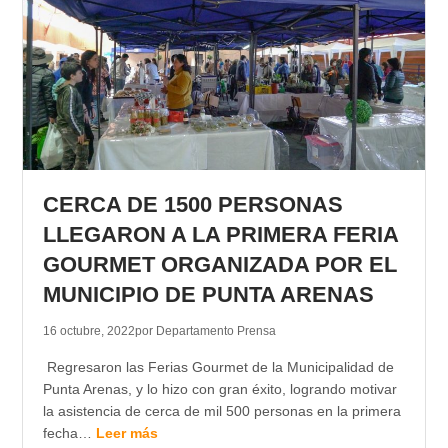
CERCA DE 1500 PERSONAS
LLEGARON A LA PRIMERA FERIA
GOURMET ORGANIZADA POR EL
MUNICIPIO DE PUNTA ARENAS
16 octubre, 2022
por Departamento Prensa
Regresaron las Ferias Gourmet de la Municipalidad de
Punta Arenas, y lo hizo con gran éxito, logrando motivar
la asistencia de cerca de mil 500 personas en la primera
fecha…
Leer más