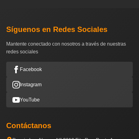
Síguenos en Redes Sociales
Mantente conectado con nosotros a través de nuestras
redes sociales
Facebook
Instagram
YouTube
Contáctanos