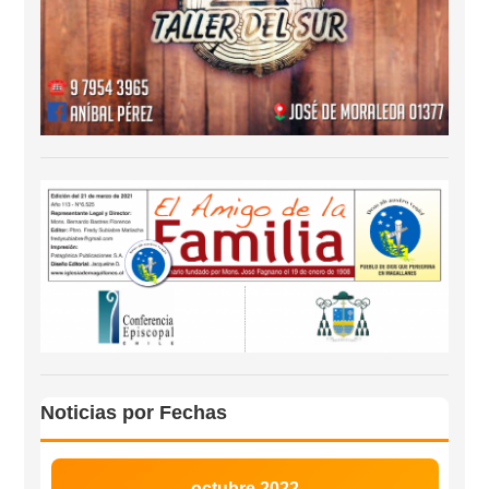
Noticias por Fechas
octubre 2022