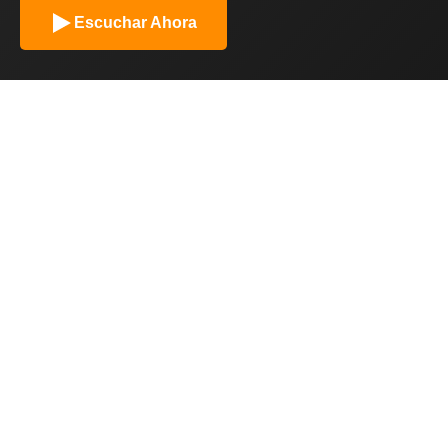
Escuchar Ahora