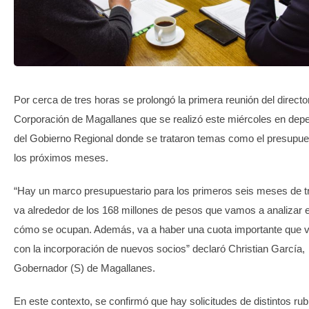
TRANSPARENCIA
Por cerca de tres horas se prolongó la primera reunión del director
Corporación de Magallanes que se realizó este miércoles en dep
del Gobierno Regional donde se trataron temas como el presupue
los próximos meses.
“Hay un marco presupuestario para los primeros seis meses de t
va alrededor de los 168 millones de pesos que vamos a analizar 
cómo se ocupan. Además, va a haber una cuota importante que va
con la incorporación de nuevos socios” declaró Christian García,
Gobernador (S) de Magallanes.
En este contexto, se confirmó que hay solicitudes de distintos rub