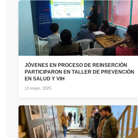
JÓVENES EN PROCESO DE REINSERCIÓN
PARTICIPARON EN TALLER DE PREVENCIÓN
EN SALUD Y VIH
13 mayo, 2025