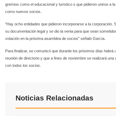
gremios como el educacional y turístico s que pidieron unirse a 
como nuevos socios.
“Hay ocho entidades que pidieron incorporarse a la corporación. 
su documentación legal y se dio la venia para que sean sometido
votación en la próxima asamblea de socios” señaló García.
Para finalizar, se comunicó que durante los próximos días habrá
reunión de directorio y que a fines de noviembre se realizará un
con todos los socios.
Noticias Relacionadas