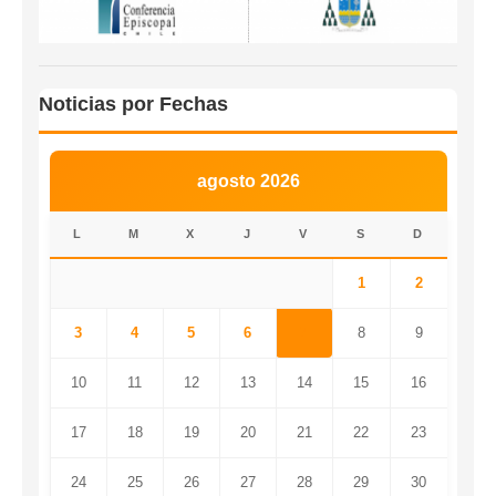
Noticias por Fechas
agosto 2026
L
M
X
J
V
S
D
1
2
3
4
5
6
7
8
9
10
11
12
13
14
15
16
17
18
19
20
21
22
23
24
25
26
27
28
29
30