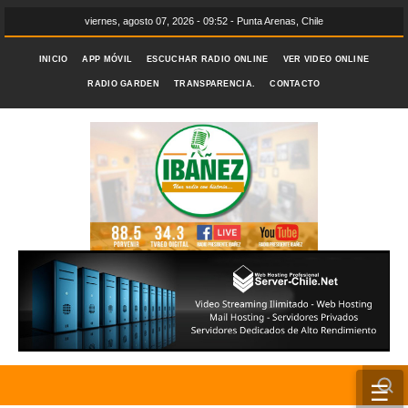
viernes, agosto 07, 2026 - 09:52 - Punta Arenas, Chile
INICIO
APP MÓVIL
ESCUCHAR RADIO ONLINE
VER VIDEO ONLINE
RADIO GARDEN
TRANSPARENCIA.
CONTACTO
☰
INICIO