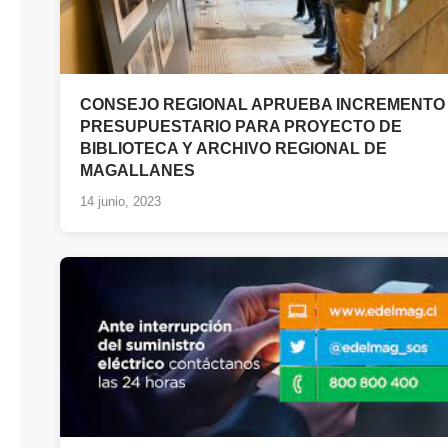
CONSEJO REGIONAL APRUEBA INCREMENTO
PRESUPUESTARIO PARA PROYECTO DE
BIBLIOTECA Y ARCHIVO REGIONAL DE
MAGALLANES
14 junio, 2023