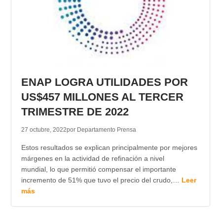
ENAP LOGRA UTILIDADES POR
US$457 MILLONES AL TERCER
TRIMESTRE DE 2022
27 octubre, 2022
por Departamento Prensa
Estos resultados se explican principalmente por mejores
márgenes en la actividad de refinación a nivel
mundial, lo que permitió compensar el importante
incremento de 51% que tuvo el precio del crudo,…
Leer
más