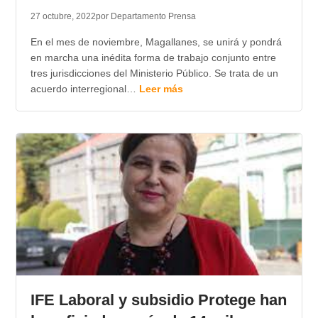
27 octubre, 2022
por Departamento Prensa
En el mes de noviembre, Magallanes, se unirá y pondrá
en marcha una inédita forma de trabajo conjunto entre
tres jurisdicciones del Ministerio Público. Se trata de un
acuerdo interregional…
Leer más
IFE Laboral y subsidio Protege han