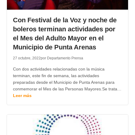
Con Festival de la Voz y noche de
boleros terminan actividades por
el Mes del Adulto Mayor en el
Municipio de Punta Arenas
27 octubre, 2022
por Departamento Prensa
Con dos actividades relacionadas con la música
terminan, este fin de semana, las actividades
preparadas desde el Municipio de Punta Arenas para
conmemorar el Mes de las Personas Mayores.Se trata…
Leer más