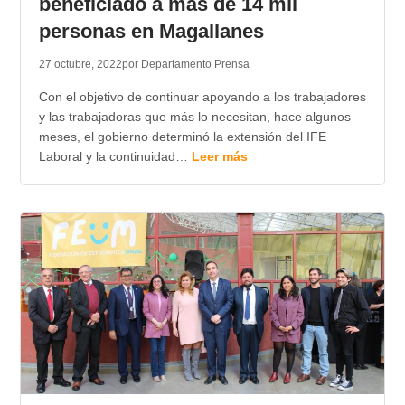
beneficiado a más de 14 mil
personas en Magallanes
27 octubre, 2022
por Departamento Prensa
Con el objetivo de continuar apoyando a los trabajadores
y las trabajadoras que más lo necesitan, hace algunos
meses, el gobierno determinó la extensión del IFE
Laboral y la continuidad…
Leer más