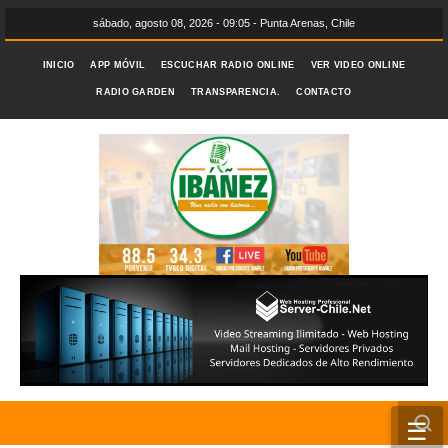
sábado, agosto 08, 2026 - 09:05 - Punta Arenas, Chile
INICIO
APP MÓVIL
ESCUCHAR RADIO ONLINE
VER VIDEO ONLINE
RADIO GARDEN
TRANSPARENCIA.
CONTACTO
☰
INICIO