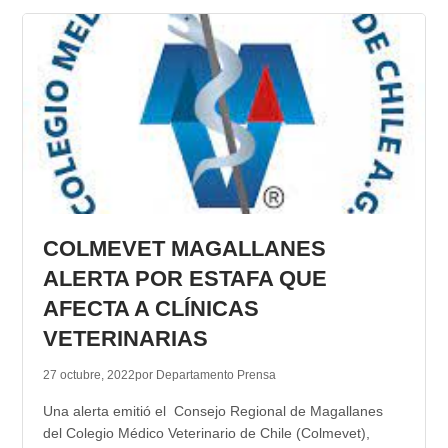
COLMEVET MAGALLANES
ALERTA POR ESTAFA QUE
AFECTA A CLÍNICAS
VETERINARIAS
27 octubre, 2022
por Departamento Prensa
Una alerta emitió el Consejo Regional de Magallanes
del Colegio Médico Veterinario de Chile (Colmevet),