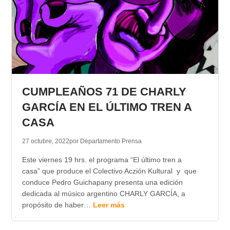
CUMPLEAÑOS 71 DE CHARLY
GARCÍA EN EL ÚLTIMO TREN A
CASA
27 octubre, 2022
por Departamento Prensa
Este viernes 19 hrs. el programa “El último tren a
casa” que produce el Colectivo Aczión Kultural y que
conduce Pedro Guichapany presenta una edición
dedicada al músico argentino CHARLY GARCÍA, a
propósito de haber…
Leer más