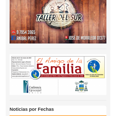
Noticias por Fechas