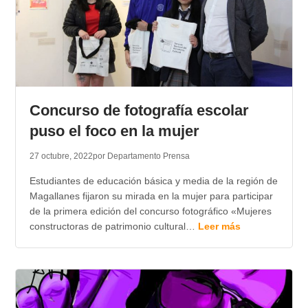
Concurso de fotografía escolar
puso el foco en la mujer
27 octubre, 2022
por Departamento Prensa
Estudiantes de educación básica y media de la región de
Magallanes fijaron su mirada en la mujer para participar
de la primera edición del concurso fotográfico «Mujeres
constructoras de patrimonio cultural…
Leer más