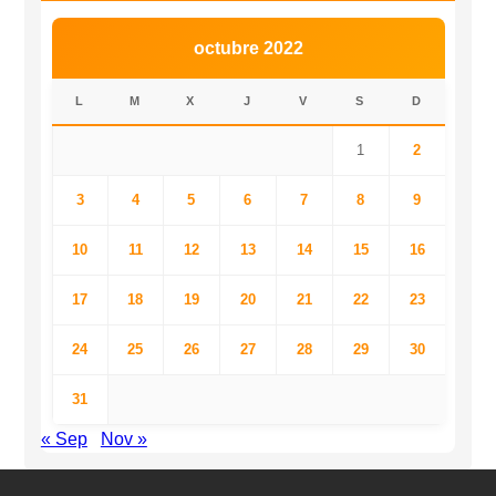
octubre 2022
L
M
X
J
V
S
D
1
2
3
4
5
6
7
8
9
10
11
12
13
14
15
16
17
18
19
20
21
22
23
24
25
26
27
28
29
30
31
« Sep
Nov »