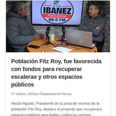
Población Fitz Roy, fue favorecida
con fondos para recuperar
escaleras y otros espacios
públicos
27 octubre, 2022
por Departamento Prensa
Hector Aguilar, Presidente de la junta de vecinos de la
población Fitz Roy, destaco el proyecto que recuperara
espacios públicos para todas y todos los vecinos