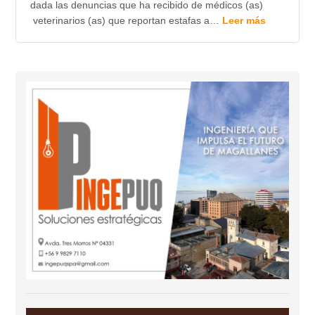
dada las denuncias que ha recibido de médicos (as)
veterinarios (as) que reportan estafas a…
Leer más