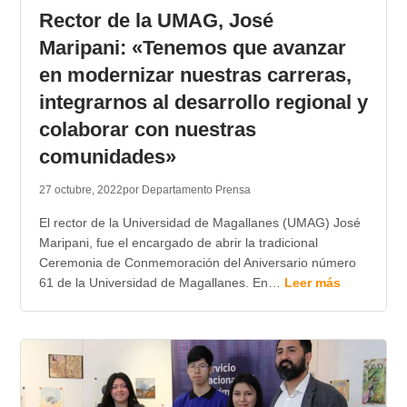
Rector de la UMAG, José
Maripani: «Tenemos que avanzar
en modernizar nuestras carreras,
integrarnos al desarrollo regional y
colaborar con nuestras
comunidades»
27 octubre, 2022
por Departamento Prensa
El rector de la Universidad de Magallanes (UMAG) José
Maripani, fue el encargado de abrir la tradicional
Ceremonia de Conmemoración del Aniversario número
61 de la Universidad de Magallanes. En…
Leer más