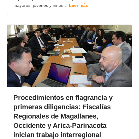
mayores, jovenes y niños…
Leer más
Procedimientos en flagrancia y
primeras diligencias: Fiscalías
Regionales de Magallanes,
Occidente y Arica-Parinacota
inician trabajo interregional