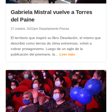
TRANSPARENCIA
Gabriela Mistral vuelve a Torres
del Paine
27 octubre, 2022
por Departamento Prensa
El territorio que inspiró su libro Desolación, el mismo que
describió como tierras de clima extremoso, volvió a
cobrar protagonismo. Luego de un siglo de la
publicación del poemario, la…
Leer más