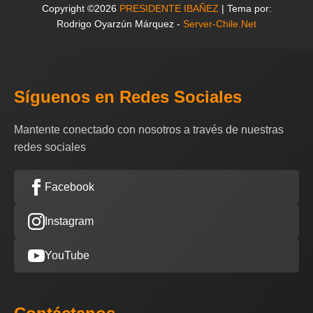
Copyright ©2026
PRESIDENTE IBAÑEZ
| Tema por:
Rodrigo Oyarzún Márquez -
Server-Chile.Net
Síguenos en Redes Sociales
Mantente conectado con nosotros a través de nuestras
redes sociales
Facebook
Instagram
YouTube