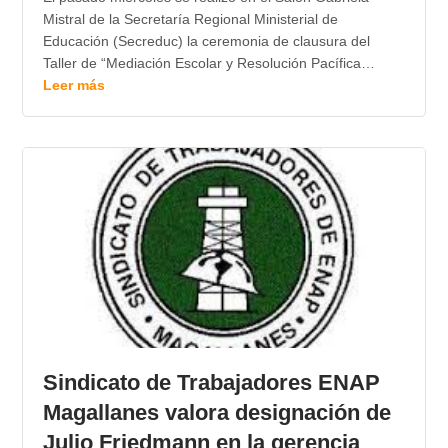
Mistral de la Secretaría Regional Ministerial de
Educación (Secreduc) la ceremonia de clausura del
Taller de “Mediación Escolar y Resolución Pacífica…
Leer más
Sindicato de Trabajadores ENAP
Magallanes valora designación de
Julio Friedmann en la gerencia