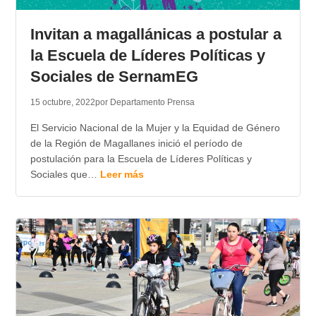
TRANSPARENCIA
Invitan a magallánicas a postular a
la Escuela de Líderes Políticas y
Sociales de SernamEG
15 octubre, 2022
por Departamento Prensa
El Servicio Nacional de la Mujer y la Equidad de Género
de la Región de Magallanes inició el período de
postulación para la Escuela de Líderes Políticas y
Sociales que…
Leer más