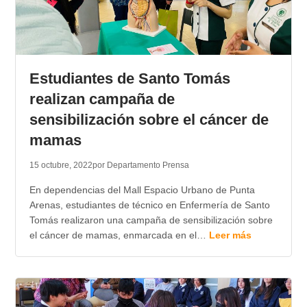
Estudiantes de Santo Tomás
realizan campaña de
sensibilización sobre el cáncer de
mamas
15 octubre, 2022
por Departamento Prensa
En dependencias del Mall Espacio Urbano de Punta
Arenas, estudiantes de técnico en Enfermería de Santo
Tomás realizaron una campaña de sensibilización sobre
el cáncer de mamas, enmarcada en el…
Leer más