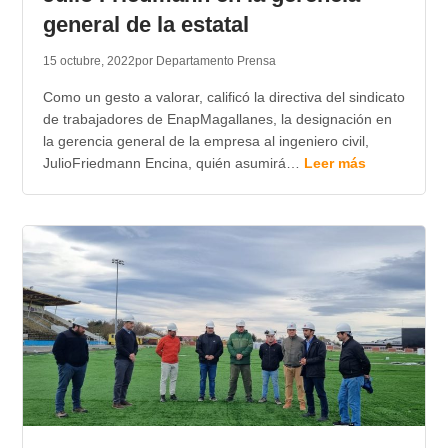
general de la estatal
15 octubre, 2022
por Departamento Prensa
Como un gesto a valorar, calificó la directiva del sindicato
de trabajadores de EnapMagallanes, la designación en
la gerencia general de la empresa al ingeniero civil,
JulioFriedmann Encina, quién asumirá…
Leer más