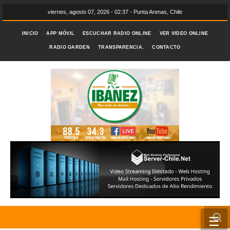
viernes, agosto 07, 2026 - 02:37 - Punta Arenas, Chile
INICIO
APP MÓVIL
ESCUCHAR RADIO ONLINE
VER VIDEO ONLINE
RADIO GARDEN
TRANSPARENCIA.
CONTACTO
☰
INICIO