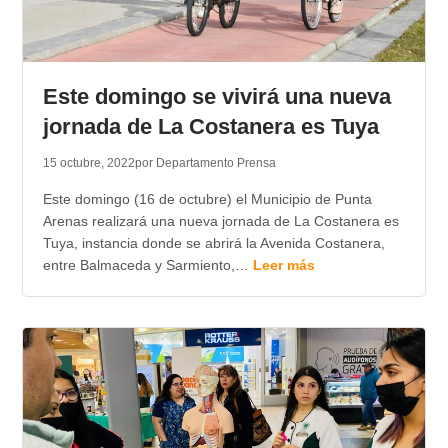
Este domingo se vivirá una nueva
jornada de La Costanera es Tuya
15 octubre, 2022
por Departamento Prensa
Este domingo (16 de octubre) el Municipio de Punta
Arenas realizará una nueva jornada de La Costanera es
Tuya, instancia donde se abrirá la Avenida Costanera,
entre Balmaceda y Sarmiento,…
Leer más