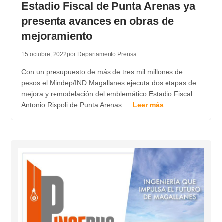
Estadio Fiscal de Punta Arenas ya
presenta avances en obras de
mejoramiento
15 octubre, 2022
por Departamento Prensa
Con un presupuesto de más de tres mil millones de
pesos el Mindep/IND Magallanes ejecuta dos etapas de
mejora y remodelación del emblemático Estadio Fiscal
Antonio Rispoli de Punta Arenas….
Leer más