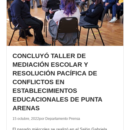
CONCLUYÓ TALLER DE
MEDIACIÓN ESCOLAR Y
RESOLUCIÓN PACÍFICA DE
CONFLICTOS EN
ESTABLECIMIENTOS
EDUCACIONALES DE PUNTA
ARENAS
15 octubre, 2022
por Departamento Prensa
El pasado miércoles se realizó en el Salón Gabriela