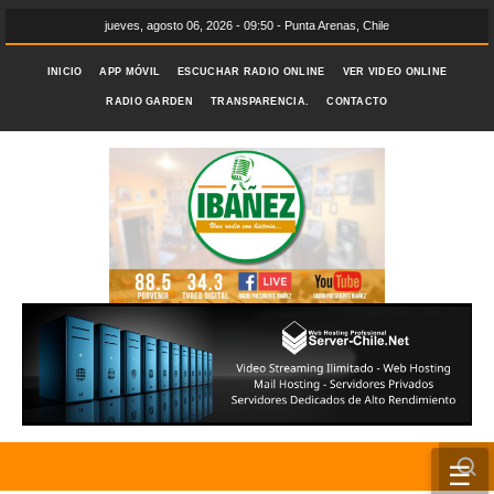
jueves, agosto 06, 2026 - 09:50 - Punta Arenas, Chile
INICIO
APP MÓVIL
ESCUCHAR RADIO ONLINE
VER VIDEO ONLINE
RADIO GARDEN
TRANSPARENCIA.
CONTACTO
☰
INICIO