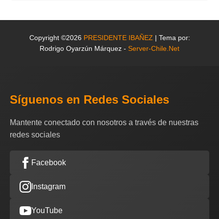
Copyright ©2026
PRESIDENTE IBAÑEZ
| Tema por:
Rodrigo Oyarzún Márquez -
Server-Chile.Net
Síguenos en Redes Sociales
Mantente conectado con nosotros a través de nuestras
redes sociales
Facebook
Instagram
YouTube