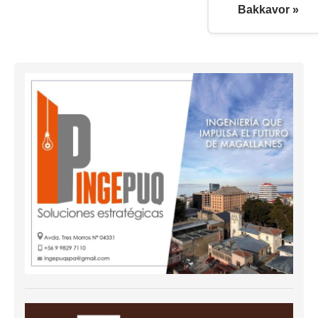
Bakkavor »