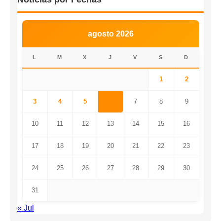
agosto 2026
L
M
X
J
V
S
D
1
2
3
4
5
6
7
8
9
10
11
12
13
14
15
16
17
18
19
20
21
22
23
24
25
26
27
28
29
30
31
« Jul