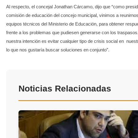
Al respecto, el concejal Jonathan Cárcamo, dijo que “como presid
comisión de educación del concejo municipal, vinimos a reunirnos
equipos técnicos del Ministerio de Educación, para obtener respu
frente a los problemas que pudiesen generarse con los traspasos
nuestra intención es evitar cualquier tipo de crisis social en nue
lo que nos gustaría buscar soluciones en conjunto”.
Noticias Relacionadas