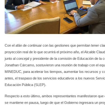
TRANSPARENCIA
Con el afán de continuar con las gestiones que permitan tener cla
proyección real de lo que ocurrirá el próximo año, el Alcalde Clau
junto al concejal y presidente de la comisión de Educación de la
Jonathan Cárcamo, sostuvieron una reunión de trabajo con el equi
MINEDUC, para acelerar los tiempos, aumentar los recursos y c
antes, el traspaso de los servicios educativos a los nuevos Servi
Educación Pública (SLEP).
Respecto a esto último, ambos representantes manifestaron que d
se mantiene en pausa, luego de que el Gobierno ingresara un pro