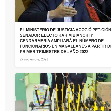
EL MINISTERIO DE JUSTICIA ACOGIÓ PETICIÓ
SENADOR ELECTO KARIM BIANCHI Y
GENDARMERÍA AMPLIARÁ EL NÚMERO DE
FUNCIONARIOS EN MAGALLANES A PARTIR D
PRIMER TRIMESTRE DEL AÑO 2022.
27 noviembre, 2021