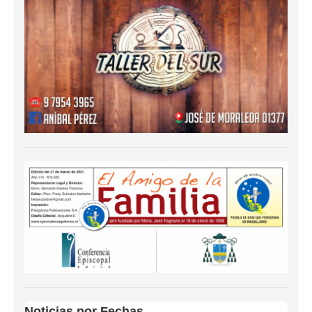
Noticias por Fechas