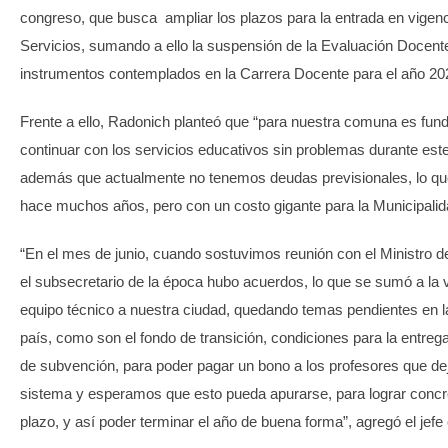
congreso, que busca ampliar los plazos para la entrada en vigenc
Servicios, sumando a ello la suspensión de la Evaluación Docente
instrumentos contemplados en la Carrera Docente para el año 20
Frente a ello, Radonich planteó que “para nuestra comuna es fun
continuar con los servicios educativos sin problemas durante est
además que actualmente no tenemos deudas previsionales, lo qu
hace muchos años, pero con un costo gigante para la Municipalid
“En el mes de junio, cuando sostuvimos reunión con el Ministro 
el subsecretario de la época hubo acuerdos, lo que se sumó a la v
equipo técnico a nuestra ciudad, quedando temas pendientes en la
país, como son el fondo de transición, condiciones para la entrega
de subvención, para poder pagar un bono a los profesores que dej
sistema y esperamos que esto pueda apurarse, para lograr concre
plazo, y así poder terminar el año de buena forma”, agregó el jef