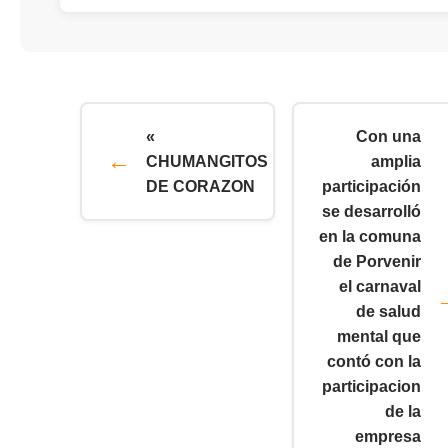
«
Con una
CHUMANGITOS
amplia
DE CORAZON
participación
se desarrolló
en la comuna
de Porvenir
el carnaval
de salud
mental que
contó con la
participacion
de la
empresa