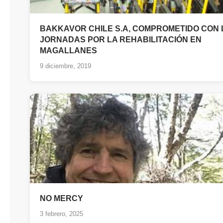
BAKKAVOR CHILE S.A, COMPROMETIDO CON 
JORNADAS POR LA REHABILITACIÓN EN
MAGALLANES
9 diciembre, 2019
NO MERCY
3 febrero, 2025