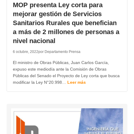
MOP presenta Ley corta para
mejorar gestión de Servicios
Sanitarios Rurales que benefician
a más de 2 millones de personas a
nivel nacional
6 octubre, 2022
por Departamento Prensa
El ministro de Obras Públicas, Juan Carlos García,
expuso este mediodía ante la Comisión de Obras
Públicas del Senado el Proyecto de Ley corta que busca
modificar la Ley N°20.998…
Leer más