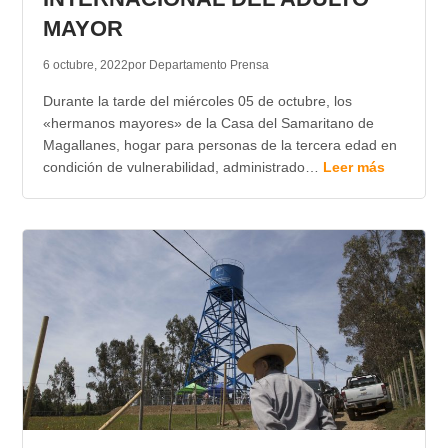
MAYOR
6 octubre, 2022
por Departamento Prensa
Durante la tarde del miércoles 05 de octubre, los
«hermanos mayores» de la Casa del Samaritano de
Magallanes, hogar para personas de la tercera edad en
condición de vulnerabilidad, administrado…
Leer más