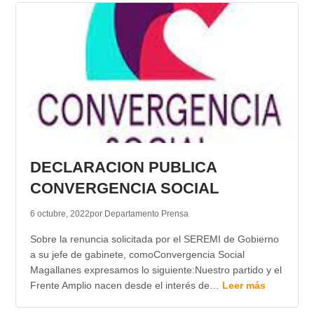
DECLARACION PUBLICA
CONVERGENCIA SOCIAL
6 octubre, 2022
por Departamento Prensa
Sobre la renuncia solicitada por el SEREMI de Gobierno
a su jefe de gabinete, comoConvergencia Social
Magallanes expresamos lo siguiente:Nuestro partido y el
Frente Amplio nacen desde el interés de…
Leer más