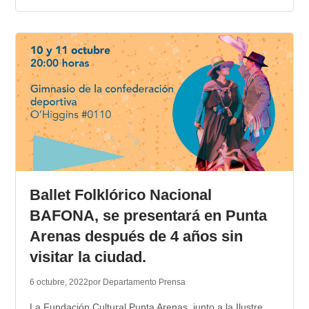
Ballet Folklórico Nacional
BAFONA, se presentará en Punta
Arenas después de 4 años sin
visitar la ciudad.
6 octubre, 2022
por Departamento Prensa
La Fundación Cultural Punta Arenas, junto a la Ilustre