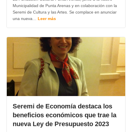
Municipalidad de Punta Arenas y en colaboración con la
Seremi de Cultura y las Artes. Se complace en anunciar
una nueva…
Leer más
Seremi de Economía destaca los
beneficios económicos que trae la
nueva Ley de Presupuesto 2023