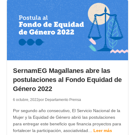
SernamEG Magallanes abre las
postulaciones al Fondo Equidad de
Género 2022
6 octubre, 2022
por Departamento Prensa
Por segundo año consecutivo, El Servicio Nacional de la
Mujer y la Equidad de Género abrió las postulaciones
para entregar este beneficio que financia proyectos para
fortalecer la participación, asociatividad…
Leer más