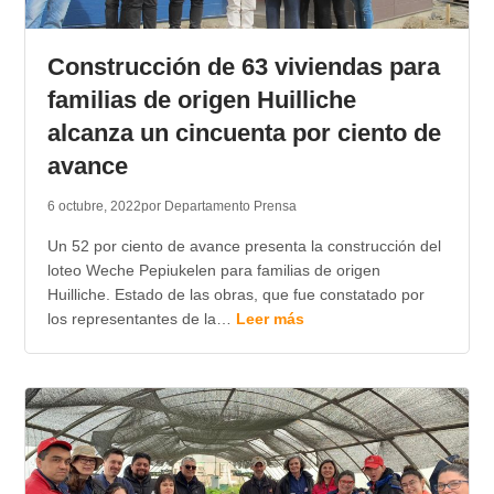
Construcción de 63 viviendas para
familias de origen Huilliche
alcanza un cincuenta por ciento de
avance
6 octubre, 2022
por Departamento Prensa
Un 52 por ciento de avance presenta la construcción del
loteo Weche Pepiukelen para familias de origen
Huilliche. Estado de las obras, que fue constatado por
los representantes de la…
Leer más