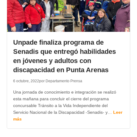
Unpade finaliza programa de
Senadis que entregó habilidades
en jóvenes y adultos con
discapacidad en Punta Arenas
6 octubre, 2022
por Departamento Prensa
Una jornada de conocimiento e integración se realizó
esta mañana para concluir el cierre del programa
concursable Tránsito a la Vida Independiente del
Servicio Nacional de la Discapacidad -Senadis- y…
Leer
más