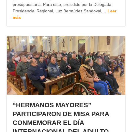
presupuestaria. Para esto, presidido por la Delegada
Presidencial Regional, Luz Bermúdez Sandoval,…
Leer
más
“HERMANOS MAYORES”
PARTICIPARON DE MISA PARA
CONMEMORAR EL DÍA
INTERNACIONAL DEL ADULTO