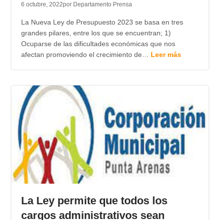
6 octubre, 2022
por Departamento Prensa
La Nueva Ley de Presupuesto 2023 se basa en tres
grandes pilares, entre los que se encuentran; 1)
Ocuparse de las dificultades económicas que nos
afectan promoviendo el crecimiento de…
Leer más
La Ley permite que todos los
cargos administrativos sean