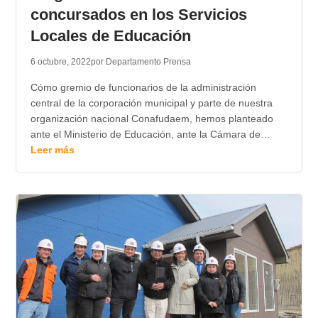
concursados en los Servicios
Locales de Educación
6 octubre, 2022
por Departamento Prensa
Cómo gremio de funcionarios de la administración
central de la corporación municipal y parte de nuestra
organización nacional Conafudaem, hemos planteado
ante el Ministerio de Educación, ante la Cámara de…
Leer más