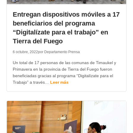
TRANSPARENCIA
Entregan dispositivos móviles a 17
beneficiarios del programa
“Digitalízate para el trabajo” en
Tierra del Fuego
6 octubre, 2022
por Departamento Prensa
Un total de 17 personas de las comunas de Timaukel y
Primavera en la provincia de Tierra del Fuego fueron
beneficiadas gracias al programa “Digitalízate para el
Trabajo” a través…
Leer más