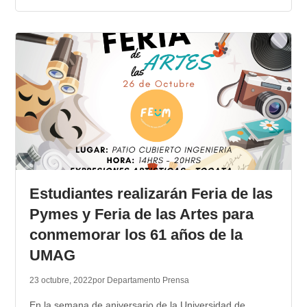
Estudiantes realizarán Feria de las
Pymes y Feria de las Artes para
conmemorar los 61 años de la
UMAG
23 octubre, 2022
por Departamento Prensa
En la semana de aniversario de la Universidad de