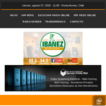
viernes, agosto 07, 2026 - 11:08 - Punta Arenas, Chile
INICIO
APP MÓVIL
ESCUCHAR RADIO ONLINE
VER VIDEO ONLINE
RADIO GARDEN
TRANSPARENCIA.
CONTACTO
☰
INICIO