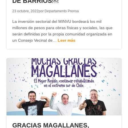
DE BARRIOS￼
23 octubre, 2022
por Departamento Prensa
La inversión sectorial del MINVU bordeará los mil
millones de pesos para obras físicas y sociales, las que
serán definidas por la propia comunidad organizada en
un Consejo Vecinal de…
Leer más
GRACIAS MAGALLANES,