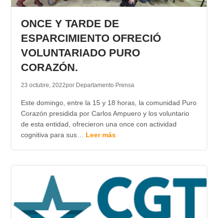
TRANSPARENCIA
ONCE Y TARDE DE
ESPARCIMIENTO OFRECIÓ
VOLUNTARIADO PURO
CORAZÓN.
23 octubre, 2022
por Departamento Prensa
Este domingo, entre la 15 y 18 horas, la comunidad Puro
Corazón presidida por Carlos Ampuero y los voluntario
de esta entidad, ofrecieron una once con actividad
cognitiva para sus…
Leer más