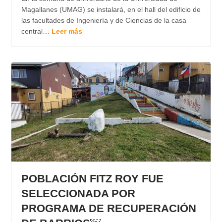
Magallanes (UMAG) se instalará, en el hall del edificio de
las facultades de Ingeniería y de Ciencias de la casa
central…
Leer más
POBLACIÓN FITZ ROY FUE
SELECCIONADA POR
PROGRAMA DE RECUPERACIÓN