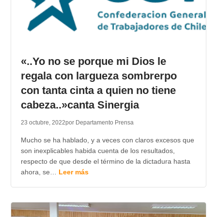
«..Yo no se porque mi Dios le
regala con largueza sombrerpo
con tanta cinta a quien no tiene
cabeza..»canta Sinergia
23 octubre, 2022
por Departamento Prensa
Mucho se ha hablado, y a veces con claros excesos que
son inexplicables habida cuenta de los resultados,
respecto de que desde el término de la dictadura hasta
ahora, se…
Leer más