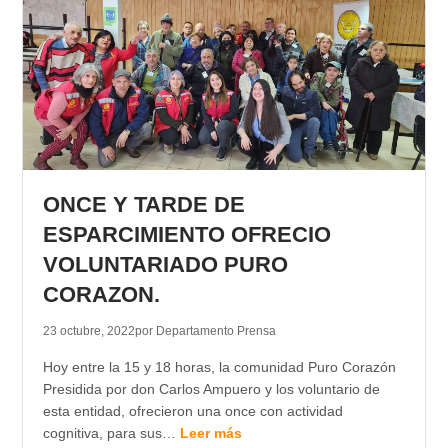
ONCE Y TARDE DE
ESPARCIMIENTO OFRECIO
VOLUNTARIADO PURO
CORAZON.
23 octubre, 2022
por Departamento Prensa
Hoy entre la 15 y 18 horas, la comunidad Puro Corazón
Presidida por don Carlos Ampuero y los voluntario de
esta entidad, ofrecieron una once con actividad
cognitiva, para sus…
Leer más