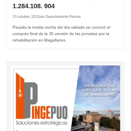
1.284.108. 904
23 octubre, 2022
por Departamento Prensa
Pasada la media noche del día sábado se conoció el
computo final de la 35 versión de las jornadas por la
rehabilitación en Magallanes