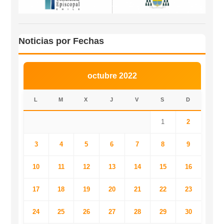
Noticias por Fechas
octubre 2022
L
M
X
J
V
S
D
1
2
3
4
5
6
7
8
9
10
11
12
13
14
15
16
17
18
19
20
21
22
23
24
25
26
27
28
29
30