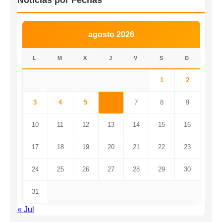
agosto 2026
L
M
X
J
V
S
D
1
2
3
4
5
6
7
8
9
10
11
12
13
14
15
16
17
18
19
20
21
22
23
24
25
26
27
28
29
30
31
« Jul