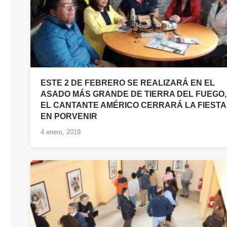
ESTE 2 DE FEBRERO SE REALIZARÁ EN EL
ASADO MÁS GRANDE DE TIERRA DEL FUEGO,
EL CANTANTE AMÉRICO CERRARÁ LA FIESTA
EN PORVENIR
4 enero, 2019