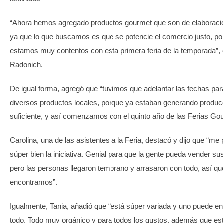
“Ahora hemos agregado productos gourmet que son de elaboració
ya que lo que buscamos es que se potencie el comercio justo, por
estamos muy contentos con esta primera feria de la temporada”,
Radonich.
De igual forma, agregó que “tuvimos que adelantar las fechas par
diversos productos locales, porque ya estaban generando produc
suficiente, y así comenzamos con el quinto año de las Ferias Go
Carolina, una de las asistentes a la Feria, destacó y dijo que “me
súper bien la iniciativa. Genial para que la gente pueda vender su
pero las personas llegaron temprano y arrasaron con todo, así qu
encontramos”.
Igualmente, Tania, añadió que “está súper variada y uno puede en
todo. Todo muy orgánico y para todos los gustos, además que est