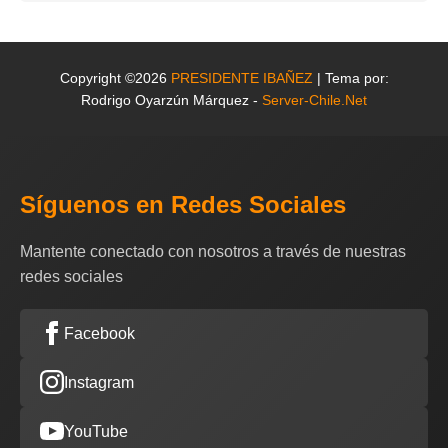
Copyright ©2026
PRESIDENTE IBAÑEZ
| Tema por:
Rodrigo Oyarzún Márquez -
Server-Chile.Net
Síguenos en Redes Sociales
Mantente conectado con nosotros a través de nuestras
redes sociales
Facebook
Instagram
YouTube