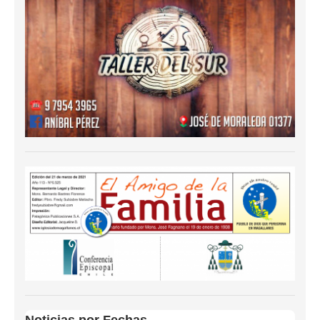
Noticias por Fechas