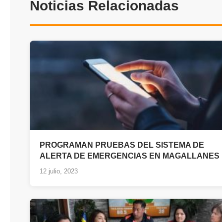
Noticias Relacionadas
PROGRAMAN PRUEBAS DEL SISTEMA DE
ALERTA DE EMERGENCIAS EN MAGALLANES
12 julio, 2023