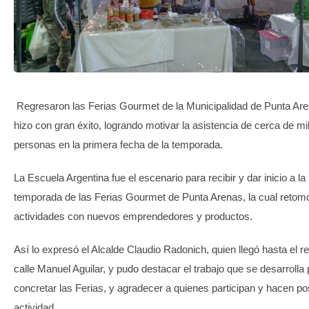
TRANSPARENCIA
Regresaron las Ferias Gourmet de la Municipalidad de Punta Aren
hizo con gran éxito, logrando motivar la asistencia de cerca de mi
personas en la primera fecha de la temporada.
La Escuela Argentina fue el escenario para recibir y dar inicio a l
temporada de las Ferias Gourmet de Punta Arenas, la cual retom
actividades con nuevos emprendedores y productos.
Así lo expresó el Alcalde Claudio Radonich, quien llegó hasta el re
calle Manuel Aguilar, y pudo destacar el trabajo que se desarrolla
concretar las Ferias, y agradecer a quienes participan y hacen pos
actividad.