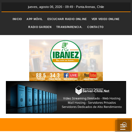
jueves, agosto 06, 2026 - 09:49 - Punta Arenas, Chile
INICIO
APP MÓVIL
ESCUCHAR RADIO ONLINE
VER VIDEO ONLINE
RADIO GARDEN
TRANSPARENCIA.
CONTACTO
☰
INICIO