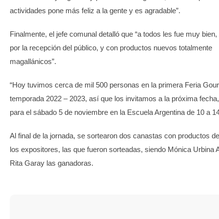
actividades pone más feliz a la gente y es agradable”.
Finalmente, el jefe comunal detalló que “a todos les fue muy bien, 
por la recepción del público, y con productos nuevos totalmente
magallánicos”.
“Hoy tuvimos cerca de mil 500 personas en la primera Feria Gour
temporada 2022 – 2023, así que los invitamos a la próxima fech
para el sábado 5 de noviembre en la Escuela Argentina de 10 a 1
Al final de la jornada, se sortearon dos canastas con productos de
los expositores, las que fueron sorteadas, siendo Mónica Urbina 
Rita Garay las ganadoras.