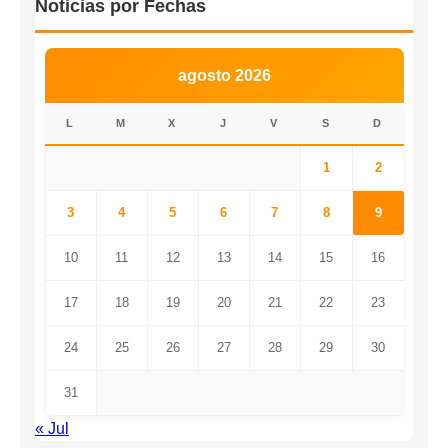
Noticias por Fechas
agosto 2026
L
M
X
J
V
S
D
1
2
3
4
5
6
7
8
9
10
11
12
13
14
15
16
17
18
19
20
21
22
23
24
25
26
27
28
29
30
31
« Jul