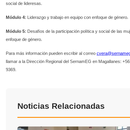
social de lideresas.
Módulo 4:
Liderazgo y trabajo en equipo con enfoque de género.
Módulo 5:
Desafíos de la participación política y social de las m
enfoque de género.
Para más información pueden escribir al correo
cvera@sernameg.
llamar a la Dirección Regional del SernamEG en Magallanes: +5
9369.
Noticias Relacionadas