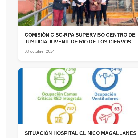
COMISIÓN CISC-RPA SUPERVISÓ CENTRO DE
JUSTICIA JUVENIL DE RÍO DE LOS CIERVOS
30 octubre, 2024
SITUACIÓN HOSPITAL CLINICO MAGALLANES