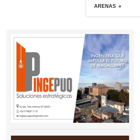
ARENAS »