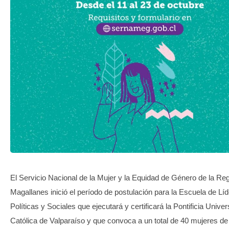
TRANSPARENCIA
El Servicio Nacional de la Mujer y la Equidad de Género de la Re
Magallanes inició el período de postulación para la Escuela de Lí
Políticas y Sociales que ejecutará y certificará la Pontificia Unive
Católica de Valparaíso y que convoca a un total de 40 mujeres de