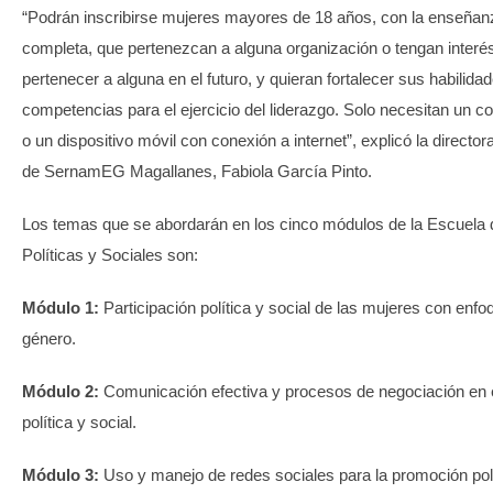
“Podrán inscribirse mujeres mayores de 18 años, con la enseña
completa, que pertenezcan a alguna organización o tengan interé
pertenecer a alguna en el futuro, y quieran fortalecer sus habilida
competencias para el ejercicio del liderazgo. Solo necesitan un 
o un dispositivo móvil con conexión a internet”, explicó la director
de SernamEG Magallanes, Fabiola García Pinto.
Los temas que se abordarán en los cinco módulos de la Escuela 
Políticas y Sociales son:
Módulo 1:
Participación política y social de las mujeres con enfo
género.
Módulo 2:
Comunicación efectiva y procesos de negociación en 
política y social.
Módulo 3:
Uso y manejo de redes sociales para la promoción polí