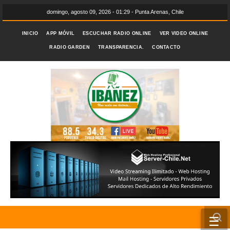
domingo, agosto 09, 2026 - 01:29 - Punta Arenas, Chile
INICIO
APP MÓVIL
ESCUCHAR RADIO ONLINE
VER VIDEO ONLINE
RADIO GARDEN
TRANSPARENCIA.
CONTACTO
☰
INICIO