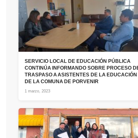
SERVICIO LOCAL DE EDUCACIÓN PÚBLICA
CONTINÚA INFORMANDO SOBRE PROCESO D
TRASPASO A ASISTENTES DE LA EDUCACIÓN
DE LA COMUNA DE PORVENIR
1 marzo, 2023