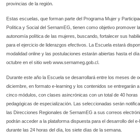
provincias de la región.
Estas escuelas, que forman parte del Programa Mujer y Participa
Política y Social del SernamEG, tienen como objetivo promover l
autonomía política de las mujeres, buscando, fortalecer sus habil
para el ejercicio de liderazgos efectivos. La Escuela estará dispon
modalidad online y las postulaciones estarán abiertas hasta el día
octubre en el sitio web www.sernameg.gob.cl.
Durante este año la Escuela se desarrollará entre los meses de o
diciembre, en formato e-learning y los contenidos se entregarán a
cinco módulos, con clases asincrónicas con un total de 40 horas
pedagógicas de especialización. Las seleccionadas serán notific
las Direcciones Regionales de SernamEG a sus correos electrón
podrán acceder a la plataforma dispuesta para el desarrollo del e-
durante las 24 horas del día, los siete días de la semana.