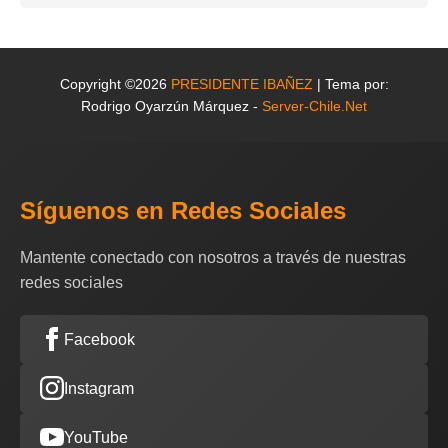
Copyright ©2026
PRESIDENTE IBAÑEZ
| Tema por:
Rodrigo Oyarzún Márquez -
Server-Chile.Net
Síguenos en Redes Sociales
Mantente conectado con nosotros a través de nuestras
redes sociales
Facebook
Instagram
YouTube