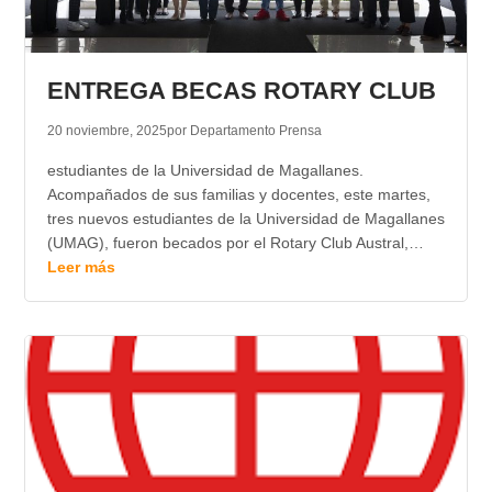
ENTREGA BECAS ROTARY CLUB
20 noviembre, 2025
por Departamento Prensa
estudiantes de la Universidad de Magallanes.
Acompañados de sus familias y docentes, este martes,
tres nuevos estudiantes de la Universidad de Magallanes
(UMAG), fueron becados por el Rotary Club Austral,…
Leer más