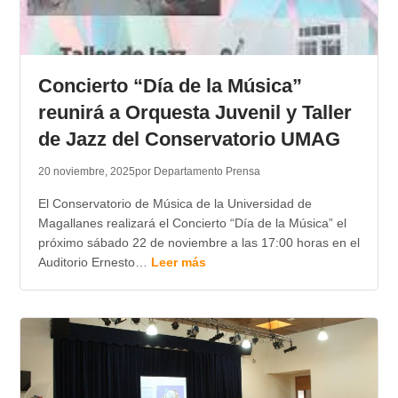
Concierto “Día de la Música”
reunirá a Orquesta Juvenil y Taller
de Jazz del Conservatorio UMAG
20 noviembre, 2025
por Departamento Prensa
El Conservatorio de Música de la Universidad de
Magallanes realizará el Concierto “Día de la Música” el
próximo sábado 22 de noviembre a las 17:00 horas en el
Auditorio Ernesto…
Leer más