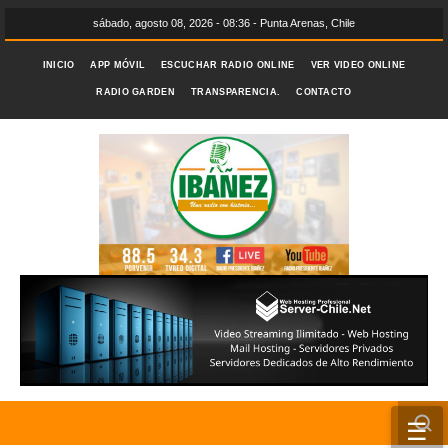
sábado, agosto 08, 2026 - 08:36 - Punta Arenas, Chile
INICIO
APP MÓVIL
ESCUCHAR RADIO ONLINE
VER VIDEO ONLINE
RADIO GARDEN
TRANSPARENCIA.
CONTACTO
☰
INICIO