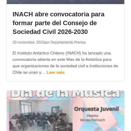
TRANSPARENCIA
INACH abre convocatoria para
formar parte del Consejo de
Sociedad Civil 2026-2030
20 noviembre, 2025
por Departamento Prensa
El Instituto Antártico Chileno (INACH) ha lanzado una
convocatoria abierta en este Mes de la Antártica para
que organizaciones de la sociedad civil e instituciones de
Chile se unan y…
Leer más