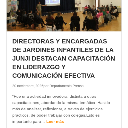
DIRECTORAS Y ENCARGADAS
DE JARDINES INFANTILES DE LA
JUNJI DESTACAN CAPACITACIÓN
EN LIDERAZGO Y
COMUNICACIÓN EFECTIVA
20 noviembre, 2025
por Departamento Prensa
“Fue una actividad innovadora, distinta a otras
capacitaciones, abordando la misma temática. Hasido
más de analizar, reflexionar, a través de ejercicios
prácticos, de poder trabajar con colegas.Esto es
importante para…
Leer más