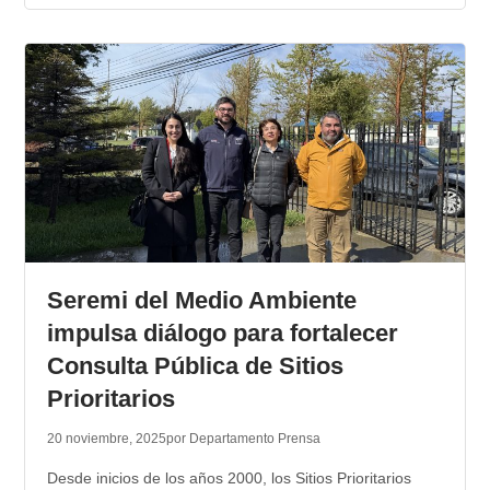
Seremi del Medio Ambiente
impulsa diálogo para fortalecer
Consulta Pública de Sitios
Prioritarios
20 noviembre, 2025
por Departamento Prensa
Desde inicios de los años 2000, los Sitios Prioritarios