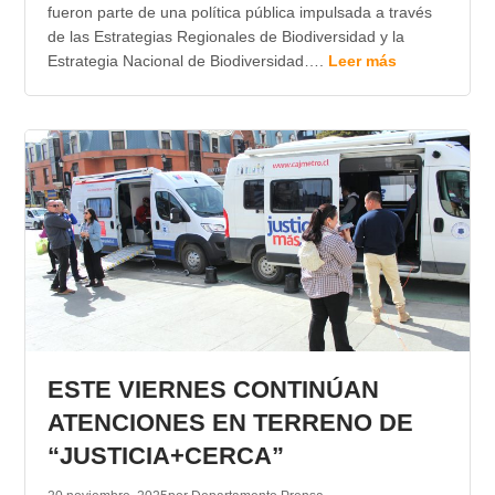
fueron parte de una política pública impulsada a través
de las Estrategias Regionales de Biodiversidad y la
Estrategia Nacional de Biodiversidad….
Leer más
ESTE VIERNES CONTINÚAN
ATENCIONES EN TERRENO DE
“JUSTICIA+CERCA”