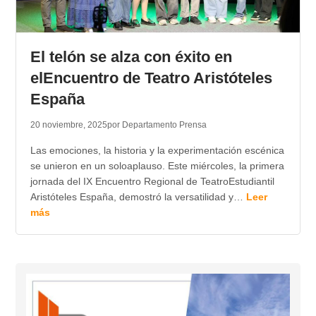
El telón se alza con éxito en
elEncuentro de Teatro Aristóteles
España
20 noviembre, 2025
por Departamento Prensa
Las emociones, la historia y la experimentación escénica
se unieron en un soloaplauso. Este miércoles, la primera
jornada del IX Encuentro Regional de TeatroEstudiantil
Aristóteles España, demostró la versatilidad y…
Leer
más