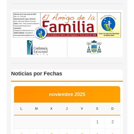
Noticias por Fechas
noviembre 2025
L
M
X
J
V
S
D
1
2