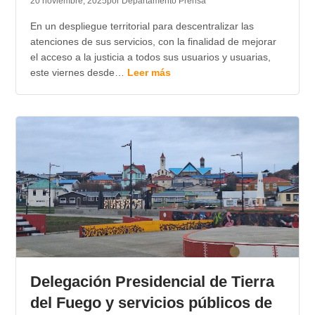
20 noviembre, 2025
por Departamento Prensa
En un despliegue territorial para descentralizar las
atenciones de sus servicios, con la finalidad de mejorar
el acceso a la justicia a todos sus usuarios y usuarias,
este viernes desde…
Leer más
Delegación Presidencial de Tierra
del Fuego y servicios públicos de