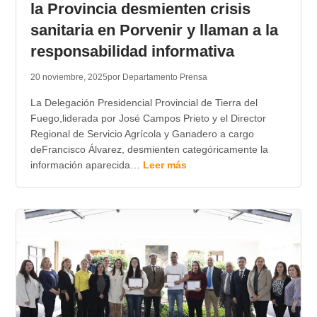
la Provincia desmienten crisis
sanitaria en Porvenir y llaman a la
responsabilidad informativa
20 noviembre, 2025
por Departamento Prensa
La Delegación Presidencial Provincial de Tierra del
Fuego,liderada por José Campos Prieto y el Director
Regional de Servicio Agrícola y Ganadero a cargo
deFrancisco Álvarez, desmienten categóricamente la
información aparecida…
Leer más