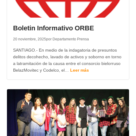
Boletin Informativo ORBE
20 noviembre, 2025
por Departamento Prensa
SANTIAGO.- En medio de la indagatoria de presuntos
delitos decohecho, lavado de activos y soborno en torno
a latramitación de la causa entre el consorcio bielorruso
BelazMovitec y Codelco, el…
Leer más