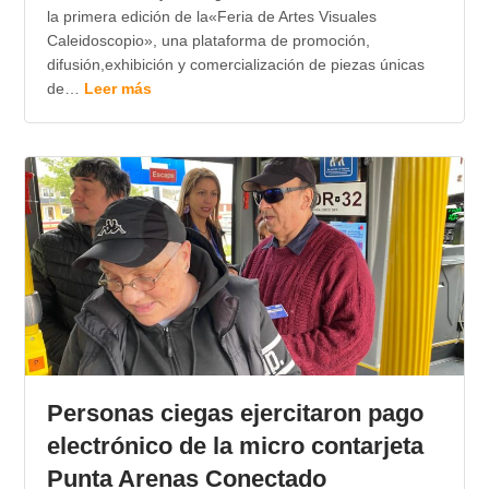
la primera edición de la«Feria de Artes Visuales
Caleidoscopio», una plataforma de promoción,
difusión,exhibición y comercialización de piezas únicas
de…
Leer más
Personas ciegas ejercitaron pago
electrónico de la micro contarjeta
Punta Arenas Conectado