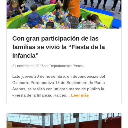
Con gran participación de las
familias se vivió la “Fiesta de la
Infancia”
21 noviembre, 2025
por Departamento Prensa
Este jueves 20 de noviembre, en dependencias del
Gimnasio Polideportivo 18 de Septiembre de Punta
Arenas, se realizó con un gran marco de público la
«Fiesta de la Infancia, Raíces…
Leer más