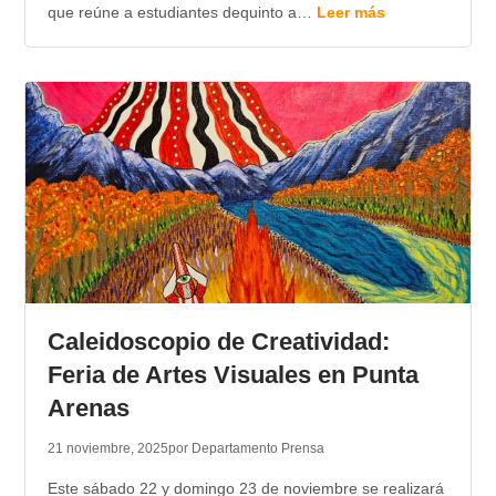
que reúne a estudiantes dequinto a…
Leer más
Caleidoscopio de Creatividad:
Feria de Artes Visuales en Punta
Arenas
21 noviembre, 2025
por Departamento Prensa
Este sábado 22 y domingo 23 de noviembre se realizará