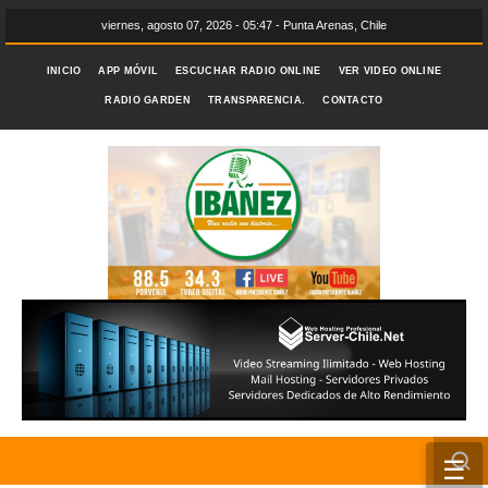
viernes, agosto 07, 2026 - 05:47 - Punta Arenas, Chile
INICIO
APP MÓVIL
ESCUCHAR RADIO ONLINE
VER VIDEO ONLINE
RADIO GARDEN
TRANSPARENCIA.
CONTACTO
☰
INICIO