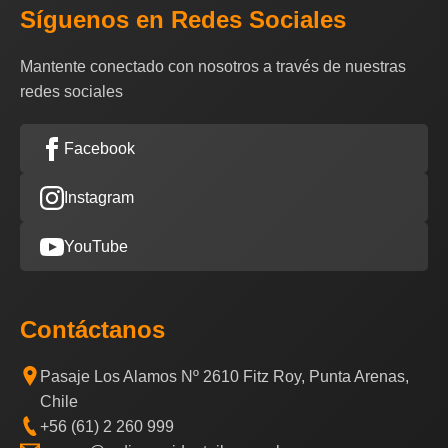
Síguenos en Redes Sociales
Mantente conectado con nosotros a través de nuestras
redes sociales
Facebook
Instagram
YouTube
Contáctanos
Pasaje Los Alamos Nº 2610 Fitz Roy, Punta Arenas,
Chile
+56 (61) 2 260 999