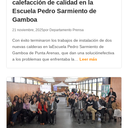
calefacción de calidad en la
Escuela Pedro Sarmiento de
Gamboa
21 noviembre, 2025
por Departamento Prensa
Con éxito terminaron los trabajos de instalación de dos
nuevas calderas en laEscuela Pedro Sarmiento de
Gamboa de Punta Arenas, que dan una soluciónefectiva
a los problemas que enfrentaba la…
Leer más