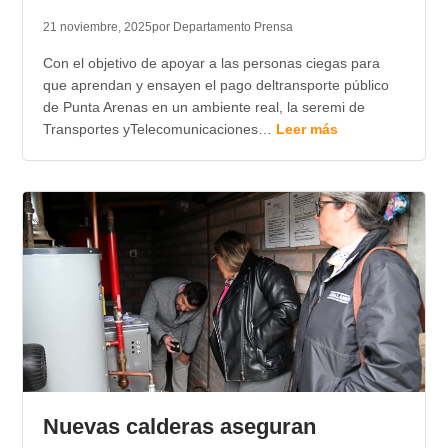
21 noviembre, 2025
por Departamento Prensa
Con el objetivo de apoyar a las personas ciegas para
que aprendan y ensayen el pago deltransporte público
de Punta Arenas en un ambiente real, la seremi de
Transportes yTelecomunicaciones…
Leer más
Nuevas calderas aseguran