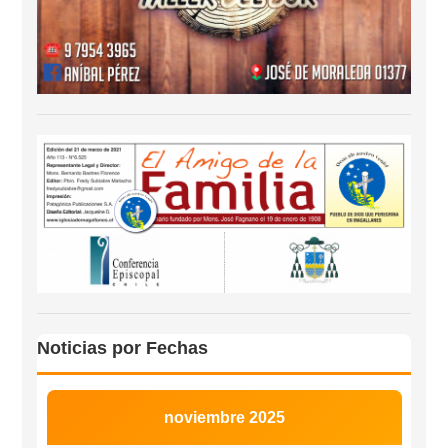
Noticias por Fechas
noviembre 2025