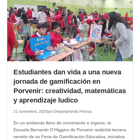
Estudiantes dan vida a una nueva
jornada de gamificación en
Porvenir: creatividad, matemáticas
y aprendizaje ludico
21 noviembre, 2025
por Departamento Prensa
En un ambiente lleno de movimiento e ingenio, la
Escuela Bernardo O’Higgins de Porvenir realizóla tercera
versión de su Feria de Gamificación Educativa, iniciativa