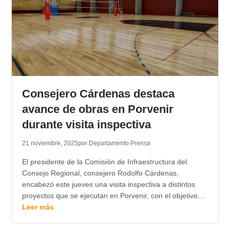
Consejero Cárdenas destaca
avance de obras en Porvenir
durante visita inspectiva
21 noviembre, 2025
por Departamento Prensa
El presidente de la Comisión de Infraestructura del
Consejo Regional, consejero Rodolfo Cárdenas,
encabezó este jueves una visita inspectiva a distintos
proyectos que se ejecutan en Porvenir, con el objetivo…
Leer más