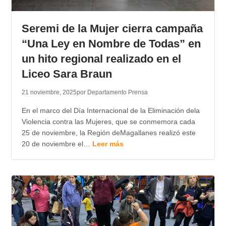
Seremi de la Mujer cierra campaña
“Una Ley en Nombre de Todas” en
un hito regional realizado en el
Liceo Sara Braun
21 noviembre, 2025
por Departamento Prensa
En el marco del Día Internacional de la Eliminación dela
Violencia contra las Mujeres, que se conmemora cada
25 de noviembre, la Región deMagallanes realizó este
20 de noviembre el…
Leer más