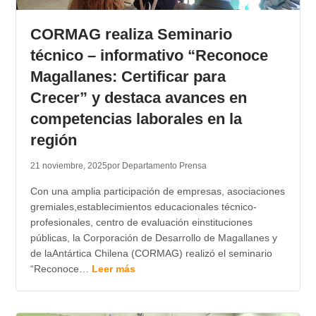
TRANSPARENCIA
CORMAG realiza Seminario
técnico – informativo “Reconoce
Magallanes: Certificar para
Crecer” y destaca avances en
competencias laborales en la
región
21 noviembre, 2025
por Departamento Prensa
Con una amplia participación de empresas, asociaciones
gremiales,establecimientos educacionales técnico-
profesionales, centro de evaluación einstituciones
públicas, la Corporación de Desarrollo de Magallanes y
de laAntártica Chilena (CORMAG) realizó el seminario
“Reconoce…
Leer más