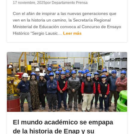
17 noviembre, 2025
por Departamento Prensa
Con el afán de inspirar a las nuevas generaciones que
ven en la historia un camino, la Secretaría Regional
Ministerial de Educación convoca al Concurso de Ensayo
Histórico “Sergio Lausic…
Leer más
El mundo académico se empapa
de la historia de Enap y su