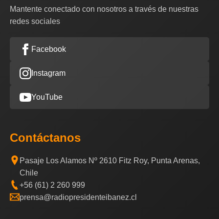
Mantente conectado con nosotros a través de nuestras
redes sociales
Facebook
Instagram
YouTube
Contáctanos
Pasaje Los Alamos Nº 2610 Fitz Roy, Punta Arenas,
Chile
+56 (61) 2 260 999
prensa@radiopresidenteibanez.cl