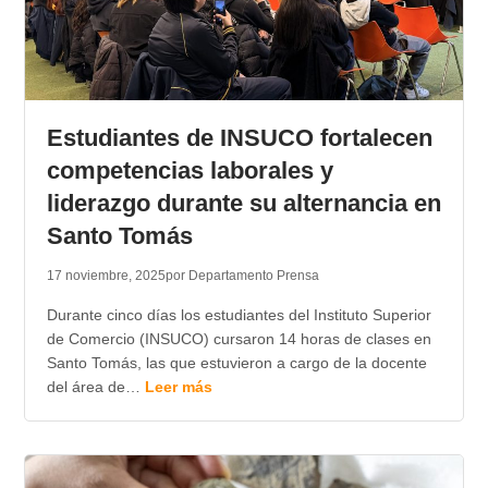
Estudiantes de INSUCO fortalecen
competencias laborales y
liderazgo durante su alternancia en
Santo Tomás
17 noviembre, 2025
por Departamento Prensa
Durante cinco días los estudiantes del Instituto Superior
de Comercio (INSUCO) cursaron 14 horas de clases en
Santo Tomás, las que estuvieron a cargo de la docente
del área de…
Leer más