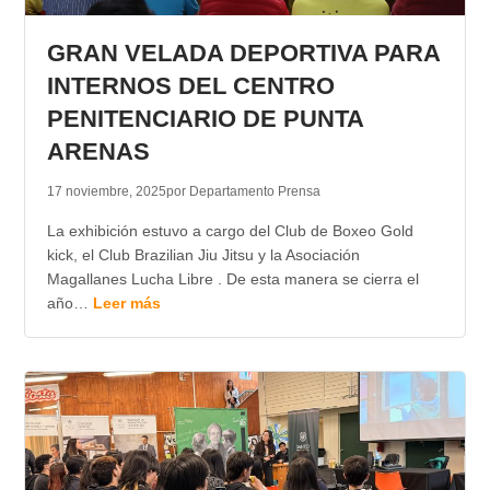
TRANSPARENCIA
GRAN VELADA DEPORTIVA PARA
INTERNOS DEL CENTRO
PENITENCIARIO DE PUNTA
ARENAS
17 noviembre, 2025
por Departamento Prensa
La exhibición estuvo a cargo del Club de Boxeo Gold
kick, el Club Brazilian Jiu Jitsu y la Asociación
Magallanes Lucha Libre . De esta manera se cierra el
año…
Leer más