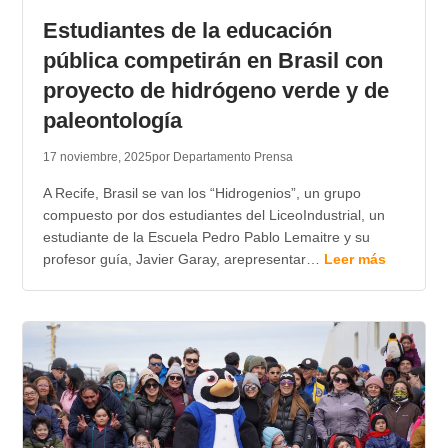
Estudiantes de la educación
pública competirán en Brasil con
proyecto de hidrógeno verde y de
paleontología
17 noviembre, 2025
por Departamento Prensa
A Recife, Brasil se van los “Hidrogenios”, un grupo
compuesto por dos estudiantes del LiceoIndustrial, un
estudiante de la Escuela Pedro Pablo Lemaitre y su
profesor guía, Javier Garay, arepresentar…
Leer más