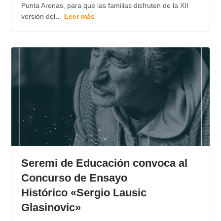
Punta Arenas, para que las familias disfruten de la XII
versión del…
Leer más
Seremi de Educación convoca al
Concurso de Ensayo
Histórico «Sergio Lausic
Glasinovic»