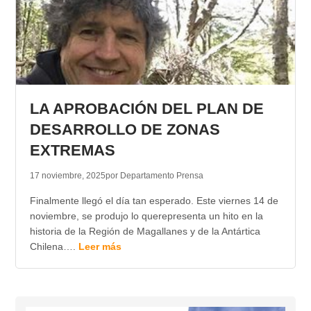
LA APROBACIÓN DEL PLAN DE
DESARROLLO DE ZONAS
EXTREMAS
17 noviembre, 2025
por Departamento Prensa
Finalmente llegó el día tan esperado. Este viernes 14 de
noviembre, se produjo lo querepresenta un hito en la
historia de la Región de Magallanes y de la Antártica
Chilena….
Leer más