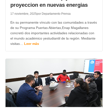
proyeccion en nuevas energias
17 noviembre, 2025
por Departamento Prensa
En su permanente vínculo con las comunidades a través
de su Programa Puertas Abiertas,Enap Magallanes
concretó dos importantes actividades relacionadas con
el mundo académico yestudiantil de la región. Mediante
visitas…
Leer más