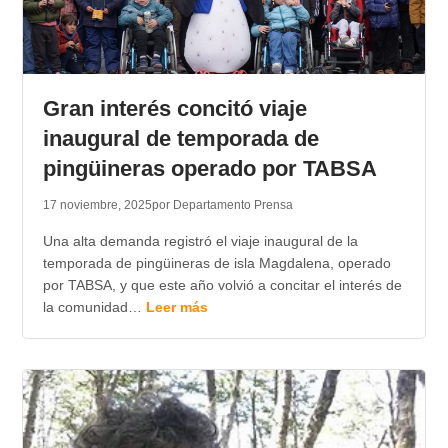
Gran interés concitó viaje
inaugural de temporada de
pingüineras operado por TABSA
17 noviembre, 2025
por Departamento Prensa
Una alta demanda registró el viaje inaugural de la
temporada de pingüineras de isla Magdalena, operado
por TABSA, y que este año volvió a concitar el interés de
la comunidad…
Leer más