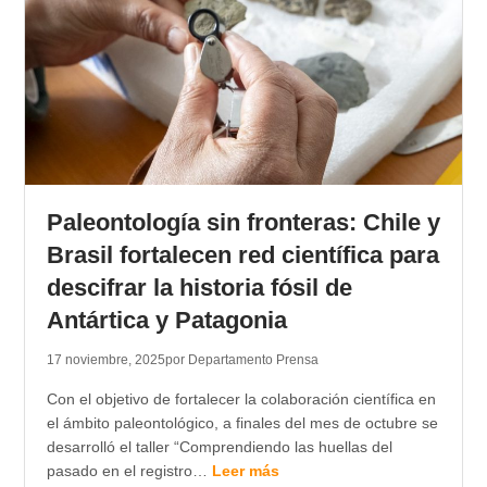
Paleontología sin fronteras: Chile y
Brasil fortalecen red científica para
descifrar la historia fósil de
Antártica y Patagonia
17 noviembre, 2025
por Departamento Prensa
Con el objetivo de fortalecer la colaboración científica en
el ámbito paleontológico, a finales del mes de octubre se
desarrolló el taller “Comprendiendo las huellas del
pasado en el registro…
Leer más