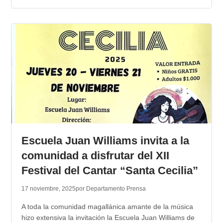
Escuela Juan Williams invita a la
comunidad a disfrutar del XII
Festival del Cantar “Santa Cecilia”
17 noviembre, 2025
por Departamento Prensa
A toda la comunidad magallánica amante de la música
hizo extensiva la invitación la Escuela Juan Williams de