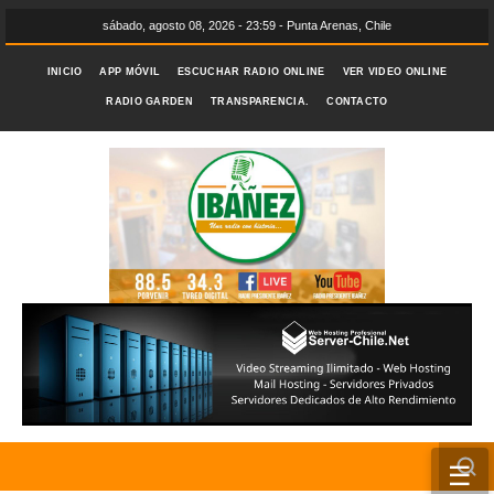
sábado, agosto 08, 2026 - 23:59 - Punta Arenas, Chile
INICIO
APP MÓVIL
ESCUCHAR RADIO ONLINE
VER VIDEO ONLINE
RADIO GARDEN
TRANSPARENCIA.
CONTACTO
☰
INICIO