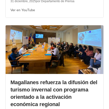
31 diciembre, 2025
por Departamento de Prensa
Ver en YouTube
Magallanes refuerza la difusión del
turismo invernal con programa
orientado a la activación
económica regional