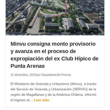
Minvu consigna monto provisorio
y avanza en el proceso de
expropiación del ex Club Hípico de
Punta Arenas
31 diciembre, 2025
por Departamento Prensa
El Ministerio de Vivienda y Urbanismo (Minvu), a través
del Servicio de Vivienda y Urbanización (SERVIU) de la
región de Magallanes y de la Antártica Chilena, informó
el ingreso al…
Leer más