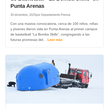
Punta Arenas
30 diciembre, 2025
por Departamento Prensa
Con una masiva convocatoria, cerca de 100 niños, niñas
y jóvenes dieron vida en Punta Arenas al primer campus
de basketball “La Bomba Skills”, congregando a las
futuras promesas del…
Leer más