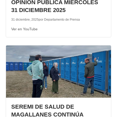
OPINION PUBLICA MIERCOLES
31 DICIEMBRE 2025
31 diciembre, 2025
por Departamento de Prensa
Ver en YouTube
SEREMI DE SALUD DE
MAGALLANES CONTINÚA