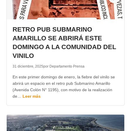
RETRO PUB SUBMARINO
AMARILLO SE ABRIRÁ ESTE
DOMINGO A LA COMUNIDAD DEL
VINILO
31 diciembre, 2025
por Departamento Prensa
En este primer domingo de enero, la fiebre del vinilo se
abrirá un espacio en el retro pub Submarino Amarillo
(Avenida Colón N° 1195), con motivo de la realización
de…
Leer más