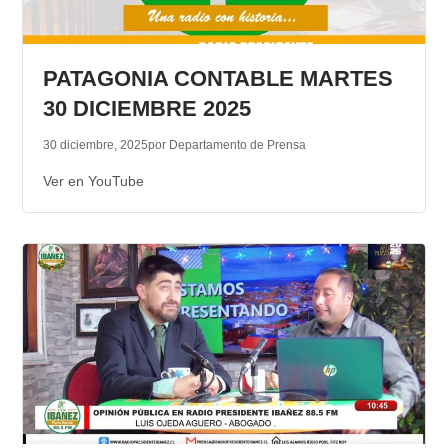
PATAGONIA CONTABLE MARTES
30 DICIEMBRE 2025
30 diciembre, 2025
por Departamento de Prensa
Ver en YouTube