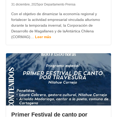
31 diciembre, 2025
por Departamento Prensa
Con el objetivo de dinamizar la economía regional y
fortalecer la actividad empresarial vinculada alturismo
durante la temporada invernal, la Corporación de
Desarrollo de Magallanes y de laAntártica Chilena
(CORMAG)…
Leer más
Primer Festival de canto por