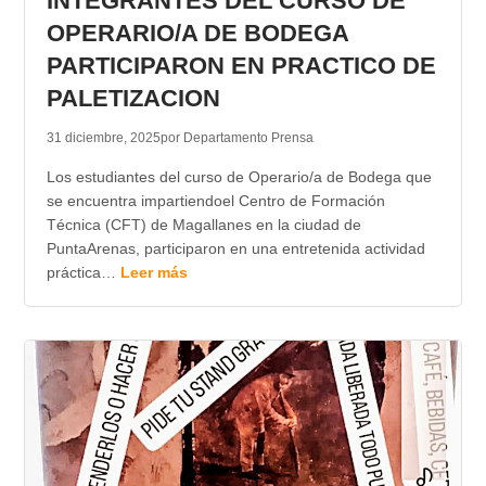
INTEGRANTES DEL CURSO DE
OPERARIO/A DE BODEGA
PARTICIPARON EN PRACTICO DE
PALETIZACION
31 diciembre, 2025
por Departamento Prensa
Los estudiantes del curso de Operario/a de Bodega que
se encuentra impartiendoel Centro de Formación
Técnica (CFT) de Magallanes en la ciudad de
PuntaArenas, participaron en una entretenida actividad
práctica…
Leer más