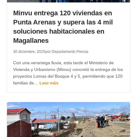
Minvu entrega 120 viviendas en
Punta Arenas y supera las 4 mil
soluciones habitacionales en
Magallanes
30 diciembre, 2025
por Departamento Prensa
Con una veraniega lluvia, esta tarde el Ministerio de
Vivienda y Urbanismo (Minvu) concretó la entrega de los
proyectos Lomas del Bosque 4 y 5, permitiendo que 120
familias de…
Leer más