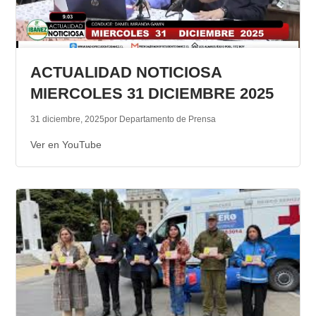
ACTUALIDAD NOTICIOSA
MIERCOLES 31 DICIEMBRE 2025
31 diciembre, 2025
por Departamento de Prensa
Ver en YouTube