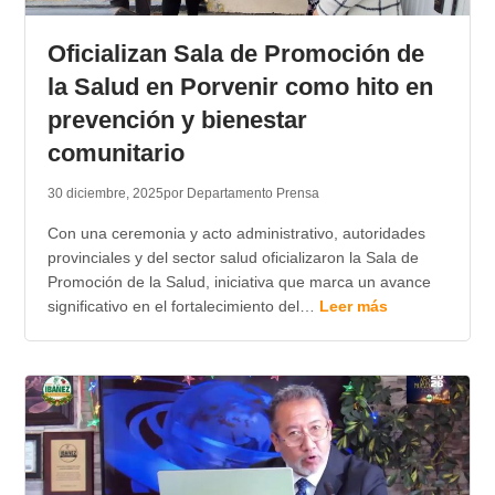
Oficializan Sala de Promoción de
la Salud en Porvenir como hito en
prevención y bienestar
comunitario
30 diciembre, 2025
por Departamento Prensa
Con una ceremonia y acto administrativo, autoridades
provinciales y del sector salud oficializaron la Sala de
Promoción de la Salud, iniciativa que marca un avance
significativo en el fortalecimiento del…
Leer más