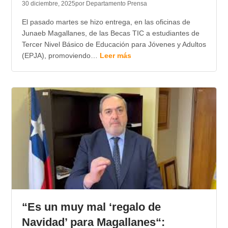
30 diciembre, 2025
por Departamento Prensa
El pasado martes se hizo entrega, en las oficinas de
Junaeb Magallanes, de las Becas TIC a estudiantes de
Tercer Nivel Básico de Educación para Jóvenes y Adultos
(EPJA), promoviendo…
Leer más
“Es un muy mal ‘regalo de
Navidad’ para Magallanes“: