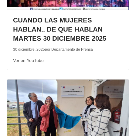
CUANDO LAS MUJERES
HABLAN.. DE QUE HABLAN
MARTES 30 DICIEMBRE 2025
30 diciembre, 2025
por Departamento de Prensa
Ver en YouTube