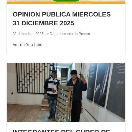
TRANSPARENCIA
OPINION PUBLICA MIERCOLES
31 DICIEMBRE 2025
31 diciembre, 2025
por Departamento de Prensa
Ver en YouTube