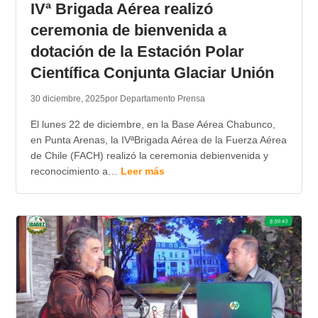
IVª Brigada Aérea realizó
ceremonia de bienvenida a
dotación de la Estación Polar
Científica Conjunta Glaciar Unión
30 diciembre, 2025
por Departamento Prensa
El lunes 22 de diciembre, en la Base Aérea Chabunco,
en Punta Arenas, la IVªBrigada Aérea de la Fuerza Aérea
de Chile (FACH) realizó la ceremonia debienvenida y
reconocimiento a…
Leer más