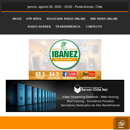
jueves, agosto 06, 2026 - 19:56 - Punta Arenas, Chile
INICIO
APP MÓVIL
ESCUCHAR RADIO ONLINE
VER VIDEO ONLINE
RADIO GARDEN
TRANSPARENCIA.
CONTACTO
☰
INICIO