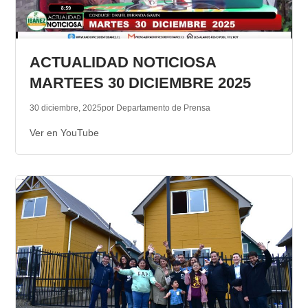
ACTUALIDAD NOTICIOSA
MARTEES 30 DICIEMBRE 2025
30 diciembre, 2025
por Departamento de Prensa
Ver en YouTube