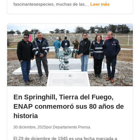
fascinantesespecies, muchas de las…
Leer más
En Springhill, Tierra del Fuego,
ENAP conmemoró sus 80 años de
historia
30 diciembre, 2025
por Departamento Prensa
El 29 de diciembre de 1945 es una fecha marcada a