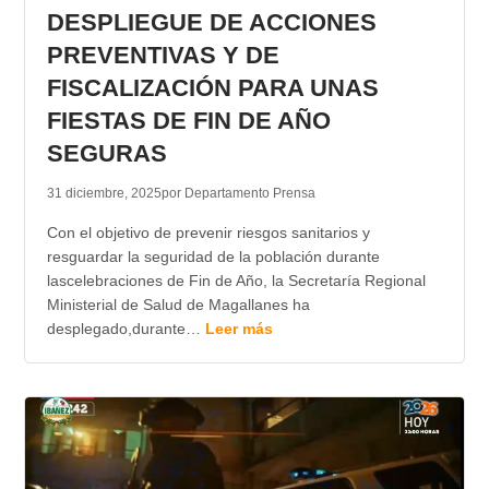
DESPLIEGUE DE ACCIONES
PREVENTIVAS Y DE
FISCALIZACIÓN PARA UNAS
FIESTAS DE FIN DE AÑO
SEGURAS
31 diciembre, 2025
por Departamento Prensa
Con el objetivo de prevenir riesgos sanitarios y
resguardar la seguridad de la población durante
lascelebraciones de Fin de Año, la Secretaría Regional
Ministerial de Salud de Magallanes ha
desplegado,durante…
Leer más