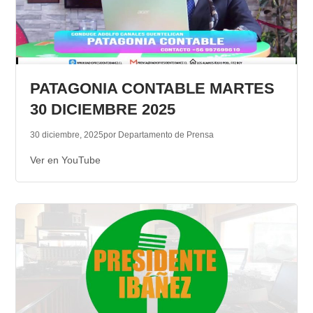
PATAGONIA CONTABLE MARTES
30 DICIEMBRE 2025
30 diciembre, 2025
por Departamento de Prensa
Ver en YouTube