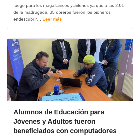
fuego para los magallánicos ychilenos ya que a las 2:01
de la madrugada, 35 obreros fueron los pioneros
endescubrir…
Leer más
Alumnos de Educación para
Jóvenes y Adultos fueron
beneficiados con computadores