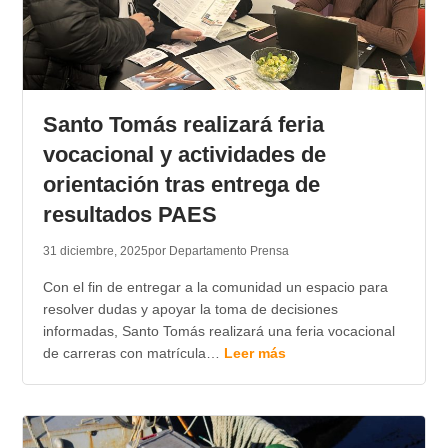
Santo Tomás realizará feria
vocacional y actividades de
orientación tras entrega de
resultados PAES
31 diciembre, 2025
por Departamento Prensa
Con el fin de entregar a la comunidad un espacio para
resolver dudas y apoyar la toma de decisiones
informadas, Santo Tomás realizará una feria vocacional
de carreras con matrícula…
Leer más