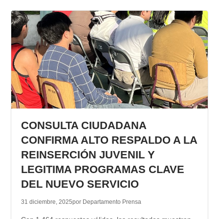
CONSULTA CIUDADANA
CONFIRMA ALTO RESPALDO A LA
REINSERCIÓN JUVENIL Y
LEGITIMA PROGRAMAS CLAVE
DEL NUEVO SERVICIO
31 diciembre, 2025
por Departamento Prensa