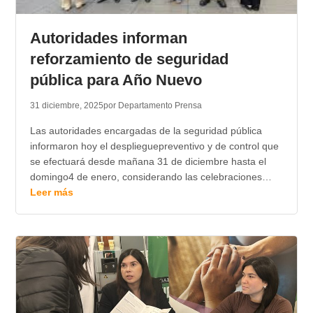
Autoridades informan
reforzamiento de seguridad
pública para Año Nuevo
31 diciembre, 2025
por Departamento Prensa
Las autoridades encargadas de la seguridad pública
informaron hoy el desplieguepreventivo y de control que
se efectuará desde mañana 31 de diciembre hasta el
domingo4 de enero, considerando las celebraciones…
Leer más