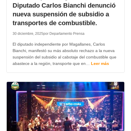
Diputado Carlos Bianchi denunció
nueva suspensión de subsidio a
transportes de combustible.
30 diciembre, 2025
por Departamento Prensa
El diputado independiente por Magallanes, Carlos
Bianchi, manifestó su más absoluto rechazo a la nueva
suspensión del subsidio al cabotaje del combustible que
abastece a la región, transporte que en…
Leer más