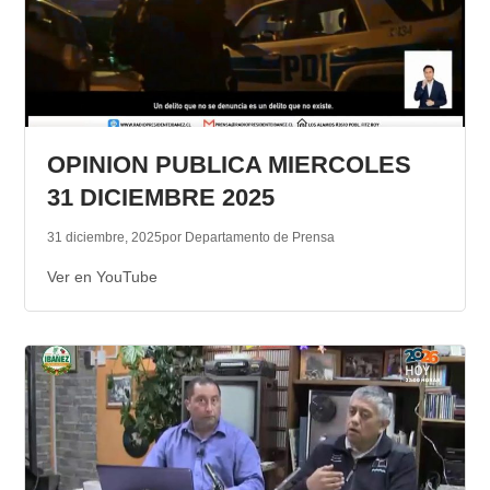
OPINION PUBLICA MIERCOLES
31 DICIEMBRE 2025
31 diciembre, 2025
por Departamento de Prensa
Ver en YouTube