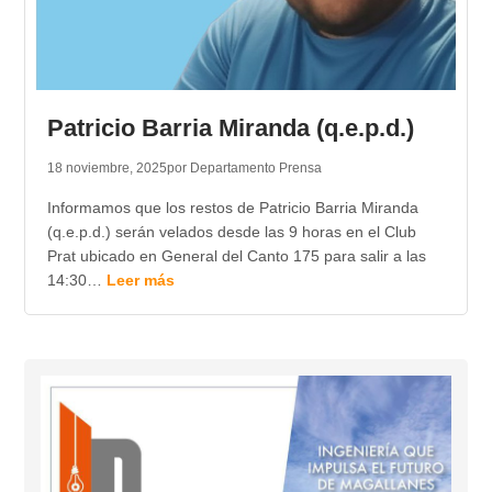
Patricio Barria Miranda (q.e.p.d.)
18 noviembre, 2025
por Departamento Prensa
Informamos que los restos de Patricio Barria Miranda
(q.e.p.d.) serán velados desde las 9 horas en el Club
Prat ubicado en General del Canto 175 para salir a las
14:30…
Leer más