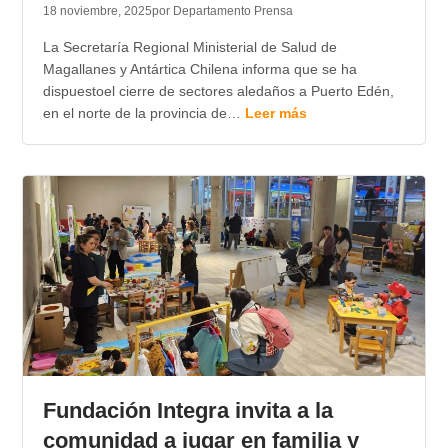
18 noviembre, 2025
por Departamento Prensa
La Secretaría Regional Ministerial de Salud de
Magallanes y Antártica Chilena informa que se ha
dispuestoel cierre de sectores aledaños a Puerto Edén,
en el norte de la provincia de…
Leer más
Fundación Integra invita a la
comunidad a jugar en familia y