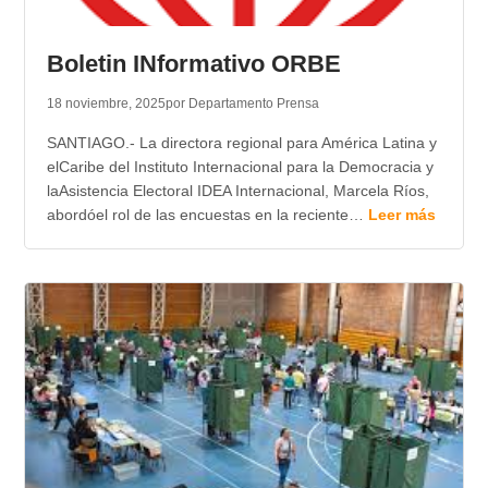
Boletin INformativo ORBE
18 noviembre, 2025
por Departamento Prensa
SANTIAGO.- La directora regional para América Latina y
elCaribe del Instituto Internacional para la Democracia y
laAsistencia Electoral IDEA Internacional, Marcela Ríos,
abordóel rol de las encuestas en la reciente…
Leer más