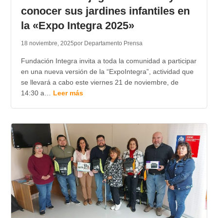
conocer sus jardines infantiles en
la «Expo Integra 2025»
18 noviembre, 2025
por Departamento Prensa
Fundación Integra invita a toda la comunidad a participar
en una nueva versión de la “ExpoIntegra”, actividad que
se llevará a cabo este viernes 21 de noviembre, de
14:30 a…
Leer más