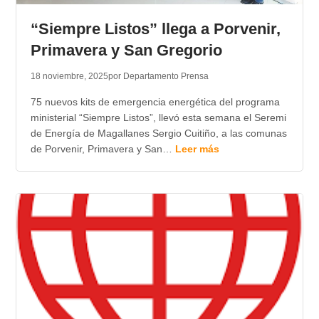
“Siempre Listos” llega a Porvenir,
Primavera y San Gregorio
18 noviembre, 2025
por Departamento Prensa
75 nuevos kits de emergencia energética del programa
ministerial “Siempre Listos”, llevó esta semana el Seremi
de Energía de Magallanes Sergio Cuitiño, a las comunas
de Porvenir, Primavera y San…
Leer más