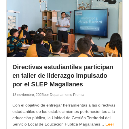
Directivas estudiantiles participan
en taller de liderazgo impulsado
por el SLEP Magallanes
18 noviembre, 2025
por Departamento Prensa
Con el objetivo de entregar herramientas a las directivas
estudiantiles de los establecimientos pertenecientes a la
educación pública, la Unidad de Gestión Territorial del
Servicio Local de Educación Pública Magallanes…
Leer