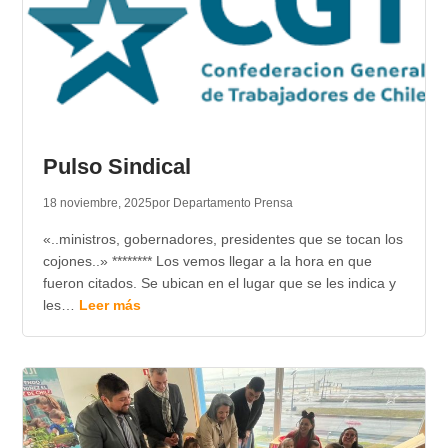
Pulso Sindical
18 noviembre, 2025
por Departamento Prensa
«..ministros, gobernadores, presidentes que se tocan los
cojones..» ******** Los vemos llegar a la hora en que
fueron citados. Se ubican en el lugar que se les indica y
les…
Leer más