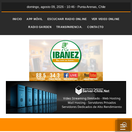
domingo, agosto 09, 2026 - 10:46 - Punta Arenas, Chile
INICIO
APP MÓVIL
ESCUCHAR RADIO ONLINE
VER VIDEO ONLINE
RADIO GARDEN
TRANSPARENCIA.
CONTACTO
☰
INICIO