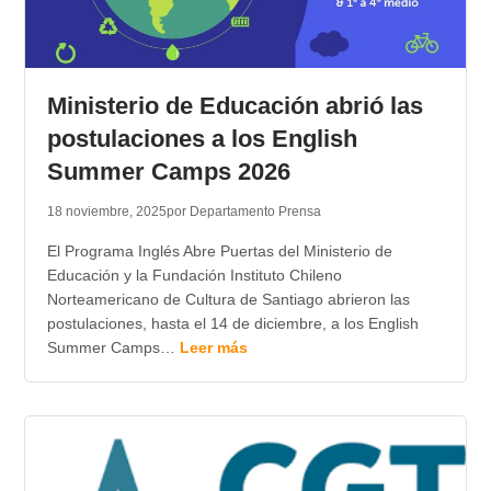
Ministerio de Educación abrió las
postulaciones a los English
Summer Camps 2026
18 noviembre, 2025
por Departamento Prensa
El Programa Inglés Abre Puertas del Ministerio de
Educación y la Fundación Instituto Chileno
Norteamericano de Cultura de Santiago abrieron las
postulaciones, hasta el 14 de diciembre, a los English
Summer Camps…
Leer más