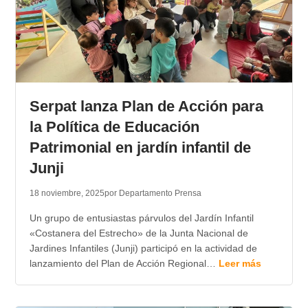
Serpat lanza Plan de Acción para
la Política de Educación
Patrimonial en jardín infantil de
Junji
18 noviembre, 2025
por Departamento Prensa
Un grupo de entusiastas párvulos del Jardín Infantil
«Costanera del Estrecho» de la Junta Nacional de
Jardines Infantiles (Junji) participó en la actividad de
lanzamiento del Plan de Acción Regional…
Leer más