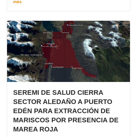
más
SEREMI DE SALUD CIERRA
SECTOR ALEDAÑO A PUERTO
EDÉN PARA EXTRACCIÓN DE
MARISCOS POR PRESENCIA DE
MAREA ROJA