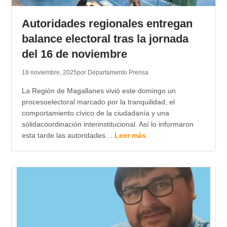
Autoridades regionales entregan
balance electoral tras la jornada
del 16 de noviembre
18 noviembre, 2025
por Departamento Prensa
La Región de Magallanes vivió este domingo un
procesoelectoral marcado por la tranquilidad, el
comportamiento cívico de la ciudadanía y una
sólidacoordinación interinstitucional. Así lo informaron
esta tarde las autoridades…
Leer más