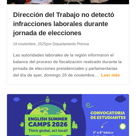
TRANSPARENCIA
Dirección del Trabajo no detectó
infracciones laborales durante
jornada de elecciones
18 noviembre, 2025
por Departamento Prensa
Las autoridades laborales de la región informaron el
balance del proceso de fiscalización realizado durante la
jornada de elecciones presidenciales y parlamentarias
del día de ayer, domingo 16 de noviembre,…
Leer más