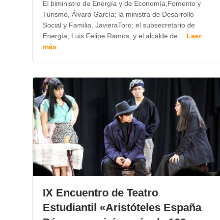
El biministro de Energía y de Economía,Fomento y
Turismo, Álvaro García; la ministra de Desarrollo
Social y Familia, JavieraToro; el subsecretario de
Energía, Luis Felipe Ramos; y el alcalde de…
Leer
más
IX Encuentro de Teatro
Estudiantil «Aristóteles España