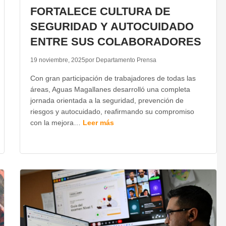
FORTALECE CULTURA DE
SEGURIDAD Y AUTOCUIDADO
ENTRE SUS COLABORADORES
19 noviembre, 2025
por Departamento Prensa
Con gran participación de trabajadores de todas las
áreas, Aguas Magallanes desarrolló una completa
jornada orientada a la seguridad, prevención de
riesgos y autocuidado, reafirmando su compromiso
con la mejora…
Leer más