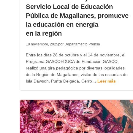
Servicio Local de Educación
Pública de Magallanes, promueve
la educación en energía
en la región
19 noviembre, 2025
por Departamento Prensa
Entre los días 28 de octubre y el 14 de noviembre, el
Programa GASCOEDUCA de Fundación GASCO,
realizó una gira pedagógica por diversas localidades
de la Región de Magallanes, visitando las escuelas de
Isla Dawson, Punta Delgada, Cerro…
Leer más