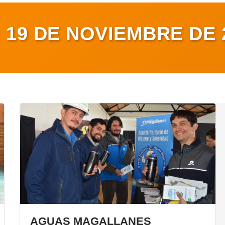
:
19 DE NOVIEMBRE DE 
AGUAS MAGALLANES