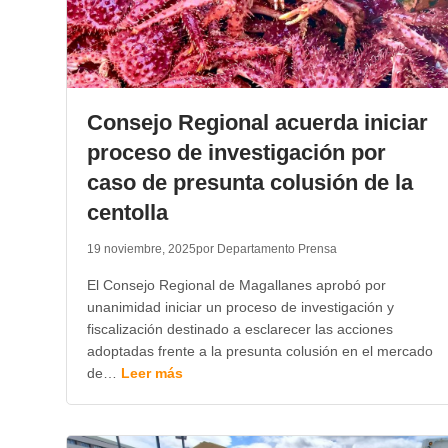
Consejo Regional acuerda iniciar
proceso de investigación por
caso de presunta colusión de la
centolla
19 noviembre, 2025
por Departamento Prensa
El Consejo Regional de Magallanes aprobó por
unanimidad iniciar un proceso de investigación y
fiscalización destinado a esclarecer las acciones
adoptadas frente a la presunta colusión en el mercado
de…
Leer más