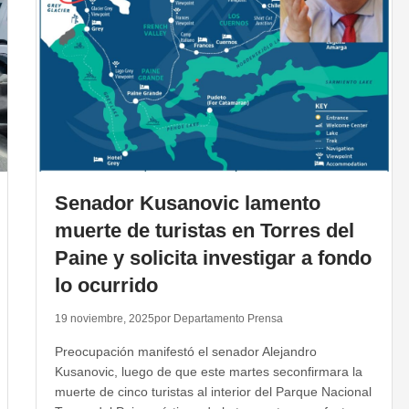
Senador Kusanovic lamento
muerte de turistas en Torres del
Paine y solicita investigar a fondo
lo ocurrido
19 noviembre, 2025
por Departamento Prensa
Preocupación manifestó el senador Alejandro
Kusanovic, luego de que este martes seconfirmara la
muerte de cinco turistas al interior del Parque Nacional