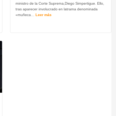
ministro de la Corte Suprema,Diego Simpertigue. Ello,
tras aparecer involucrado en latrama denominada
«muñeca…
Leer más