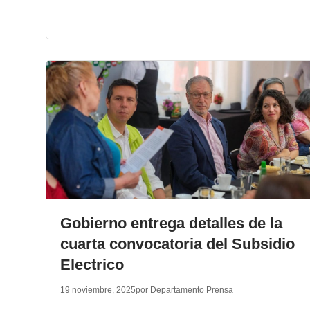
Gobierno entrega detalles de la
cuarta convocatoria del Subsidio
Electrico
19 noviembre, 2025
por Departamento Prensa