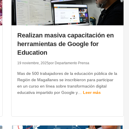
Realizan masiva capacitación en
herramientas de Google for
Education
19 noviembre, 2025
por Departamento Prensa
Mas de 500 trabajadores de la educación pública de la
Región de Magallanes se inscribieron para participar
en un curso en línea sobre transformación digital
educativa impartido por Google y…
Leer más