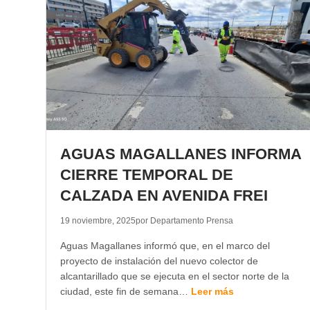
AGUAS MAGALLANES INFORMA
CIERRE TEMPORAL DE
CALZADA EN AVENIDA FREI
19 noviembre, 2025
por Departamento Prensa
Aguas Magallanes informó que, en el marco del
proyecto de instalación del nuevo colector de
alcantarillado que se ejecuta en el sector norte de la
ciudad, este fin de semana…
Leer más