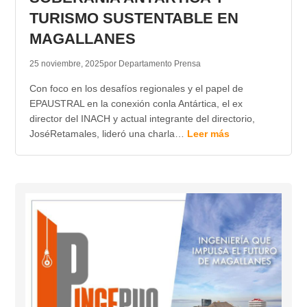
TURISMO SUSTENTABLE EN
MAGALLANES
25 noviembre, 2025
por Departamento Prensa
Con foco en los desafíos regionales y el papel de
EPAUSTRAL en la conexión conla Antártica, el ex
director del INACH y actual integrante del directorio,
JoséRetamales, lideró una charla…
Leer más