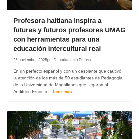
Profesora haitiana inspira a
futuras y futuros profesores UMAG
con herramientas para una
educación intercultural real
25 noviembre, 2025
por Departamento Prensa
En un perfecto español y con un desplante que cautivó
la atención de los más de 50 estudiantes de Pedagogía
de la Universidad de Magallanes que llegaron al
Auditorio Ernesto…
Leer más