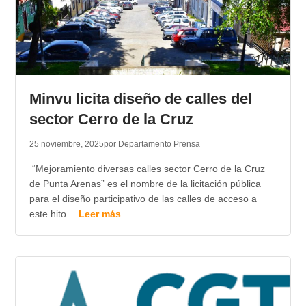
Minvu licita diseño de calles del
sector Cerro de la Cruz
25 noviembre, 2025
por Departamento Prensa
“Mejoramiento diversas calles sector Cerro de la Cruz
de Punta Arenas” es el nombre de la licitación pública
para el diseño participativo de las calles de acceso a
este hito…
Leer más