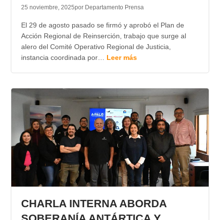
25 noviembre, 2025
por Departamento Prensa
El 29 de agosto pasado se firmó y aprobó el Plan de
Acción Regional de Reinserción, trabajo que surge al
alero del Comité Operativo Regional de Justicia,
instancia coordinada por…
Leer más
CHARLA INTERNA ABORDA
SOBERANÍA ANTÁRTICA Y