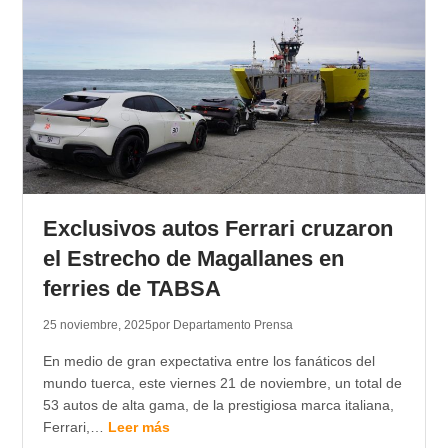
Exclusivos autos Ferrari cruzaron
el Estrecho de Magallanes en
ferries de TABSA
25 noviembre, 2025
por Departamento Prensa
En medio de gran expectativa entre los fanáticos del
mundo tuerca, este viernes 21 de noviembre, un total de
53 autos de alta gama, de la prestigiosa marca italiana,
Ferrari,…
Leer más