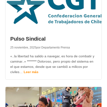
Pulso Sindical
25 noviembre, 2025
por Departamento Prensa
«..la libertad ha salido a navegar, es hora de combatir y
caminar..» ******** Doloroso, pero propio del sistema en
el que estamos, desde que se cambiô a milicos por
civiles…
Leer más