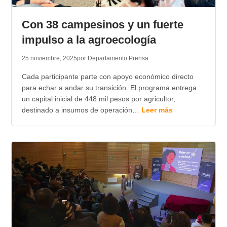
TRANSPARENCIA
Con 38 campesinos y un fuerte
impulso a la agroecología
25 noviembre, 2025
por Departamento Prensa
Cada participante parte con apoyo económico directo
para echar a andar su transición. El programa entrega
un capital inicial de 448 mil pesos por agricultor,
destinado a insumos de operación…
Leer más