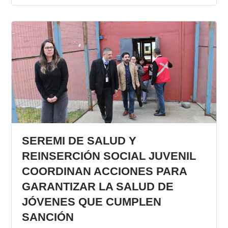
SEREMI DE SALUD Y
REINSERCIÓN SOCIAL JUVENIL
COORDINAN ACCIONES PARA
GARANTIZAR LA SALUD DE
JÓVENES QUE CUMPLEN
SANCIÓN