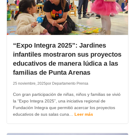
“Expo Integra 2025”: Jardines
infantiles mostraron sus proyectos
educativos de manera lúdica a las
familias de Punta Arenas
25 noviembre, 2025
por Departamento Prensa
Con gran participación de niñas, niños y familias se vivió
la “Expo Integra 2025”, una iniciativa regional de
Fundación Integra que permitió acercar los proyectos
educativos de sus salas cuna…
Leer más