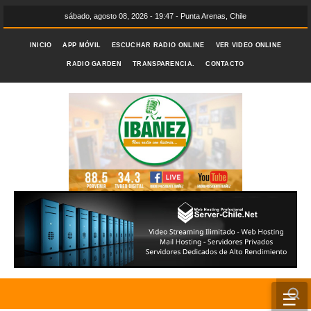
sábado, agosto 08, 2026 - 19:47 - Punta Arenas, Chile
INICIO
APP MÓVIL
ESCUCHAR RADIO ONLINE
VER VIDEO ONLINE
RADIO GARDEN
TRANSPARENCIA.
CONTACTO
☰
INICIO