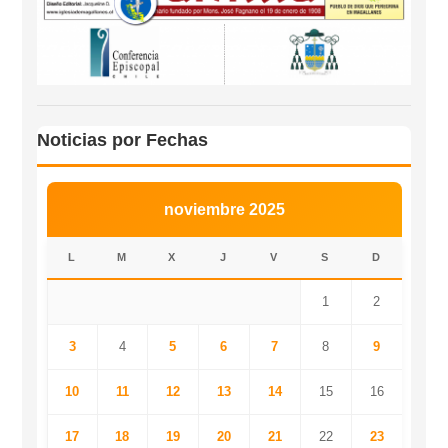
Noticias por Fechas
noviembre 2025
L
M
X
J
V
S
D
1
2
3
4
5
6
7
8
9
10
11
12
13
14
15
16
17
18
19
20
21
22
23