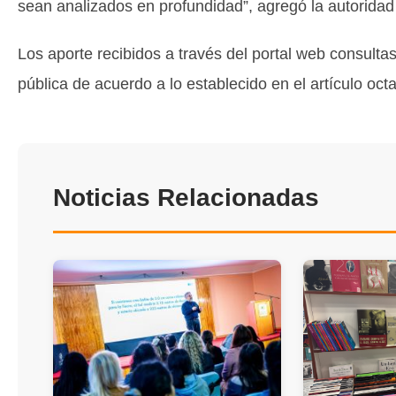
sean analizados en profundidad”, agregó la autoridad
Los aporte recibidos a través del portal web consulta
pública de acuerdo a lo establecido en el artículo octa
Noticias Relacionadas