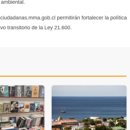
 ambiental.
sciudadanas.mma.gob.cl permitirán fortalecer la política
vo transitorio de la Ley 21.600.