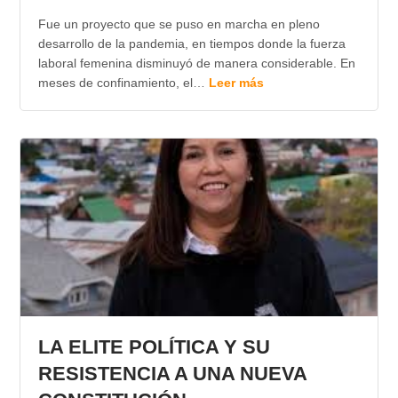
Fue un proyecto que se puso en marcha en pleno
desarrollo de la pandemia, en tiempos donde la fuerza
laboral femenina disminuyó de manera considerable. En
meses de confinamiento, el…
Leer más
LA ELITE POLÍTICA Y SU
RESISTENCIA A UNA NUEVA