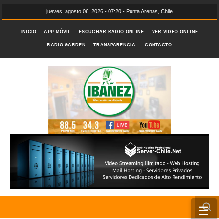
jueves, agosto 06, 2026 - 07:20 - Punta Arenas, Chile
INICIO
APP MÓVIL
ESCUCHAR RADIO ONLINE
VER VIDEO ONLINE
RADIO GARDEN
TRANSPARENCIA.
CONTACTO
☰
INICIO