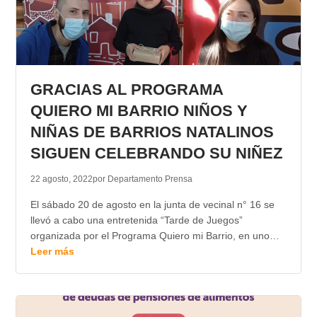
GRACIAS AL PROGRAMA
QUIERO MI BARRIO NIÑOS Y
NIÑAS DE BARRIOS NATALINOS
SIGUEN CELEBRANDO SU NIÑEZ
22 agosto, 2022
por Departamento Prensa
El sábado 20 de agosto en la junta de vecinal n° 16 se
llevó a cabo una entretenida “Tarde de Juegos”
organizada por el Programa Quiero mi Barrio, en uno…
Leer más