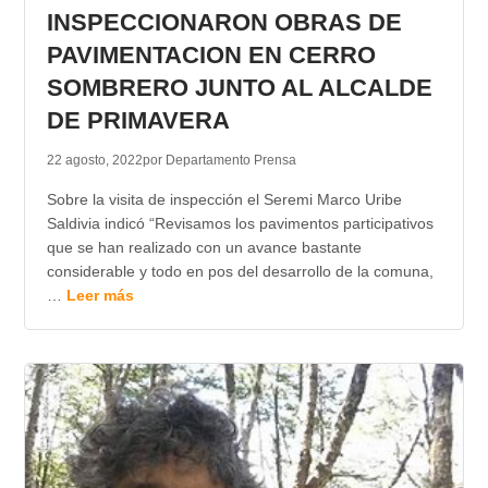
INSPECCIONARON OBRAS DE
PAVIMENTACION EN CERRO
SOMBRERO JUNTO AL ALCALDE
DE PRIMAVERA
22 agosto, 2022
por Departamento Prensa
Sobre la visita de inspección el Seremi Marco Uribe
Saldivia indicó “Revisamos los pavimentos participativos
que se han realizado con un avance bastante
considerable y todo en pos del desarrollo de la comuna,
…
Leer más