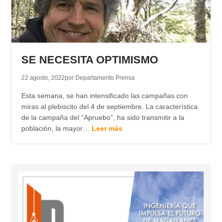
SE NECESITA OPTIMISMO
22 agosto, 2022
por Departamento Prensa
Esta semana, se han intensificado las campañas con
miras al plebiscito del 4 de septiembre. La característica
de la campaña del “Apruebo”, ha sido transmitir a la
población, la mayor…
Leer más