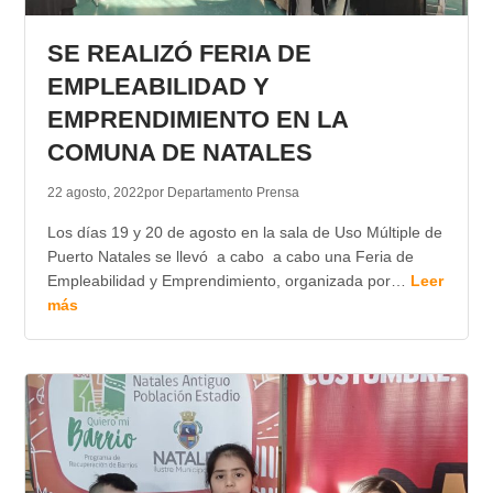
TRANSPARENCIA
SE REALIZÓ FERIA DE
EMPLEABILIDAD Y
EMPRENDIMIENTO EN LA
COMUNA DE NATALES
22 agosto, 2022
por Departamento Prensa
Los días 19 y 20 de agosto en la sala de Uso Múltiple de
Puerto Natales se llevó a cabo a cabo una Feria de
Empleabilidad y Emprendimiento, organizada por…
Leer
más