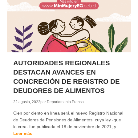
AUTORIDADES REGIONALES
DESTACAN AVANCES EN
CONCRECIÓN DE REGISTRO DE
DEUDORES DE ALIMENTOS
22 agosto, 2022
por Departamento Prensa
Cien por ciento en línea será el nuevo Registro Nacional
de Deudores de Pensiones de Alimentos, cuya ley -que
lo crea- fue publicada el 18 de noviembre de 2021, y…
Leer más