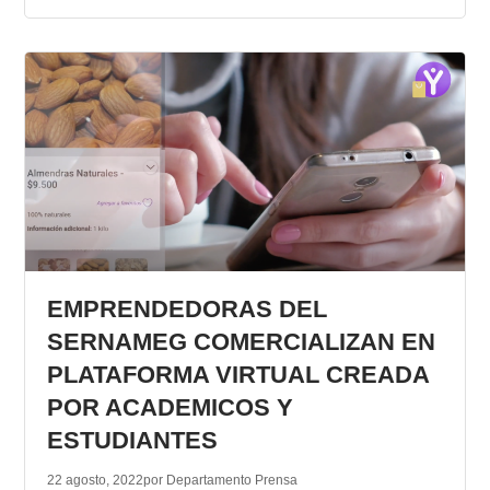
EMPRENDEDORAS DEL
SERNAMEG COMERCIALIZAN EN
PLATAFORMA VIRTUAL CREADA
POR ACADEMICOS Y
ESTUDIANTES
22 agosto, 2022
por Departamento Prensa