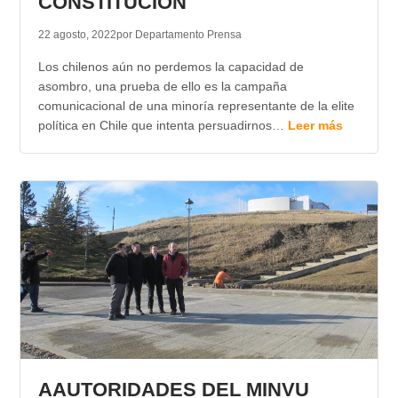
CONSTITUCIÓN
22 agosto, 2022
por Departamento Prensa
Los chilenos aún no perdemos la capacidad de
asombro, una prueba de ello es la campaña
comunicacional de una minoría representante de la elite
política en Chile que intenta persuadirnos…
Leer más
AAUTORIDADES DEL MINVU