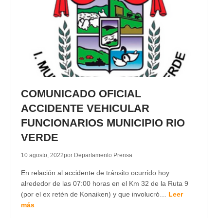
COMUNICADO OFICIAL
ACCIDENTE VEHICULAR
FUNCIONARIOS MUNICIPIO RIO
VERDE
10 agosto, 2022
por Departamento Prensa
En relación al accidente de tránsito ocurrido hoy
alrededor de las 07:00 horas en el Km 32 de la Ruta 9
(por el ex retén de Konaiken) y que involucró…
Leer
más