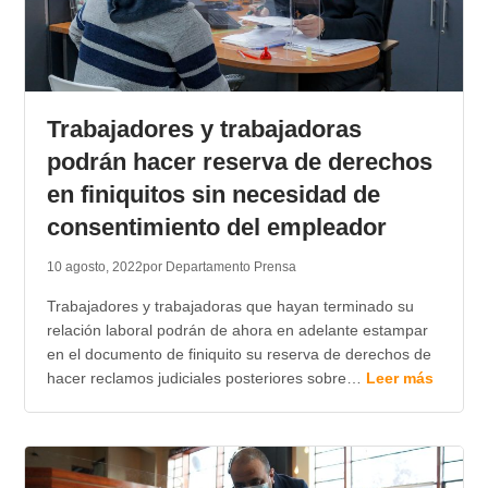
Trabajadores y trabajadoras
podrán hacer reserva de derechos
en finiquitos sin necesidad de
consentimiento del empleador
10 agosto, 2022
por Departamento Prensa
Trabajadores y trabajadoras que hayan terminado su
relación laboral podrán de ahora en adelante estampar
en el documento de finiquito su reserva de derechos de
hacer reclamos judiciales posteriores sobre…
Leer más