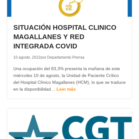
SITUACIÓN HOSPITAL CLINICO
MAGALLANES Y RED
INTEGRADA COVID
10 agosto, 2022
por Departamento Prensa
Una ocupación del 83,3% presenta la mañana de este
miércoles 10 de agosto, la Unidad de Paciente Crítico
del Hospital Clínico Magallanes (HCM), lo que se traduce
en la disponibilidad…
Leer más