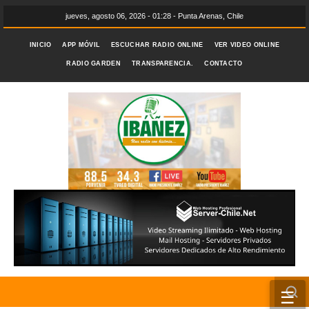
jueves, agosto 06, 2026 - 01:28 - Punta Arenas, Chile
INICIO
APP MÓVIL
ESCUCHAR RADIO ONLINE
VER VIDEO ONLINE
RADIO GARDEN
TRANSPARENCIA.
CONTACTO
☰
INICIO