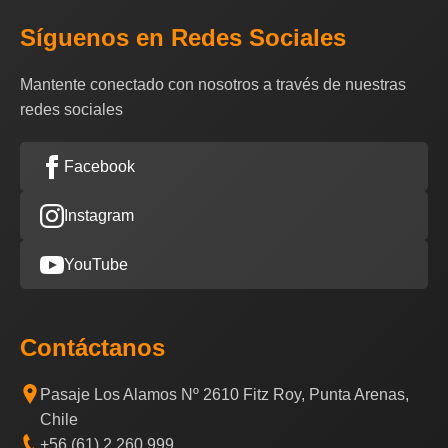
Síguenos en Redes Sociales
Mantente conectado con nosotros a través de nuestras
redes sociales
Facebook
Instagram
YouTube
Contáctanos
Pasaje Los Alamos Nº 2610 Fitz Roy, Punta Arenas,
Chile
+56 (61) 2 260 999