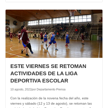
ESTE VIERNES SE RETOMAN
ACTIVIDADES DE LA LIGA
DEPORTIVA ESCOLAR
10 agosto, 2022
por Departamento Prensa
Con la realización de la novena fecha del año, este
viernes y sábado (12 y 13 de agosto), se retoman las