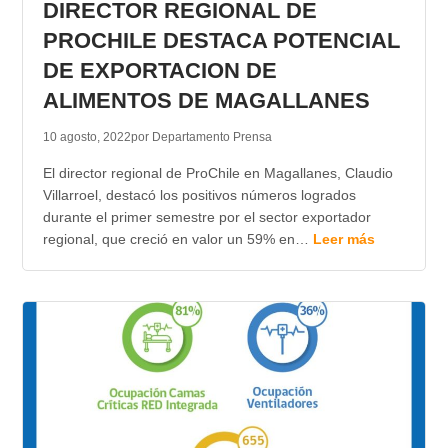
DIRECTOR REGIONAL DE
PROCHILE DESTACA POTENCIAL
DE EXPORTACION DE
ALIMENTOS DE MAGALLANES
10 agosto, 2022
por Departamento Prensa
El director regional de ProChile en Magallanes, Claudio
Villarroel, destacó los positivos números logrados
durante el primer semestre por el sector exportador
regional, que creció en valor un 59% en…
Leer más