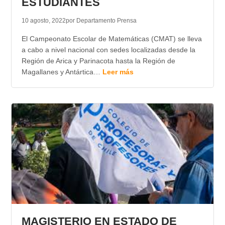
ESTUDIANTES
10 agosto, 2022
por Departamento Prensa
El Campeonato Escolar de Matemáticas (CMAT) se lleva
a cabo a nivel nacional con sedes localizadas desde la
Región de Arica y Parinacota hasta la Región de
Magallanes y Antártica…
Leer más
MAGISTERIO EN ESTADO DE