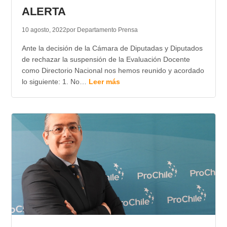
ALERTA
10 agosto, 2022
por Departamento Prensa
Ante la decisión de la Cámara de Diputadas y Diputados
de rechazar la suspensión de la Evaluación Docente
como Directorio Nacional nos hemos reunido y acordado
lo siguiente: 1. No…
Leer más