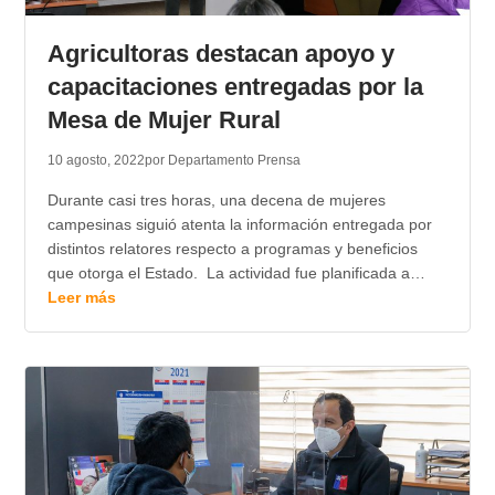
TRANSPARENCIA
Agricultoras destacan apoyo y
capacitaciones entregadas por la
Mesa de Mujer Rural
10 agosto, 2022
por Departamento Prensa
Durante casi tres horas, una decena de mujeres
campesinas siguió atenta la información entregada por
distintos relatores respecto a programas y beneficios
que otorga el Estado. La actividad fue planificada a…
Leer más