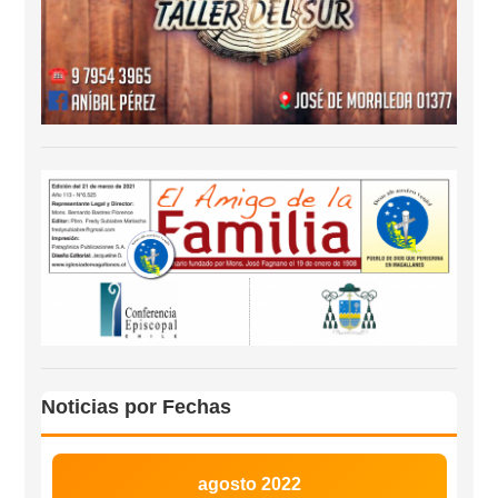
Noticias por Fechas
agosto 2022