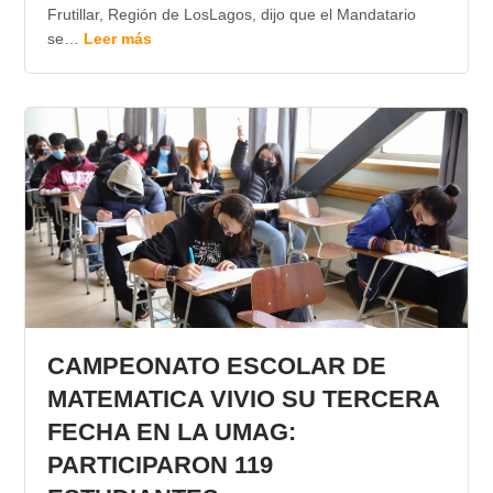
Frutillar, Región de LosLagos, dijo que el Mandatario
se…
Leer más
CAMPEONATO ESCOLAR DE
MATEMATICA VIVIO SU TERCERA
FECHA EN LA UMAG:
PARTICIPARON 119