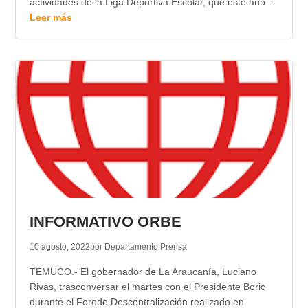
actividades de la Liga Deportiva Escolar, que este año…
Leer más
INFORMATIVO ORBE
10 agosto, 2022
por Departamento Prensa
TEMUCO.- El gobernador de La Araucanía, Luciano
Rivas, trasconversar el martes con el Presidente Boric
durante el Forode Descentralización realizado en