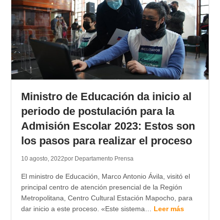
Ministro de Educación da inicio al
periodo de postulación para la
Admisión Escolar 2023: Estos son
los pasos para realizar el proceso
10 agosto, 2022
por Departamento Prensa
El ministro de Educación, Marco Antonio Ávila, visitó el
principal centro de atención presencial de la Región
Metropolitana, Centro Cultural Estación Mapocho, para
dar inicio a este proceso. «Este sistema…
Leer más