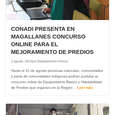
CONADI PRESENTA EN
MAGALLANES CONCURSO
ONLINE PARA EL
MEJORAMIENTO DE PREDIOS
2 agosto, 2022
por Departamento Prensa
Hasta el 15 de agosto personas naturales, comunidades
y parte de comunidades indígenas podrán postular al
concurso online de Equipamiento Básico y Habitabilidad
de Predios que organiza en la Región…
Leer más