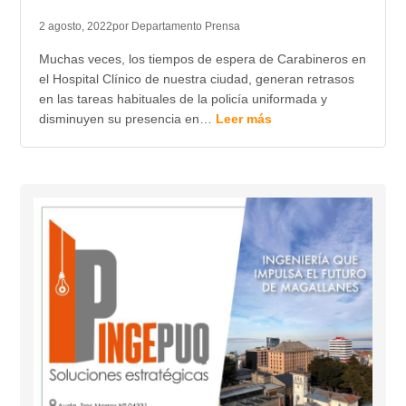
2 agosto, 2022
por Departamento Prensa
Muchas veces, los tiempos de espera de Carabineros en
el Hospital Clínico de nuestra ciudad, generan retrasos
en las tareas habituales de la policía uniformada y
disminuyen su presencia en…
Leer más