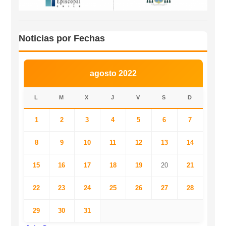
Noticias por Fechas
agosto 2022
L
M
X
J
V
S
D
1
2
3
4
5
6
7
8
9
10
11
12
13
14
15
16
17
18
19
20
21
22
23
24
25
26
27
28
29
30
31