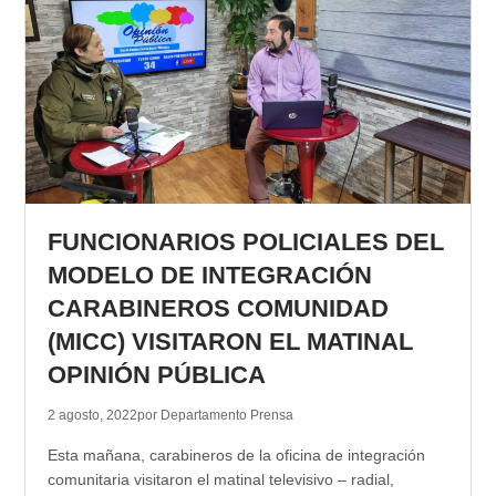
FUNCIONARIOS POLICIALES DEL
MODELO DE INTEGRACIÓN
CARABINEROS COMUNIDAD
(MICC) VISITARON EL MATINAL
OPINIÓN PÚBLICA
2 agosto, 2022
por Departamento Prensa
Esta mañana, carabineros de la oficina de integración
comunitaria visitaron el matinal televisivo – radial,