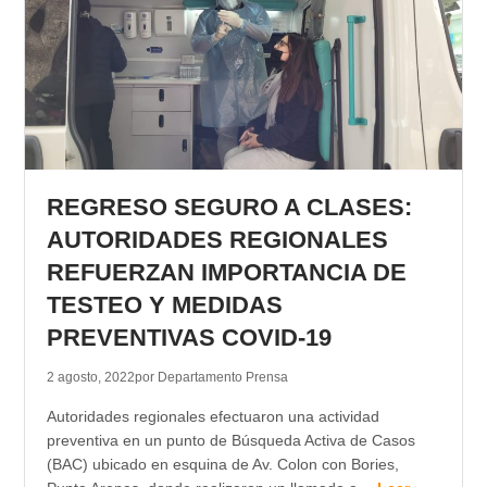
REGRESO SEGURO A CLASES:
AUTORIDADES REGIONALES
REFUERZAN IMPORTANCIA DE
TESTEO Y MEDIDAS
PREVENTIVAS COVID-19
2 agosto, 2022
por Departamento Prensa
Autoridades regionales efectuaron una actividad
preventiva en un punto de Búsqueda Activa de Casos
(BAC) ubicado en esquina de Av. Colon con Bories,