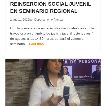
REINSERCIÓN SOCIAL JUVENIL
EN SEMINARIO REGIONAL
2 agosto, 2022
por Departamento Prensa
Con la presencia de especialistas nacionales con amplia
trayectoria en el ámbito de justicia juvenil, este jueves 4
de agosto, a las 14:30 horas, se dará el vamos al
seminario…
Leer más