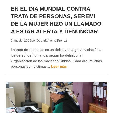
EN EL DIA MUNDIAL CONTRA
TRATA DE PERSONAS, SEREMI
DE LA MUJER HIZO UN LLAMADO
A ESTAR ALERTA Y DENUNCIAR
2 agosto, 2022
por Departamento Prensa
La trata de personas es un delito y una grave violación a
los derechos humanos, según ha definido la
Organización de las Naciones Unidas. Cada día, muchas
personas son víctimas…
Leer más