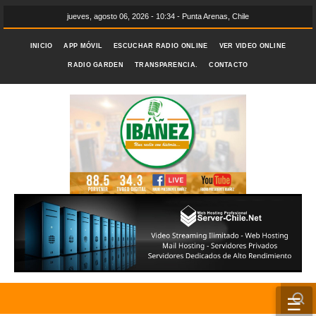
jueves, agosto 06, 2026 - 10:34 - Punta Arenas, Chile
INICIO
APP MÓVIL
ESCUCHAR RADIO ONLINE
VER VIDEO ONLINE
RADIO GARDEN
TRANSPARENCIA.
CONTACTO
☰
INICIO