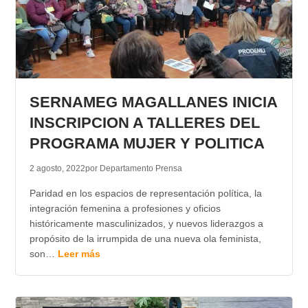
SERNAMEG MAGALLANES INICIA
INSCRIPCION A TALLERES DEL
PROGRAMA MUJER Y POLITICA
2 agosto, 2022
por Departamento Prensa
Paridad en los espacios de representación política, la
integración femenina a profesiones y oficios
históricamente masculinizados, y nuevos liderazgos a
propósito de la irrumpida de una nueva ola feminista,
son…
Leer más