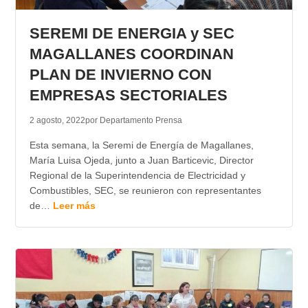
TRANSPARENCIA
SEREMI DE ENERGIA y SEC
MAGALLANES COORDINAN
PLAN DE INVIERNO CON
EMPRESAS SECTORIALES
2 agosto, 2022
por Departamento Prensa
Esta semana, la Seremi de Energía de Magallanes,
María Luisa Ojeda, junto a Juan Barticevic, Director
Regional de la Superintendencia de Electricidad y
Combustibles, SEC, se reunieron con representantes
de…
Leer más