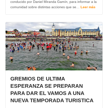
conducido por Daniel Miranda Gamín, para informar a la
comunidad sobre distintas acciones que se…
Leer más
GREMIOS DE ULTIMA
ESPERANZA SE PREPARAN
PARA DAR EL VAMOS A UNA
NUEVA TEMPORADA TURISTICA