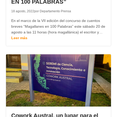
EN 100 PALABRAS”
18 agosto, 2022
por Departamento Prensa
En el marco de la VII edición del concurso de cuentos
breves “Magallanes en 100 Palabras” este sábado 20 de
agosto a las 11 horas (hora magallánica) el escritor y…
Leer más
Cowork Austral, un lugar para el