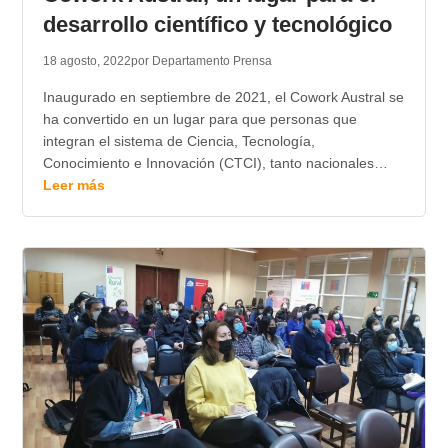
desarrollo científico y tecnológico
18 agosto, 2022
por Departamento Prensa
Inaugurado en septiembre de 2021, el Cowork Austral se
ha convertido en un lugar para que personas que
integran el sistema de Ciencia, Tecnología,
Conocimiento e Innovación (CTCI), tanto nacionales…
Leer más