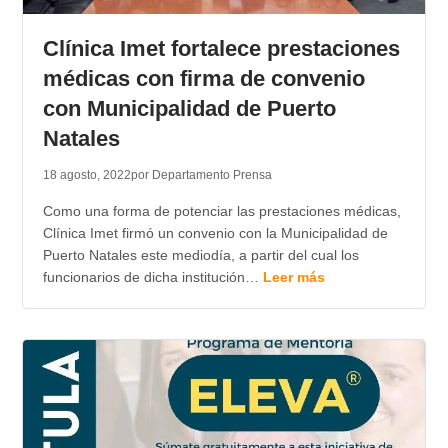
TRANSPARENCIA
Clínica Imet fortalece prestaciones
médicas con firma de convenio
con Municipalidad de Puerto
Natales
18 agosto, 2022
por Departamento Prensa
Como una forma de potenciar las prestaciones médicas,
Clínica Imet firmó un convenio con la Municipalidad de
Puerto Natales este mediodía, a partir del cual los
funcionarios de dicha institución…
Leer más