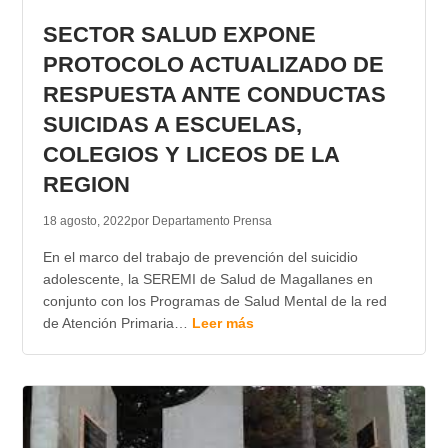
SECTOR SALUD EXPONE
PROTOCOLO ACTUALIZADO DE
RESPUESTA ANTE CONDUCTAS
SUICIDAS A ESCUELAS,
COLEGIOS Y LICEOS DE LA
REGION
18 agosto, 2022
por Departamento Prensa
En el marco del trabajo de prevención del suicidio
adolescente, la SEREMI de Salud de Magallanes en
conjunto con los Programas de Salud Mental de la red
de Atención Primaria…
Leer más