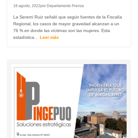
18 agosto, 2022
por Departamento Prensa
La Seremi Ruiz señaló que según fuentes de la Fiscalía
Regional, los casos de mayor gravedad alcanzan a un
76 % en donde las víctimas son las mujeres. Esta
estadística…
Leer más