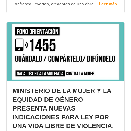
Lanfranco Leverton, creadores de una obra…
Leer más
MINISTERIO DE LA MUJER Y LA
EQUIDAD DE GÉNERO
PRESENTA NUEVAS
INDICACIONES PARA LEY POR
UNA VIDA LIBRE DE VIOLENCIA.