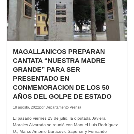
MAGALLANICOS PREPARAN
CANTATA “NUESTRA MADRE
GRANDE” PARA SER
PRESENTADO EN
CONMEMORACION DE LOS 50
AÑOS DEL GOLPE DE ESTADO
18 agosto, 2022
por Departamento Prensa
El pasado viernes 29 de julio, la diputada Javiera
Morales Alvarado se reunió con Manuel Luis Rodríguez
U., Marco Antonio Bartícevic Sapunar y Fernando