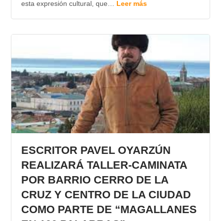
esta expresión cultural, que…
Leer más
ESCRITOR PAVEL OYARZÚN
REALIZARÁ TALLER-CAMINATA
POR BARRIO CERRO DE LA
CRUZ Y CENTRO DE LA CIUDAD
COMO PARTE DE “MAGALLANES