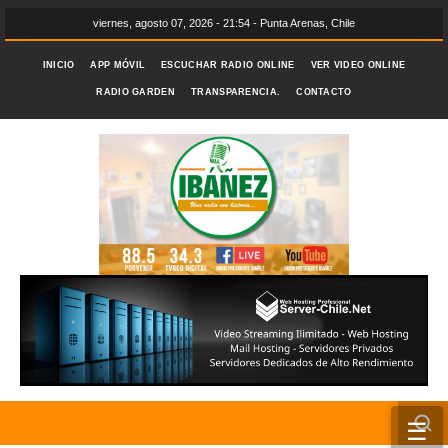
viernes, agosto 07, 2026 - 21:54 - Punta Arenas, Chile
INICIO
APP MÓVIL
ESCUCHAR RADIO ONLINE
VER VIDEO ONLINE
RADIO GARDEN
TRANSPARENCIA.
CONTACTO
☰
INICIO