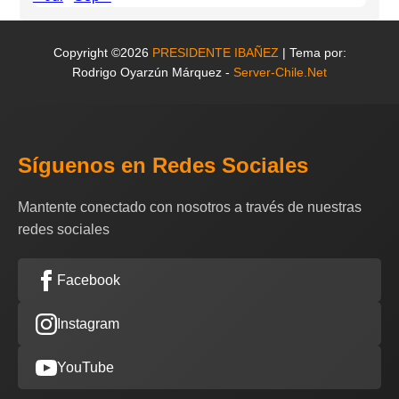
Copyright ©2026
PRESIDENTE IBAÑEZ
| Tema por:
Rodrigo Oyarzún Márquez -
Server-Chile.Net
Síguenos en Redes Sociales
Mantente conectado con nosotros a través de nuestras
redes sociales
Facebook
Instagram
YouTube