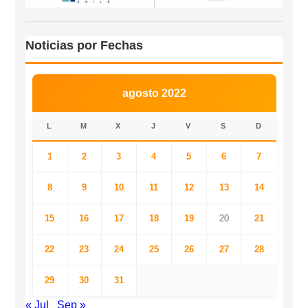
Noticias por Fechas
agosto 2022
L
M
X
J
V
S
D
1
2
3
4
5
6
7
8
9
10
11
12
13
14
15
16
17
18
19
20
21
22
23
24
25
26
27
28
29
30
31
« Jul
Sep »