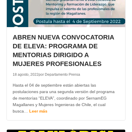
ABREN NUEVA CONVOCATORIA
DE ELEVA: PROGRAMA DE
MENTORIAS DIRIGIDO A
MUJERES PROFESIONALES
18 agosto, 2022
por Departamento Prensa
Hasta el 04 de septiembre están abiertas las
postulaciones para una segunda versión del programa
de mentorías “ELEVA”, coordinado por SernamEG
Magallanes y Mujeres Ingenieras de Chile, el cual
busca…
Leer más