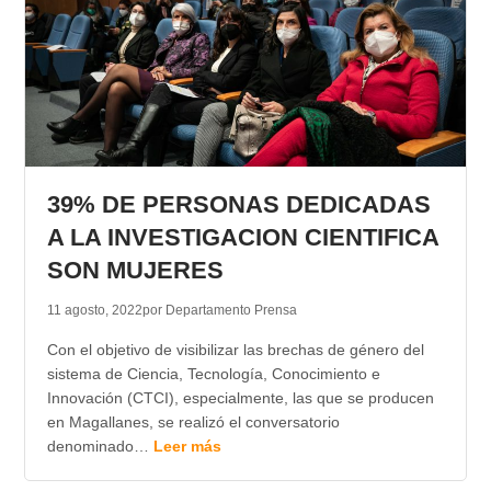
39% DE PERSONAS DEDICADAS
A LA INVESTIGACION CIENTIFICA
SON MUJERES
11 agosto, 2022
por Departamento Prensa
Con el objetivo de visibilizar las brechas de género del
sistema de Ciencia, Tecnología, Conocimiento e
Innovación (CTCI), especialmente, las que se producen
en Magallanes, se realizó el conversatorio
denominado…
Leer más