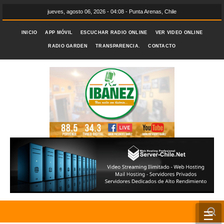
jueves, agosto 06, 2026 - 04:08 - Punta Arenas, Chile
INICIO
APP MÓVIL
ESCUCHAR RADIO ONLINE
VER VIDEO ONLINE
RADIO GARDEN
TRANSPARENCIA.
CONTACTO
☰
INICIO