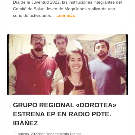
Día de la Juventud 2022, las instituciones integrantes del
Comité de Salud Joven de Magallanes realizarán una
serie de actividades…
Leer más
GRUPO REGIONAL «DOROTEA»
ESTRENA EP EN RADIO PDTE.
IBÁÑEZ
11 agosto, 2022
por Departamento Prensa