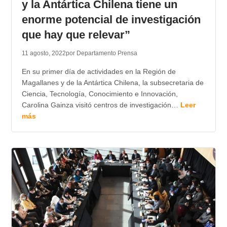
y la Antártica Chilena tiene un
enorme potencial de investigación
que hay que relevar”
11 agosto, 2022
por Departamento Prensa
En su primer día de actividades en la Región de
Magallanes y de la Antártica Chilena, la subsecretaria de
Ciencia, Tecnología, Conocimiento e Innovación,
Carolina Gainza visitó centros de investigación…
Leer
más