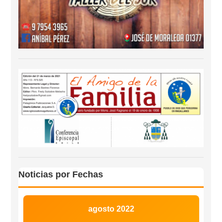
Noticias por Fechas
agosto 2022