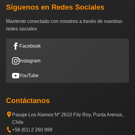
Síguenos en Redes Sociales
Mantente conectado con nosotros a través de nuestras
redes sociales
Facebook
Instagram
YouTube
Contáctanos
Pasaje Los Alamos Nº 2610 Fitz Roy, Punta Arenas,
Chile
+56 (61) 2 260 999