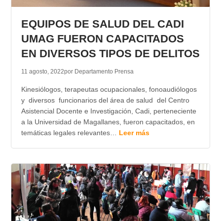
TRANSPARENCIA
EQUIPOS DE SALUD DEL CADI
UMAG FUERON CAPACITADOS
EN DIVERSOS TIPOS DE DELITOS
11 agosto, 2022
por Departamento Prensa
Kinesiólogos, terapeutas ocupacionales, fonoaudiólogos
y diversos funcionarios del área de salud del Centro
Asistencial Docente e Investigación, Cadi, perteneciente
a la Universidad de Magallanes, fueron capacitados, en
temáticas legales relevantes…
Leer más