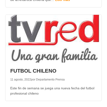
FUTBOL CHILENO
11 agosto, 2022
por Departamento Prensa
Este fin de semana se juega una nueva fecha del futbol
profesional chileno