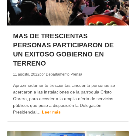
MAS DE TRESCIENTAS
PERSONAS PARTICIPARON DE
UN EXITOSO GOBIERNO EN
TERRENO
11 agosto, 2022
por Departamento Prensa
Aproximadamente trescientas cincuenta personas se
acercaron a las instalaciones de la parroquia Cristo
Obrero, para acceder a la amplia oferta de servicios
públicos que puso a disposición la Delegación
Presidencial…
Leer más