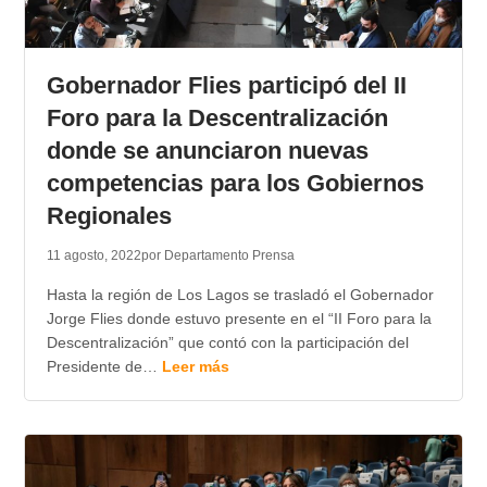
Gobernador Flies participó del II
Foro para la Descentralización
donde se anunciaron nuevas
competencias para los Gobiernos
Regionales
11 agosto, 2022
por Departamento Prensa
Hasta la región de Los Lagos se trasladó el Gobernador
Jorge Flies donde estuvo presente en el “II Foro para la
Descentralización” que contó con la participación del
Presidente de…
Leer más