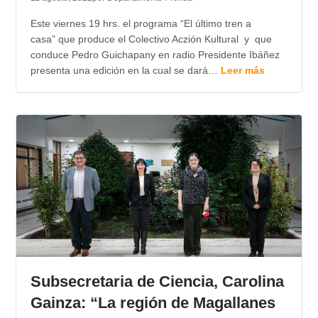
Este viernes 19 hrs. el programa “El último tren a
casa” que produce el Colectivo Aczión Kultural y que
conduce Pedro Guichapany en radio Presidente Ibáñez
presenta una edición en la cual se dará…
Leer más
Subsecretaria de Ciencia, Carolina
Gainza: “La región de Magallanes