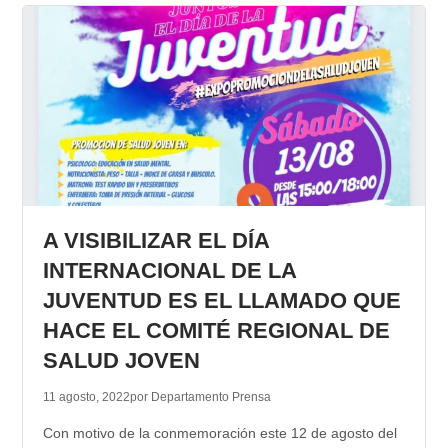
A VISIBILIZAR EL DÍA
INTERNACIONAL DE LA
JUVENTUD ES EL LLAMADO QUE
HACE EL COMITÉ REGIONAL DE
SALUD JOVEN
11 agosto, 2022
por Departamento Prensa
Con motivo de la conmemoración este 12 de agosto del