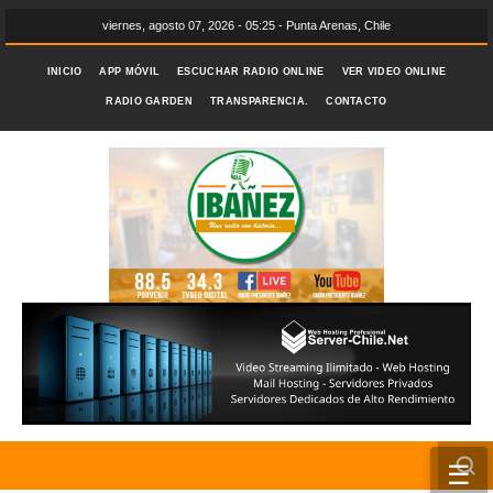
viernes, agosto 07, 2026 - 05:25 - Punta Arenas, Chile
INICIO
APP MÓVIL
ESCUCHAR RADIO ONLINE
VER VIDEO ONLINE
RADIO GARDEN
TRANSPARENCIA.
CONTACTO
☰
INICIO