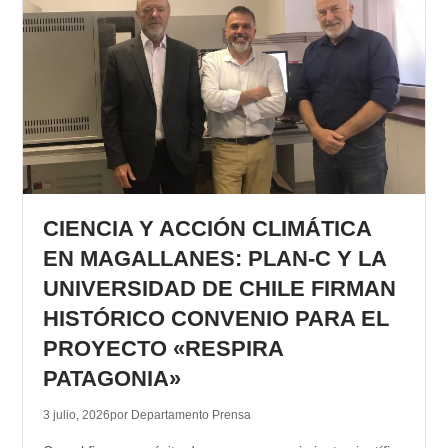
CIENCIA Y ACCIÓN CLIMÁTICA
EN MAGALLANES: PLAN-C Y LA
UNIVERSIDAD DE CHILE FIRMAN
HISTÓRICO CONVENIO PARA EL
PROYECTO «RESPIRA
PATAGONIA»
3 julio, 2026
por Departamento Prensa