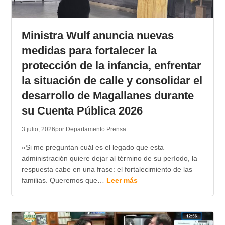
Ministra Wulf anuncia nuevas
medidas para fortalecer la
protección de la infancia, enfrentar
la situación de calle y consolidar el
desarrollo de Magallanes durante
su Cuenta Pública 2026
3 julio, 2026
por Departamento Prensa
«Si me preguntan cuál es el legado que esta
administración quiere dejar al término de su período, la
respuesta cabe en una frase: el fortalecimiento de las
familias. Queremos que…
Leer más