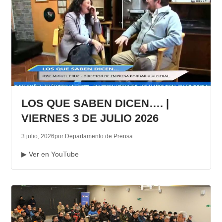
LOS QUE SABEN DICEN…. |
VIERNES 3 DE JULIO 2026
3 julio, 2026
por Departamento de Prensa
▶ Ver en YouTube