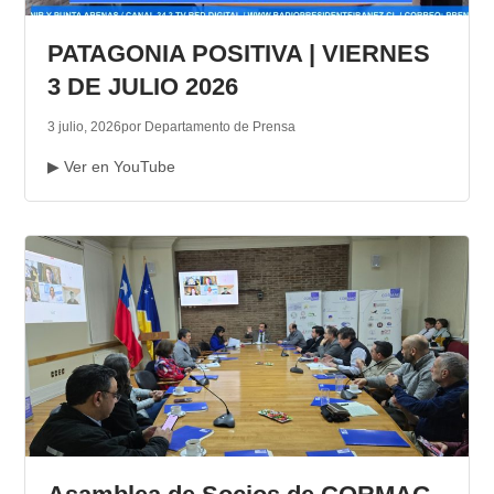
TRANSPARENCIA
PATAGONIA POSITIVA | VIERNES
3 DE JULIO 2026
3 julio, 2026
por Departamento de Prensa
▶ Ver en YouTube