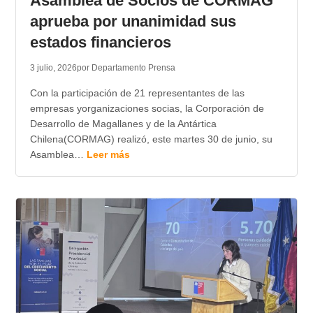
Asamblea de Socios de CORMAG
aprueba por unanimidad sus
estados financieros
3 julio, 2026
por Departamento Prensa
Con la participación de 21 representantes de las
empresas yorganizaciones socias, la Corporación de
Desarrollo de Magallanes y de la Antártica
Chilena(CORMAG) realizó, este martes 30 de junio, su
Asamblea…
Leer más