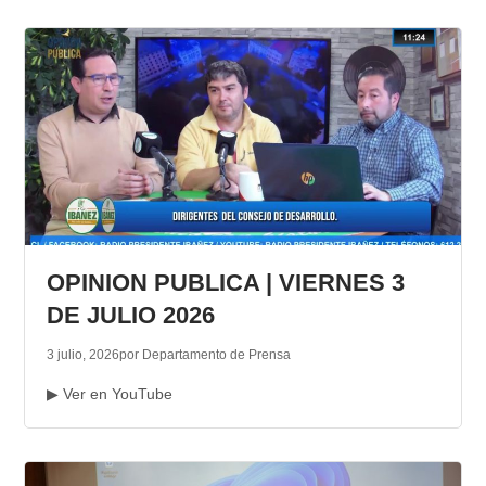
OPINION PUBLICA | VIERNES 3
DE JULIO 2026
3 julio, 2026
por Departamento de Prensa
▶ Ver en YouTube