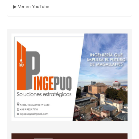
▶ Ver en YouTube