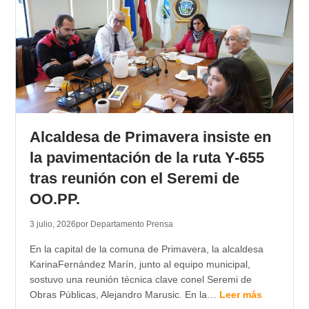
Alcaldesa de Primavera insiste en
la pavimentación de la ruta Y-655
tras reunión con el Seremi de
OO.PP.
3 julio, 2026
por Departamento Prensa
En la capital de la comuna de Primavera, la alcaldesa
KarinaFernández Marín, junto al equipo municipal,
sostuvo una reunión técnica clave conel Seremi de
Obras Públicas, Alejandro Marusic. En la…
Leer más