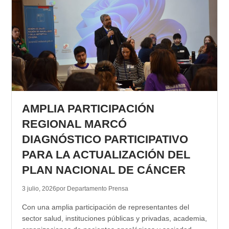
AMPLIA PARTICIPACIÓN
REGIONAL MARCÓ
DIAGNÓSTICO PARTICIPATIVO
PARA LA ACTUALIZACIÓN DEL
PLAN NACIONAL DE CÁNCER
3 julio, 2026
por Departamento Prensa
Con una amplia participación de representantes del
sector salud, instituciones públicas y privadas, academia,