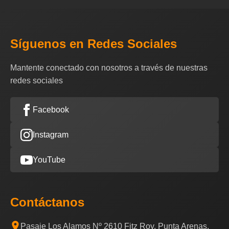
Síguenos en Redes Sociales
Mantente conectado con nosotros a través de nuestras
redes sociales
Facebook
Instagram
YouTube
Contáctanos
Pasaje Los Alamos Nº 2610 Fitz Roy, Punta Arenas,