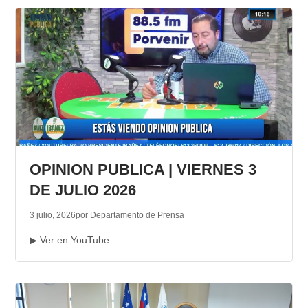
OPINION PUBLICA | VIERNES 3
DE JULIO 2026
3 julio, 2026
por Departamento de Prensa
▶ Ver en YouTube