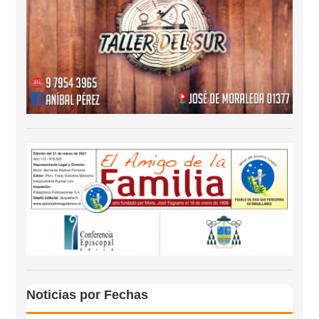
Noticias por Fechas