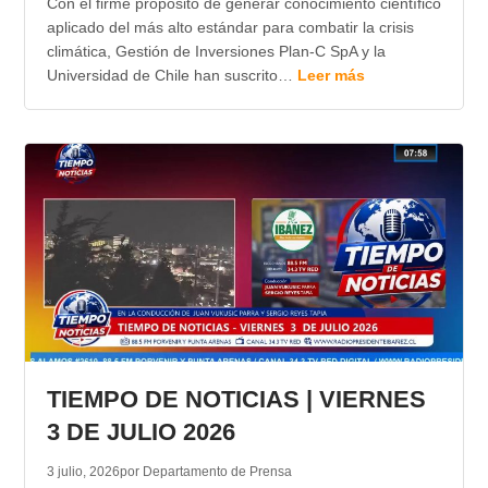
Con el firme propósito de generar conocimiento científico
aplicado del más alto estándar para combatir la crisis
climática, Gestión de Inversiones Plan-C SpA y la
Universidad de Chile han suscrito…
Leer más
TIEMPO DE NOTICIAS | VIERNES
3 DE JULIO 2026
3 julio, 2026
por Departamento de Prensa