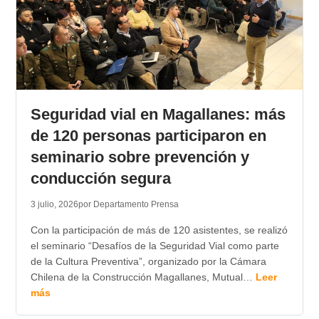
Seguridad vial en Magallanes: más
de 120 personas participaron en
seminario sobre prevención y
conducción segura
3 julio, 2026
por Departamento Prensa
Con la participación de más de 120 asistentes, se realizó
el seminario “Desafíos de la Seguridad Vial como parte
de la Cultura Preventiva”, organizado por la Cámara
Chilena de la Construcción Magallanes, Mutual…
Leer
más