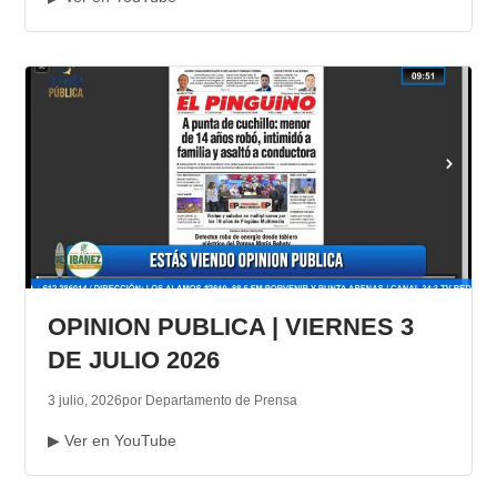
OPINION PUBLICA | VIERNES 3
DE JULIO 2026
3 julio, 2026
por Departamento de Prensa
▶ Ver en YouTube