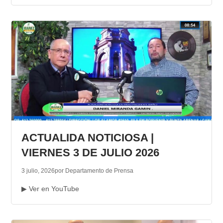
ACTUALIDA NOTICIOSA |
VIERNES 3 DE JULIO 2026
3 julio, 2026
por Departamento de Prensa
▶ Ver en YouTube