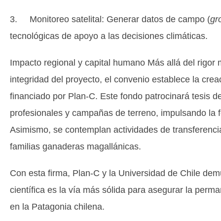
3. Monitoreo satelital: Generar datos de campo (
gr
tecnológicas de apoyo a las decisiones climáticas.
Impacto regional y capital humano Más allá del rigor 
integridad del proyecto, el convenio establece la cre
financiado por Plan-C. Este fondo patrocinará tesis d
profesionales y campañas de terreno, impulsando la 
Asimismo, se contemplan actividades de transferencia
familias ganaderas magallánicas.
Con esta firma, Plan-C y la Universidad de Chile dem
científica es la vía más sólida para asegurar la perm
en la Patagonia chilena.