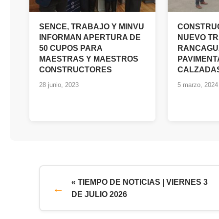
SENCE, TRABAJO Y MINVU
CONSTRU
INFORMAN APERTURA DE
NUEVO TR
50 CUPOS PARA
RANCAGUA
MAESTRAS Y MAESTROS
PAVIMENT
CONSTRUCTORES
CALZADAS
28 junio, 2023
5 marzo, 2024
« TIEMPO DE NOTICIAS | VIERNES 3
DE JULIO 2026