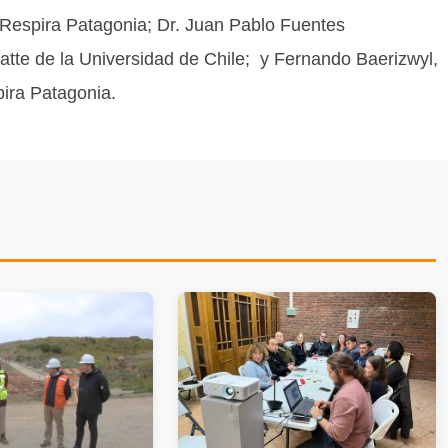
o, Respira Patagonia; Dr. Juan Pablo Fuentes
tte de la Universidad de Chile; y Fernando Baerizwyl,
pira Patagonia.