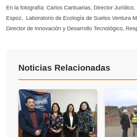
En la fotografía: Carlos Cantuarias, Director Jurídic
Espoz, Laboratorio de Ecología de Suelos Ventura Ma
Director de Innovación y Desarrollo Tecnológico, Res
Noticias Relacionadas