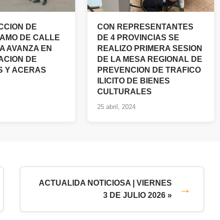
CCION DE
CON REPRESENTANTES
AMO DE CALLE
DE 4 PROVINCIAS SE
 AVANZA EN
REALIZO PRIMERA SESION
ACION DE
DE LA MESA REGIONAL DE
 Y ACERAS
PREVENCION DE TRAFICO
ILICITO DE BIENES
CULTURALES
25 abril, 2024
ACTUALIDA NOTICIOSA | VIERNES
3 DE JULIO 2026 »