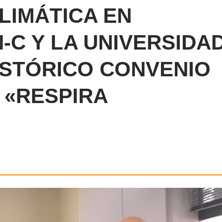
CLIMÁTICA EN
-C Y LA UNIVERSIDA
ISTÓRICO CONVENIO
 «RESPIRA